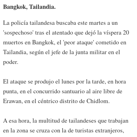
Bangkok, Tailandia.
La policía tailandesa buscaba este martes a un
'sospechoso' tras el atentado que dejó la víspera 20
muertos en Bangkok, el 'peor ataque' cometido en
Tailandia, según el jefe de la junta militar en el
poder.
El ataque se produjo el lunes por la tarde, en hora
punta, en el concurrido santuario al aire libre de
Erawan, en el céntrico distrito de Chidlom.
A esa hora, la multitud de tailandeses que trabajan
en la zona se cruza con la de turistas extranjeros,