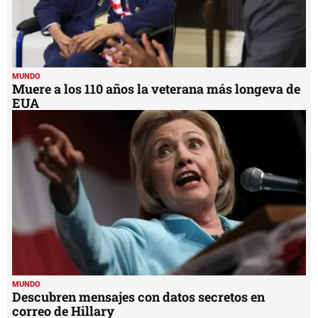
MUNDO
Muere a los 110 años la veterana más longeva de
EUA
MUNDO
Descubren mensajes con datos secretos en
correo de Hillary