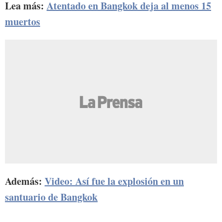
Lea más:
Atentado en Bangkok deja al menos 15
muertos
Además:
Video: Así fue la explosión en un
santuario de Bangkok