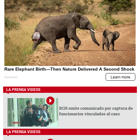
LA PRENSA VIDEOS
BCH emite comunicado por captura de
funcionarios vinculados al caso
LA PRENSA VIDEOS