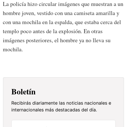
La policía hizo circular imágenes que muestran a un
hombre joven, vestido con una camiseta amarilla y
con una mochila en la espalda, que estaba cerca del
templo poco antes de la explosión. En otras
imágenes posteriores, el hombre ya no lleva su
mochila.
Boletín
Recibirás diariamente las noticias nacionales e
internacionales más destacadas del día.