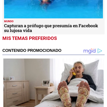
MUNDO
Capturan a prófugo que presumía en Facebook
su lujosa vida
MIS TEMAS PREFERIDOS