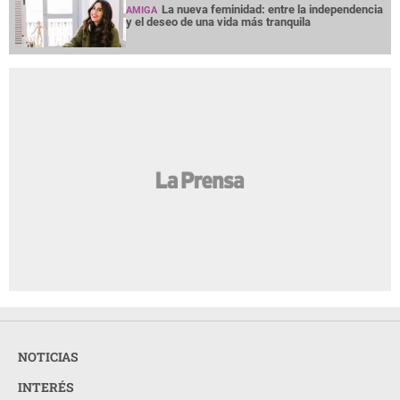
La nueva feminidad: entre la independencia
AMIGA
y el deseo de una vida más tranquila
NOTICIAS
INTERÉS