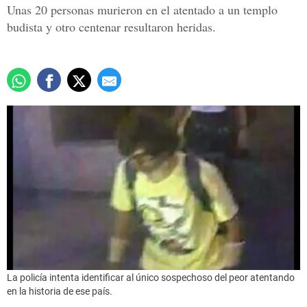
Unas 20 personas murieron en el atentado a un templo
budista y otro centenar resultaron heridas.
La policía intenta identificar al único sospechoso del peor atentando
en la historia de ese país.