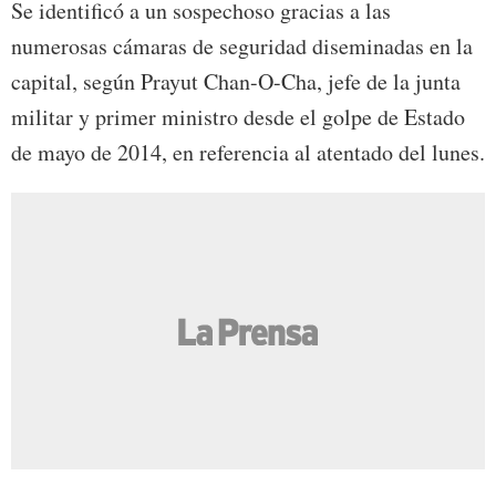
Se identificó a un sospechoso gracias a las
numerosas cámaras de seguridad diseminadas en la
capital, según Prayut Chan-O-Cha, jefe de la junta
militar y primer ministro desde el golpe de Estado
de mayo de 2014, en referencia al atentado del lunes.