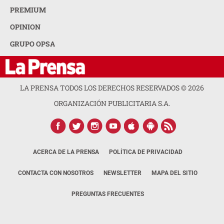
PREMIUM
OPINION
GRUPO OPSA
LA PRENSA TODOS LOS DERECHOS RESERVADOS ©
2026
ORGANIZACIÓN PUBLICITARIA S.A.
ACERCA DE LA PRENSA
POLÍTICA DE PRIVACIDAD
CONTACTA CON NOSOTROS
NEWSLETTER
MAPA DEL SITIO
PREGUNTAS FRECUENTES