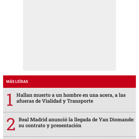
MÁS LEÍDAS
Hallan muerto a un hombre en una acera, a las
afueras de Vialidad y Transporte
Real Madrid anunció la llegada de Yan Diomande:
su contrato y presentación