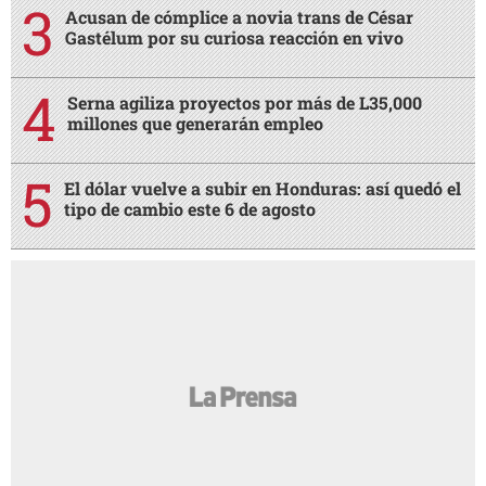
Acusan de cómplice a novia trans de César
Gastélum por su curiosa reacción en vivo
Serna agiliza proyectos por más de L35,000
millones que generarán empleo
El dólar vuelve a subir en Honduras: así quedó el
tipo de cambio este 6 de agosto