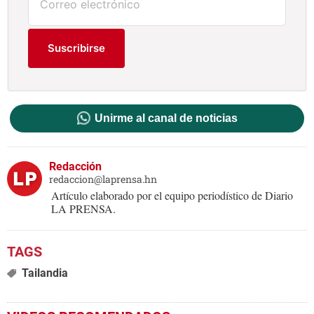
Suscribirse
Unirme al canal de noticias
Redacción
redaccion@laprensa.hn
Artículo elaborado por el equipo periodístico de Diario
LA PRENSA.
Tailandia