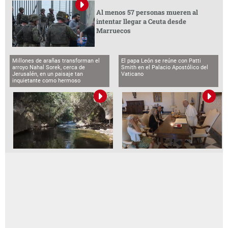
Al menos 57 personas mueren al
intentar llegar a Ceuta desde
Marruecos
Millones de arañas transforman el
El papa León se reúne con Patti
arroyo Nahal Sorek, cerca de
Smith en el Palacio Apostólico del
Jerusalén, en un paisaje tan
Vaticano
inquietante como hermoso