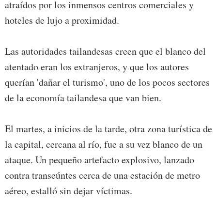
atraídos por los inmensos centros comerciales y
hoteles de lujo a proximidad.
Las autoridades tailandesas creen que el blanco del
atentado eran los extranjeros, y que los autores
querían 'dañar el turismo', uno de los pocos sectores
de la economía tailandesa que van bien.
El martes, a inicios de la tarde, otra zona turística de
la capital, cercana al río, fue a su vez blanco de un
ataque. Un pequeño artefacto explosivo, lanzado
contra transeúntes cerca de una estación de metro
aéreo, estalló sin dejar víctimas.