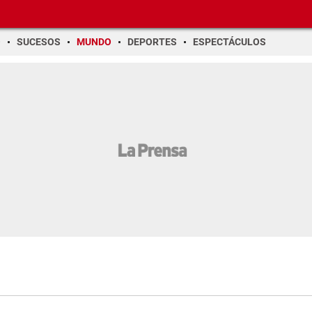
O
SUCESOS
MUNDO
DEPORTES
ESPECTÁCULOS