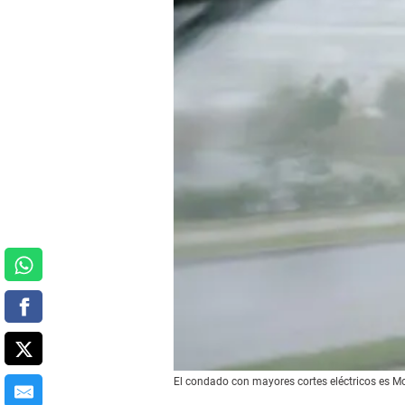
El condado con mayores cortes eléctricos es Mo