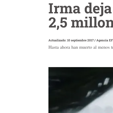
Irma deja
2,5 millo
Actualizado: 10 septiembre 2017
/
Agencia E
Hasta ahora han muerto al menos tr