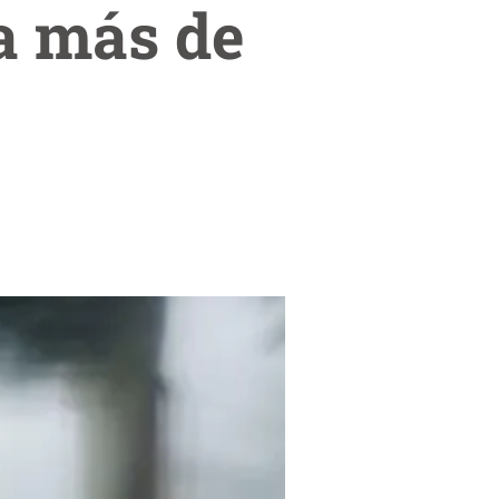
 a más de