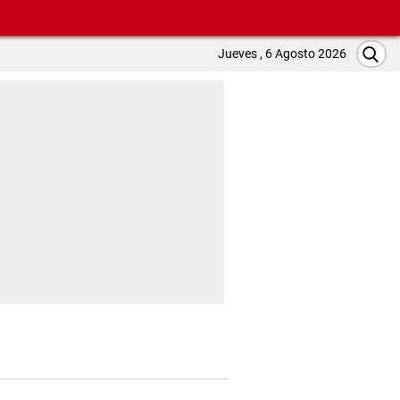
Jueves , 6 Agosto 2026