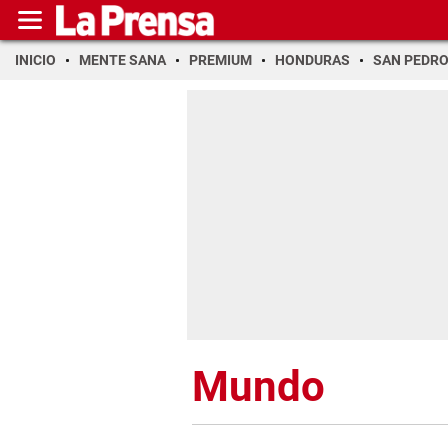
INICIO
MENTE SANA
PREMIUM
HONDURAS
SAN PEDR
Mundo