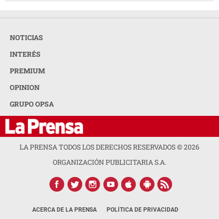
NOTICIAS
INTERÉS
PREMIUM
OPINION
GRUPO OPSA
LA PRENSA TODOS LOS DERECHOS RESERVADOS ©
2026
ORGANIZACIÓN PUBLICITARIA S.A.
ACERCA DE LA PRENSA
POLÍTICA DE PRIVACIDAD