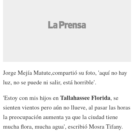
Jorge Mejía Matute,compartió su foto, 'aquí no hay
luz, no se puede ni salir, está horrible'.
Tallahassee Florida
'Estoy con mis hijos en
, se
sienten vientos pero aún no llueve, al pasar las horas
la preocupación aumenta ya que la ciudad tiene
mucha flora, mucha agua', escribió Mosra Tifany.