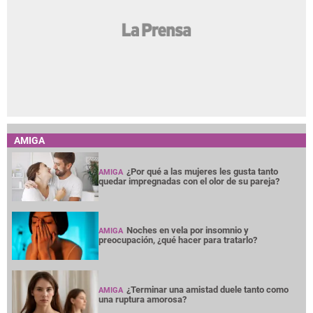
AMIGA
¿Por qué a las mujeres les gusta tanto
AMIGA
quedar impregnadas con el olor de su pareja?
Noches en vela por insomnio y
AMIGA
preocupación, ¿qué hacer para tratarlo?
¿Terminar una amistad duele tanto como
AMIGA
una ruptura amorosa?