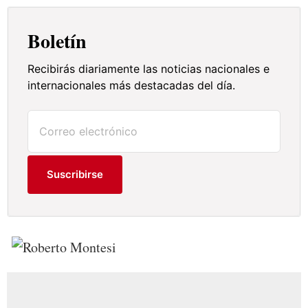
Boletín
Recibirás diariamente las noticias nacionales e
internacionales más destacadas del día.
Suscribirse