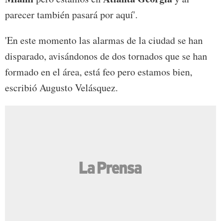
parecer también pasará por aquí'.
'En este momento las alarmas de la ciudad se han
disparado, avisándonos de dos tornados que se han
formado en el área, está feo pero estamos bien,
escribió Augusto Velásquez.