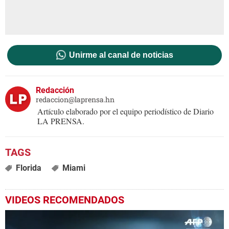
Unirme al canal de noticias
Redacción
redaccion@laprensa.hn
Artículo elaborado por el equipo periodístico de Diario
LA PRENSA.
Florida
Miami
VIDEOS RECOMENDADOS