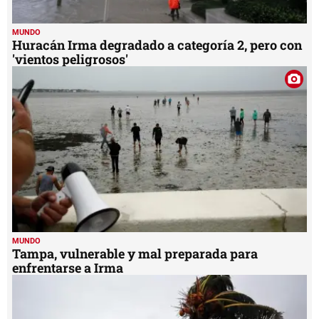
MUNDO
Huracán Irma degradado a categoría 2, pero con
'vientos peligrosos'
MUNDO
Tampa, vulnerable y mal preparada para
enfrentarse a Irma