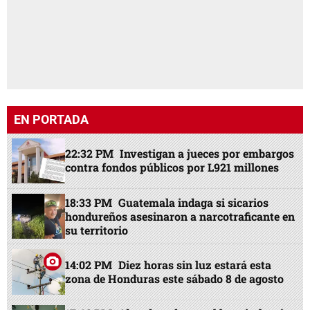
EN PORTADA
22:32 PM
Investigan a jueces por embargos
contra fondos públicos por L921 millones
18:33 PM
Guatemala indaga si sicarios
hondureños asesinaron a narcotraficante en
su territorio
14:02 PM
Diez horas sin luz estará esta
zona de Honduras este sábado 8 de agosto