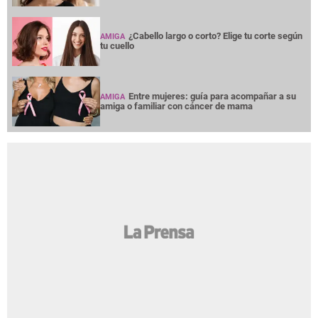
¿Cabello largo o corto? Elige tu corte según
AMIGA
tu cuello
Entre mujeres: guía para acompañar a su
AMIGA
amiga o familiar con cáncer de mama