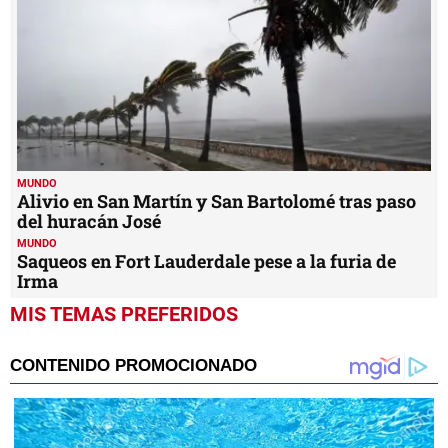
MUNDO
Alivio en San Martín y San Bartolomé tras paso
del huracán José
MUNDO
Saqueos en Fort Lauderdale pese a la furia de
Irma
MIS TEMAS PREFERIDOS