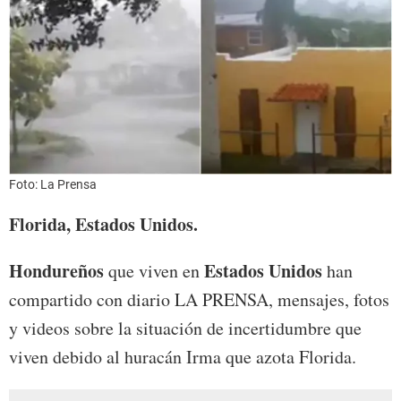
Foto: La Prensa
Florida, Estados Unidos.
Hondureños
Estados Unidos
que viven en
han
compartido con diario LA PRENSA, mensajes, fotos
y videos sobre la situación de incertidumbre que
viven debido al huracán Irma que azota Florida.