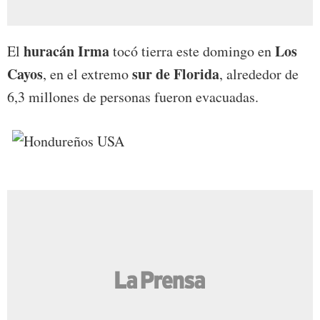
huracán Irma
Los
El
tocó tierra este domingo en
Cayos
sur de Florida
, en el extremo
, alrededor de
6,3 millones de personas fueron evacuadas.