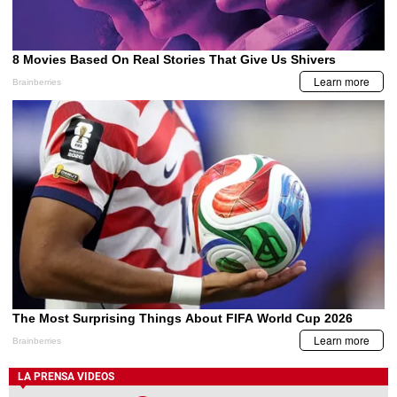
LA PRENSA VIDEOS