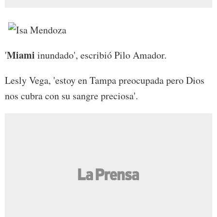
Miami
'
inundado', escribió Pilo Amador.
Lesly Vega, 'estoy en Tampa preocupada pero Dios
nos cubra con su sangre preciosa'.