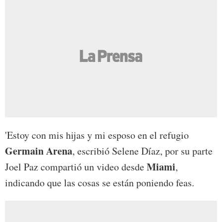
'Estoy con mis hijas y mi esposo en el refugio
Germain Arena
, escribió Selene Díaz, por su parte
Miami
Joel Paz compartió un video desde
,
indicando que las cosas se están poniendo feas.