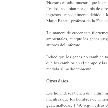
'Nuestro estudio muestra que los p
Unidos, se sitúan por detrás de otr
ingresos', especialmente debido a 
Majid Ezzati, profesor de la Escuel
'La manera de crecer está fuertemen
ambientales, aunque los genes jueg
autores del informe.
Indicó que los genes no cambian ta
que los cambios en el tiempo y las
medida al medioambiente.
Otros datos
Los holandeses tienen una altura m
mientras que los hombres de Timor
guatemaltecas, 1,49, según cifras 