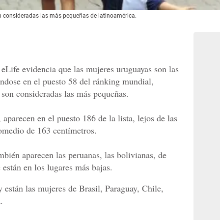
 consideradas las más pequeñas de latinoamérica.
 eLife evidencia que las mujeres uruguayas son las
ndose en el puesto 58 del ránking mundial,
 son consideradas las más pequeñas.
aparecen en el puesto 186 de la lista, lejos de las
romedio de 163 centímetros.
ambién aparecen las peruanas, las bolivianas, de
están en los lugares más bajas.
 están las mujeres de Brasil, Paraguay, Chile,
.