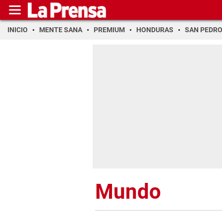
INICIO
MENTE SANA
PREMIUM
HONDURAS
SAN PEDR
Mundo