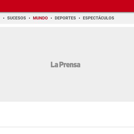
O
SUCESOS
MUNDO
DEPORTES
ESPECTÁCULOS