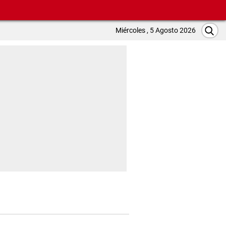
Miércoles , 5 Agosto 2026