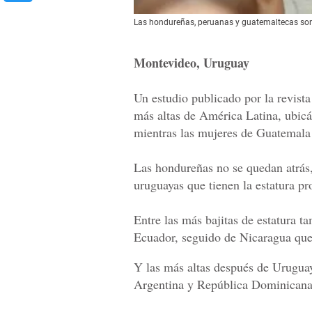
Las hondureñas, peruanas y guatemaltecas son
Montevideo, Uruguay
Un estudio publicado por la revista
más altas de América Latina, ubicá
mientras las mujeres de Guatemala
Las hondureñas no se quedan atrás, 
uruguayas que tienen la estatura p
Entre las más bajitas de estatura t
Ecuador, seguido de Nicaragua que 
Y las más altas después de Uruguay
Argentina y República Dominicana