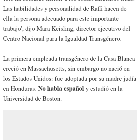
Las habilidades y personalidad de Raffi hacen de
ella la persona adecuado para este importante
trabajo', dijo Mara Keisling, director ejecutivo del
Centro Nacional para la Igualdad Transgénero.
La primera empleada transgénero de la Casa Blanca
creció en Massachusetts, sin embargo no nació en
los Estados Unidos: fue adoptada por su madre judía
No habla español
en Honduras.
y estudió en la
Universidad de Boston.