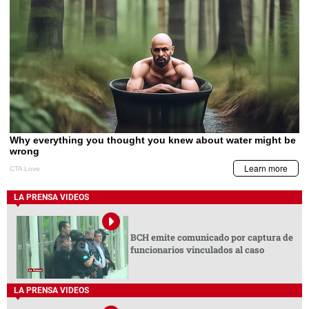
LA PRENSA VIDEOS
BCH emite comunicado por captura de
funcionarios vinculados al caso
LA PRENSA VIDEOS