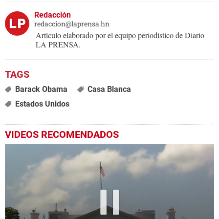
Redacción
redaccion@laprensa.hn
Artículo elaborado por el equipo periodístico de Diario
LA PRENSA.
Barack Obama
Casa Blanca
Estados Unidos
VIDEOS RECOMENDADOS