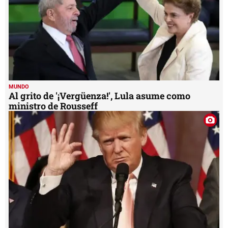
MUNDO
Al grito de '¡Vergüenza!', Lula asume como
ministro de Rousseff