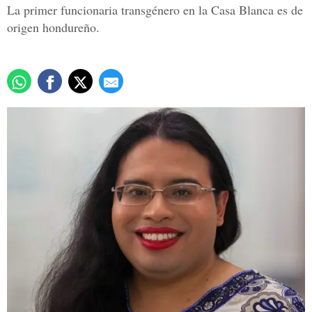
La primer funcionaria transgénero en la Casa Blanca es de
origen hondureño.