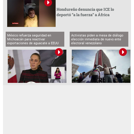
Hondureño denuncia que ICE lo
deportó “a la fuerza” a África
México refuerza seguridad en
Activistas piden a mesa de diálogo
Michoacán para reactivar
elección inmediata de nuevo ente
exportaciones de aguacate a EEUU
electoral venezolano