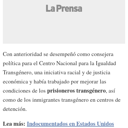
Con anterioridad se desempeñó como consejera
política para el Centro Nacional para la Igualdad
Transgénero, una iniciativa racial y de justicia
económica y había trabajado por mejorar las
prisioneros transgénero
condiciones de los
, así
como de los inmigrantes transgénero en centros de
detención.
Lea más:
Indocumentados en Estados Unidos