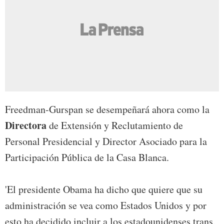
Freedman-Gurspan se desempeñará ahora como la
Directora
de Extensión y Reclutamiento de
Personal Presidencial y Director Asociado para la
Participación Pública de la Casa Blanca.
'El presidente Obama ha dicho que quiere que su
administración se vea como Estados Unidos y por
esto ha decidido incluir a los estadounidenses trans.