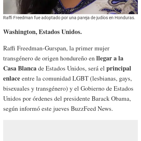
Raffi Freedman fue adoptado por una pareja de judíos en Honduras.
Washington, Estados Unidos.
Raffi Freedman-Gurspan, la primer mujer
llegar a la
transgénero de origen hondureño en
Casa Blanca
principal
de Estados Unidos, será el
enlace
entre la comunidad LGBT (lesbianas, gays,
bisexuales y transgénero) y el Gobierno de Estados
Unidos por órdenes del presidente Barack Obama,
según informó este jueves BuzzFeed News.