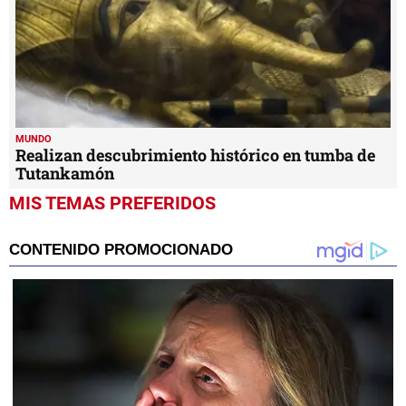
MUNDO
Realizan descubrimiento histórico en tumba de
Tutankamón
MIS TEMAS PREFERIDOS