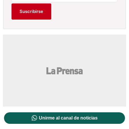
Suscribirse
Unirme al canal de noticias