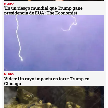
MUNDO
'Es un riesgo mundial que Trump gane
presidencia de EUA': The Economist
MUNDO
Video: Un rayo impacta en torre Trump en
Chicago