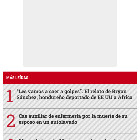
MÁS LEÍDAS
“Les vamos a caer a golpes”: El relato de Bryan
Sánchez, hondureño deportado de EE UU a África
Cae auxiliar de enfermería por la muerte de su
esposo en un autolavado