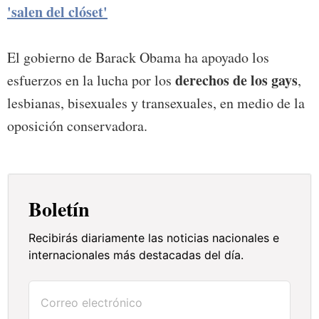
'salen del clóset'
El gobierno de Barack Obama ha apoyado los
derechos de los gays
esfuerzos en la lucha por los
,
lesbianas, bisexuales y transexuales, en medio de la
oposición conservadora.
Boletín
Recibirás diariamente las noticias nacionales e
internacionales más destacadas del día.