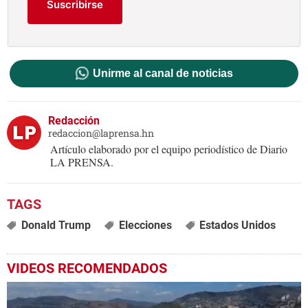
Suscribirse
Unirme al canal de noticias
Redacción
redaccion@laprensa.hn
Artículo elaborado por el equipo periodístico de Diario
LA PRENSA.
Donald Trump
Elecciones
Estados Unidos
VIDEOS RECOMENDADOS