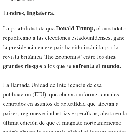
Londres, Inglaterra.
Donald Trump,
La posibilidad de que
el candidato
republicano a las elecciones estadounidenses, gane
la presidencia en ese país ha sido incluida por la
diez
revista británica 'The Economist' entre los
grandes riesgos
enfrenta
mundo.
a los que se
el
La llamada Unidad de Inteligencia de esa
publicación (EIU), que elabora informes anuales
centrados en asuntos de actualidad que afectan a
países, regiones e industrias específicas, alerta en la
última edición de que el magnate norteamericano
podría alterar la economía global si lograra suceder