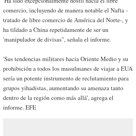
'Ha sido excepcionalmente hostil hacia el libre
comercio, incluyendo de manera notable el Nafta -
tratado de libre comercio de América del Norte-, y
ha tildado a China repetidamente de ser un
'manipulador de divisas'', señala el informe.
'Sus tendencias militares hacia Oriente Medio y su
prohibición a todos los musulmanes de viajar a EUA
sería un potente instrumento de reclutamiento para
grupos yihadistas, aumentando su amenaza tanto
dentro de la región como más allá', agrega el
informe. EFE