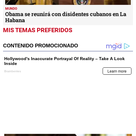
MUNDO
Obama se reunirá con disidentes cubanos en La
Habana
MIS TEMAS PREFERIDOS