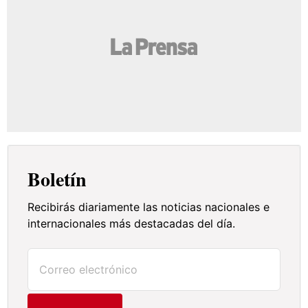
Boletín
Recibirás diariamente las noticias nacionales e
internacionales más destacadas del día.