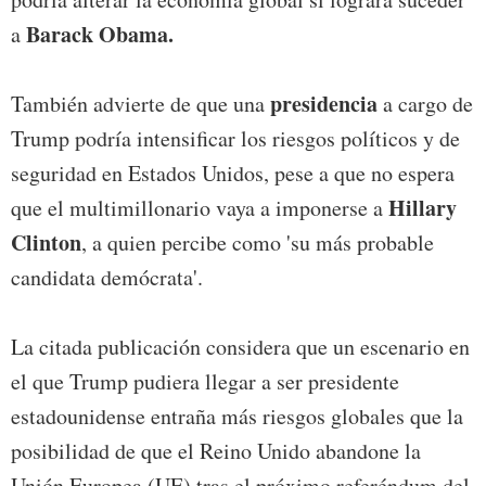
Barack Obama.
a
presidencia
También advierte de que una
a cargo de
Trump podría intensificar los riesgos políticos y de
seguridad en Estados Unidos, pese a que no espera
Hillary
que el multimillonario vaya a imponerse a
Clinton
, a quien percibe como 'su más probable
candidata demócrata'.
La citada publicación considera que un escenario en
el que Trump pudiera llegar a ser presidente
estadounidense entraña más riesgos globales que la
posibilidad de que el Reino Unido abandone la
Unión Europea (UE) tras el próximo referéndum del