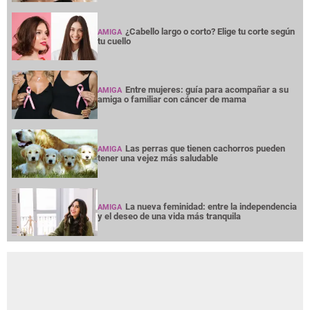
¿Cabello largo o corto? Elige tu corte según
AMIGA
tu cuello
Entre mujeres: guía para acompañar a su
AMIGA
amiga o familiar con cáncer de mama
Las perras que tienen cachorros pueden
AMIGA
tener una vejez más saludable
La nueva feminidad: entre la independencia
AMIGA
y el deseo de una vida más tranquila