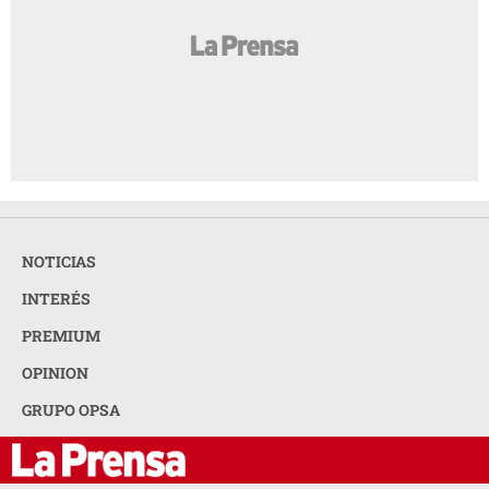
NOTICIAS
INTERÉS
PREMIUM
OPINION
GRUPO OPSA