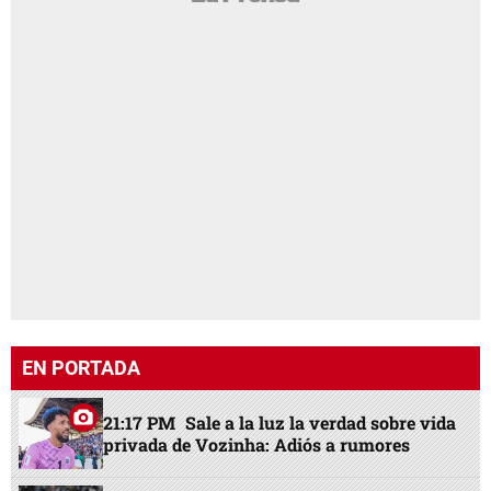
EN PORTADA
21:17 PM
Sale a la luz la verdad sobre vida
privada de Vozinha: Adiós a rumores