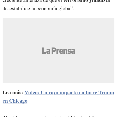
desestabilice la economía global'.
Lea más:
Video: Un rayo impacta en torre Trump
en Chicago