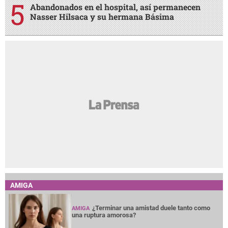
Abandonados en el hospital, así permanecen
Nasser Hilsaca y su hermana Básima
AMIGA
¿Terminar una amistad duele tanto como
AMIGA
una ruptura amorosa?