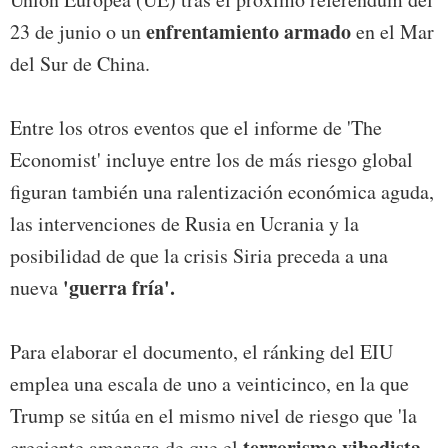
enfrentamiento armado
23 de junio o un
en el Mar
del Sur de China.
Entre los otros eventos que el informe de 'The
Economist' incluye entre los de más riesgo global
figuran también una ralentización económica aguda,
las intervenciones de Rusia en Ucrania y la
posibilidad de que la crisis Siria preceda a una
'guerra fría'.
nueva
Para elaborar el documento, el ránking del EIU
emplea una escala de uno a veinticinco, en la que
Trump se sitúa en el mismo nivel de riesgo que 'la
terrorismo yihadista
creciente amenaza de que el