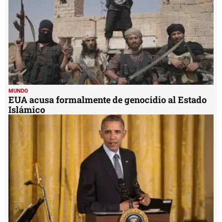
MUNDO
EUA acusa formalmente de genocidio al Estado
Islámico