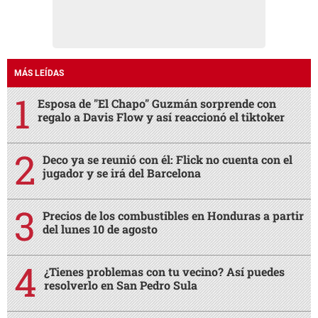
MÁS LEÍDAS
Esposa de "El Chapo" Guzmán sorprende con
regalo a Davis Flow y así reaccionó el tiktoker
Deco ya se reunió con él: Flick no cuenta con el
jugador y se irá del Barcelona
Precios de los combustibles en Honduras a partir
del lunes 10 de agosto
¿Tienes problemas con tu vecino? Así puedes
resolverlo en San Pedro Sula