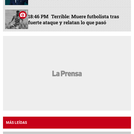
18:46 PM
Terrible: Muere futbolista tras
fuerte ataque y relatan lo que pasó
MÁS LEÍDAS