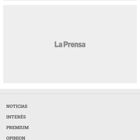
NOTICIAS
INTERÉS
PREMIUM
OPINION