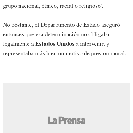
grupo nacional, étnico, racial o religioso'.
No obstante, el Departamento de Estado aseguró
entonces que esa determinación no obligaba
Estados Unidos
legalmente a
a intervenir, y
representaba más bien un motivo de presión moral.