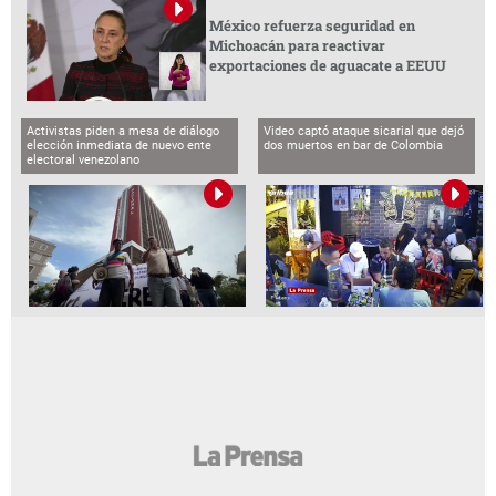
México refuerza seguridad en
Michoacán para reactivar
exportaciones de aguacate a EEUU
Activistas piden a mesa de diálogo
Video captó ataque sicarial que dejó
elección inmediata de nuevo ente
dos muertos en bar de Colombia
electoral venezolano