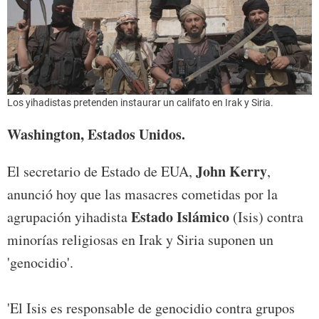
Los yihadistas pretenden instaurar un califato en Irak y Siria.
Washington, Estados Unidos.
John Kerry
El secretario de Estado de EUA,
,
anunció hoy que las masacres cometidas por la
Estado Islámico
agrupación yihadista
(Isis) contra
minorías religiosas en Irak y Siria suponen un
'genocidio'.
'El Isis es responsable de genocidio contra grupos