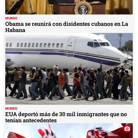
MUNDO
Obama se reunirá con disidentes cubanos en La
Habana
MUNDO
EUA deportó más de 30 mil inmigrantes que no
tenían antecedentes