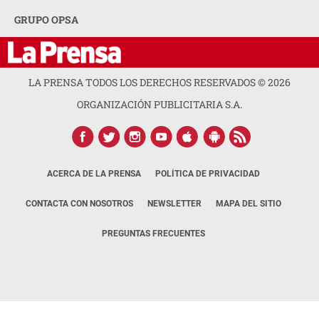
GRUPO OPSA
LA PRENSA TODOS LOS DERECHOS RESERVADOS ©
2026
ORGANIZACIÓN PUBLICITARIA S.A.
ACERCA DE LA PRENSA
POLÍTICA DE PRIVACIDAD
CONTACTA CON NOSOTROS
NEWSLETTER
MAPA DEL SITIO
PREGUNTAS FRECUENTES