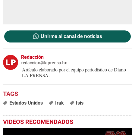
Unirme al canal de noticias
Redacción
redaccion@laprensa.hn
Artículo elaborado por el equipo periodístico de Diario
LA PRENSA.
Estados Unidos
Irak
Isis
VIDEOS RECOMENDADOS