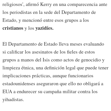
religiosos', afirmó Kerry en una comparecencia ante
los periodistas en la sede del Departamento de
Estado, y mencionó entre esos grupos a los
cristianos
yazidíes.
y los
El Departamento de Estado lleva meses evaluando
si calificar los asesinatos de los fieles de estos
grupos a manos del Isis como actos de genocidio y
limpieza étnica, una definición legal que puede tener
implicaciones prácticas, aunque funcionarios
estadounidenses aseguraron que ello no obligará a
EUA a endurecer su campaña militar contra los
yihadistas.