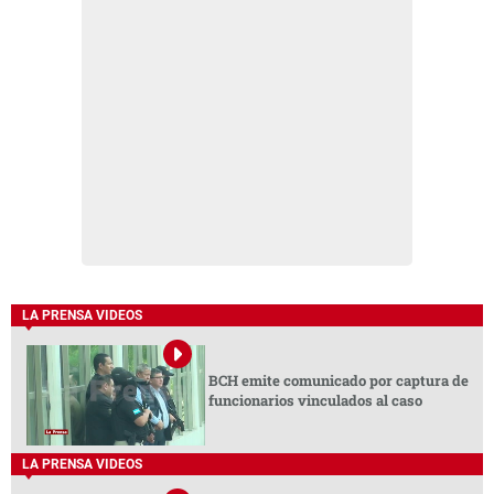
LA PRENSA VIDEOS
BCH emite comunicado por captura de
funcionarios vinculados al caso
LA PRENSA VIDEOS