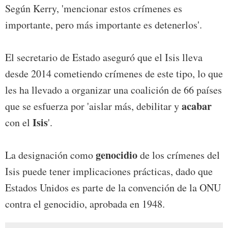
Según Kerry, 'mencionar estos crímenes es
importante, pero más importante es detenerlos'.
El secretario de Estado aseguró que el Isis lleva
desde 2014 cometiendo crímenes de este tipo, lo que
les ha llevado a organizar una coalición de 66 países
acabar
que se esfuerza por 'aislar más, debilitar y
Isis
con el
'.
genocidio
La designación como
de los crímenes del
Isis puede tener implicaciones prácticas, dado que
Estados Unidos es parte de la convención de la ONU
contra el genocidio, aprobada en 1948.