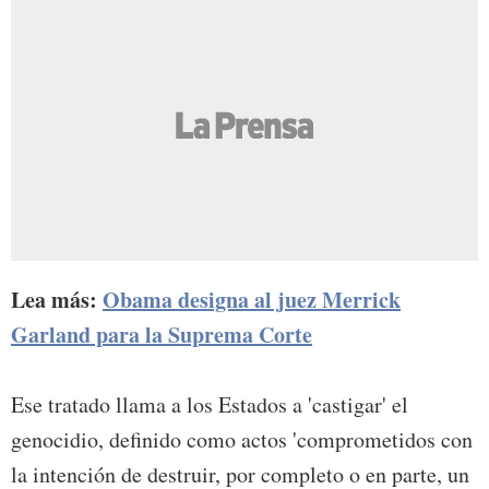
Lea más:
Obama designa al juez Merrick
Garland para la Suprema Corte
Ese tratado llama a los Estados a 'castigar' el
genocidio, definido como actos 'comprometidos con
la intención de destruir, por completo o en parte, un