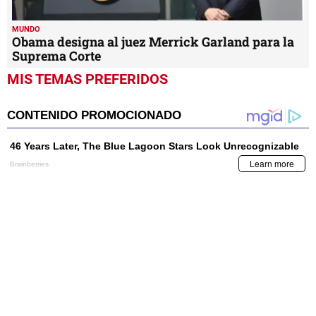
MUNDO
Obama designa al juez Merrick Garland para la
Suprema Corte
MIS TEMAS PREFERIDOS