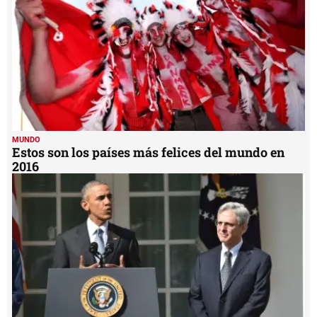
MUNDO
Estos son los países más felices del mundo en
2016