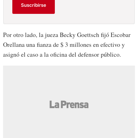
Suscribirse
Por otro lado, la jueza Becky Goettsch fijó Escobar
Orellana una fianza de $ 3 millones en efectivo y
asignó el caso a la oficina del defensor público.