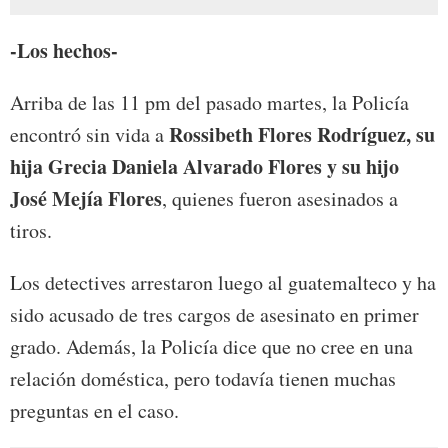
-Los hechos-
Arriba de las 11 pm del pasado martes, la Policía
Rossibeth Flores Rodríguez, su
encontró sin vida a
hija Grecia Daniela Alvarado Flores y su hijo
José Mejía Flores
, quienes fueron asesinados a
tiros.
Los detectives arrestaron luego al guatemalteco y ha
sido acusado de tres cargos de asesinato en primer
grado. Además, la Policía dice que no cree en una
relación doméstica, pero todavía tienen muchas
preguntas en el caso.