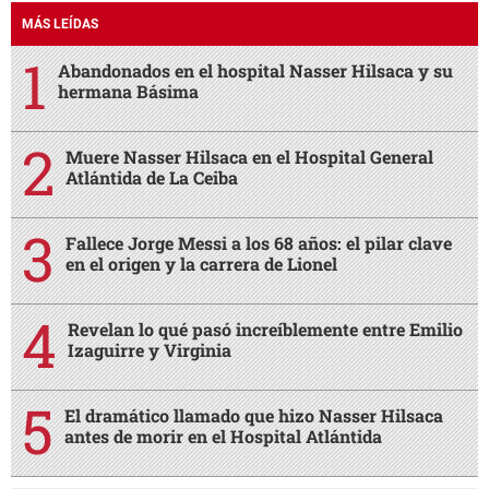
MÁS LEÍDAS
Abandonados en el hospital Nasser Hilsaca y su
hermana Básima
Muere Nasser Hilsaca en el Hospital General
Atlántida de La Ceiba
Fallece Jorge Messi a los 68 años: el pilar clave
en el origen y la carrera de Lionel
Revelan lo qué pasó increíblemente entre Emilio
Izaguirre y Virginia
El dramático llamado que hizo Nasser Hilsaca
antes de morir en el Hospital Atlántida