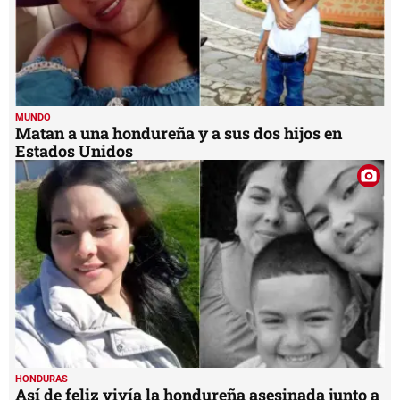
MUNDO
Matan a una hondureña y a sus dos hijos en
Estados Unidos
HONDURAS
Así de feliz vivía la hondureña asesinada junto a