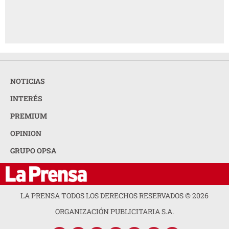
NOTICIAS
INTERÉS
PREMIUM
OPINION
GRUPO OPSA
LA PRENSA TODOS LOS DERECHOS RESERVADOS ©
2026
ORGANIZACIÓN PUBLICITARIA S.A.