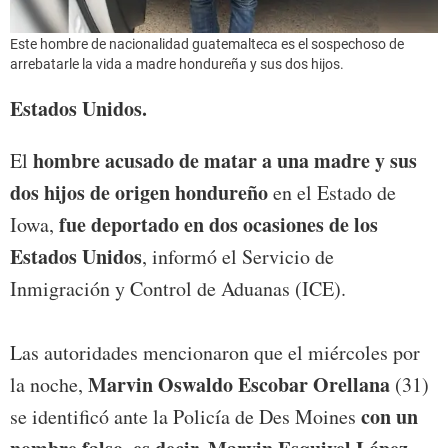
Este hombre de nacionalidad guatemalteca es el sospechoso de
arrebatarle la vida a madre hondureña y sus dos hijos.
Estados Unidos.
hombre acusado de matar a una madre y sus
El
dos hijos de origen hondureño
en el Estado de
fue deportado en dos ocasiones de los
Iowa,
Estados Unidos
, informó el Servicio de
Inmigración y Control de Aduanas (ICE).
Las autoridades mencionaron que el miércoles por
Marvin Oswaldo Escobar Orellana
la noche,
(31)
con un
se identificó ante la Policía de Des Moines