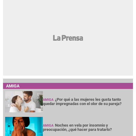
AMIGA
¿Por qué a las mujeres les gusta tanto
AMIGA
quedar impregnadas con el olor de su pareja?
Noches en vela por insomnio y
AMIGA
preocupación, ¿qué hacer para tratarlo?