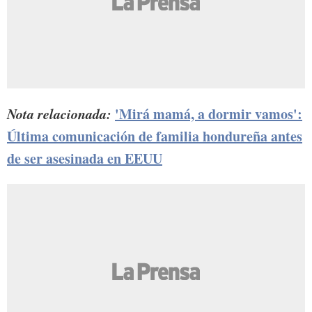
Nota relacionada:
'Mirá mamá, a dormir vamos':
Última comunicación de familia hondureña antes
de ser asesinada en EEUU