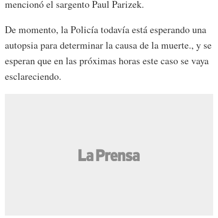
mencionó el sargento Paul Parizek.
De momento, la Policía todavía está esperando una
autopsia para determinar la causa de la muerte., y se
esperan que en las próximas horas este caso se vaya
esclareciendo.