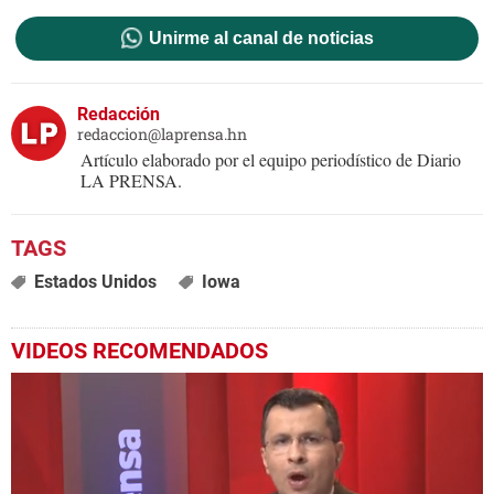
Unirme al canal de noticias
Redacción
redaccion@laprensa.hn
Artículo elaborado por el equipo periodístico de Diario
LA PRENSA.
Estados Unidos
Iowa
VIDEOS RECOMENDADOS