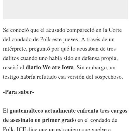
Se conoció que el acusado compareció en la Corte
del condado de Polk este jueves. A través de un
intérprete, preguntó por qué lo acusaban de tres
delitos cuando uno había sido en defensa propia,
diario We are Iowa
reseñó el
. Sin embargo, un
testigo habría refutado esa versión del sospechoso.
-Para saber-
guatemalteco actualmente enfrenta tres cargos
El
de asesinato en primer grado
en el condado de
Polk. ICE dice que un extranjero que vuelve a