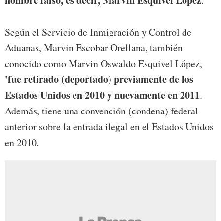
nombre falso, es decir, Marvin Esquivel López
.
Según el Servicio de Inmigración y Control de
Aduanas, Marvin Escobar Orellana, también
conocido como Marvin Oswaldo Esquivel López,
'fue retirado (deportado) previamente de los
Estados Unidos en 2010 y nuevamente en 2011
.
Además, tiene una convención (condena) federal
anterior sobre la entrada ilegal en el Estados Unidos
en 2010.