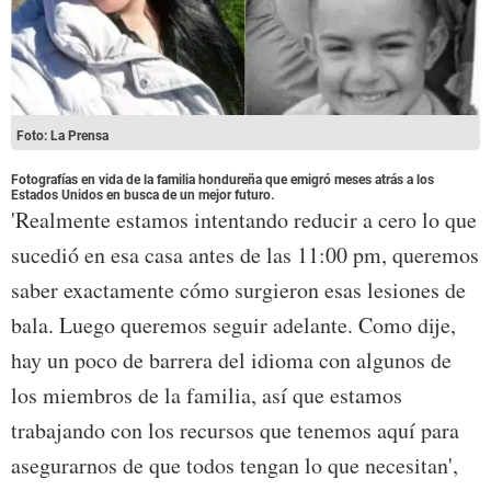
Foto: La Prensa
Fotografías en vida de la familia hondureña que emigró meses atrás a los
Estados Unidos en busca de un mejor futuro.
'Realmente estamos intentando reducir a cero lo que
sucedió en esa casa antes de las 11:00 pm, queremos
saber exactamente cómo surgieron esas lesiones de
bala. Luego queremos seguir adelante. Como dije,
hay un poco de barrera del idioma con algunos de
los miembros de la familia, así que estamos
trabajando con los recursos que tenemos aquí para
asegurarnos de que todos tengan lo que necesitan',