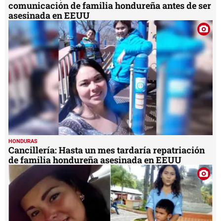
comunicación de familia hondureña antes de ser
asesinada en EEUU
HONDURAS
Cancillería: Hasta un mes tardaría repatriación
de familia hondureña asesinada en EEUU