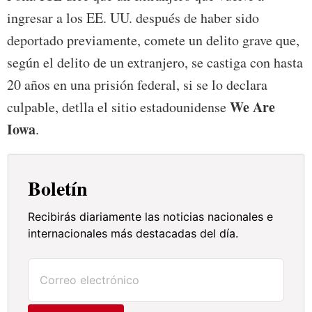
ingresar a los EE. UU. después de haber sido
deportado previamente, comete un delito grave que,
según el delito de un extranjero, se castiga con hasta
20 años en una prisión federal, si se lo declara
We Are
culpable, detlla el sitio estadounidense
Iowa
.
Boletín
Recibirás diariamente las noticias nacionales e
internacionales más destacadas del día.