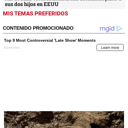
sus dos hijos en EEUU
MIS TEMAS PREFERIDOS