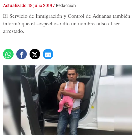
Actualizado: 18 julio 2019
/
Redacción
El Servicio de Inmigración y Control de Aduanas también
informó que el sospechoso dio un nombre falso al ser
arrestado.