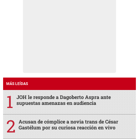
MÁS LEÍDAS
JOH le responde a Dagoberto Aspra ante
supuestas amenazas en audiencia
Acusan de cómplice a novia trans de César
Gastélum por su curiosa reacción en vivo