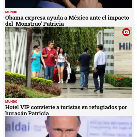
MUNDO
Obama expresa ayuda a México ante el impacto
del 'Monstruo' Patricia
MUNDO
Hotel VIP convierte a turistas en refugiados por
huracán Patricia