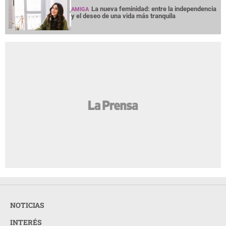
La nueva feminidad: entre la independencia
AMIGA
y el deseo de una vida más tranquila
NOTICIAS
INTERÉS