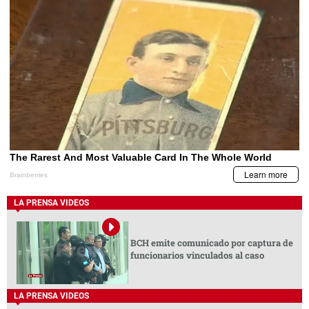
LA PRENSA VIDEOS
BCH emite comunicado por captura de
funcionarios vinculados al caso
LA PRENSA VIDEOS