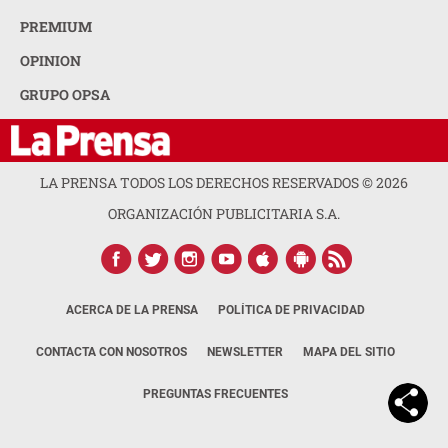
PREMIUM
OPINION
GRUPO OPSA
LA PRENSA TODOS LOS DERECHOS RESERVADOS ©
2026
ORGANIZACIÓN PUBLICITARIA S.A.
ACERCA DE LA PRENSA
POLÍTICA DE PRIVACIDAD
CONTACTA CON NOSOTROS
NEWSLETTER
MAPA DEL SITIO
PREGUNTAS FRECUENTES