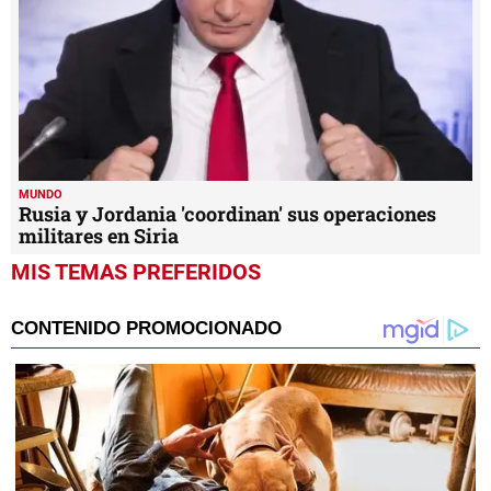
MUNDO
Rusia y Jordania 'coordinan' sus operaciones
militares en Siria
MIS TEMAS PREFERIDOS