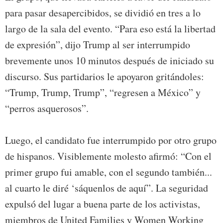
para pasar desapercibidos, se dividió en tres a lo
largo de la sala del evento. “Para eso está la libertad
de expresión”, dijo Trump al ser interrumpido
brevemente unos 10 minutos después de iniciado su
discurso. Sus partidarios le apoyaron gritándoles:
“Trump, Trump, Trump”, “regresen a México” y
“perros asquerosos”.
Luego, el candidato fue interrumpido por otro grupo
de hispanos. Visiblemente molesto afirmó: “Con el
primer grupo fui amable, con el segundo también...
al cuarto le diré ‘sáquenlos de aquí”. La seguridad
expulsó del lugar a buena parte de los activistas,
miembros de United Families y Women Working