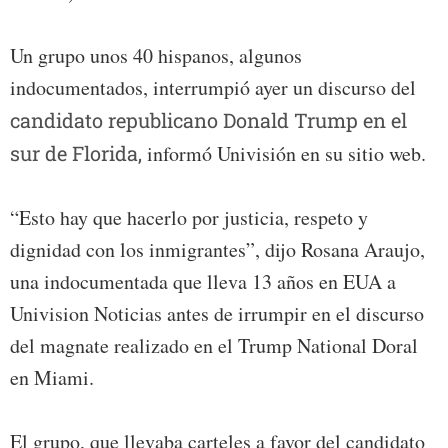
Un grupo unos 40 hispanos, algunos
indocumentados, interrumpió ayer un discurso del
candidato republicano Donald Trump en el
sur de Florida,
informó Univisión en su sitio web.
“Esto hay que hacerlo por justicia, respeto y
dignidad con los inmigrantes”, dijo Rosana Araujo,
una indocumentada que lleva 13 años en EUA a
Univision Noticias antes de irrumpir en el discurso
del magnate realizado en el Trump National Doral
en Miami.
El grupo, que llevaba carteles a favor del candidato