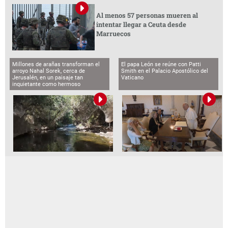
Al menos 57 personas mueren al
intentar llegar a Ceuta desde
Marruecos
Millones de arañas transforman el
El papa León se reúne con Patti
arroyo Nahal Sorek, cerca de
Smith en el Palacio Apostólico del
Jerusalén, en un paisaje tan
Vaticano
inquietante como hermoso