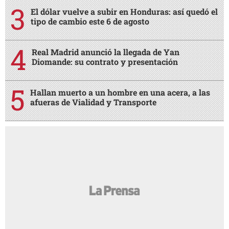
El dólar vuelve a subir en Honduras: así quedó el
tipo de cambio este 6 de agosto
Real Madrid anunció la llegada de Yan
Diomande: su contrato y presentación
Hallan muerto a un hombre en una acera, a las
afueras de Vialidad y Transporte