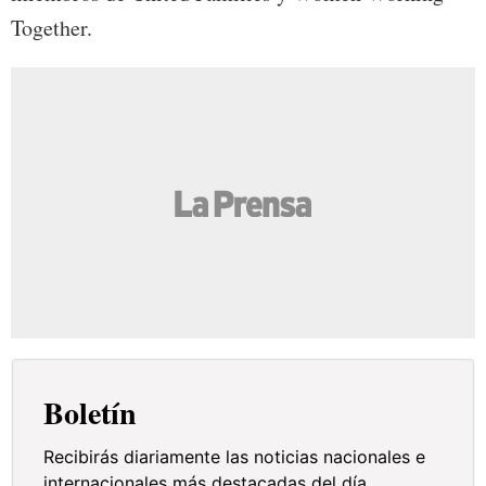
Together.
Boletín
Recibirás diariamente las noticias nacionales e
internacionales más destacadas del día.