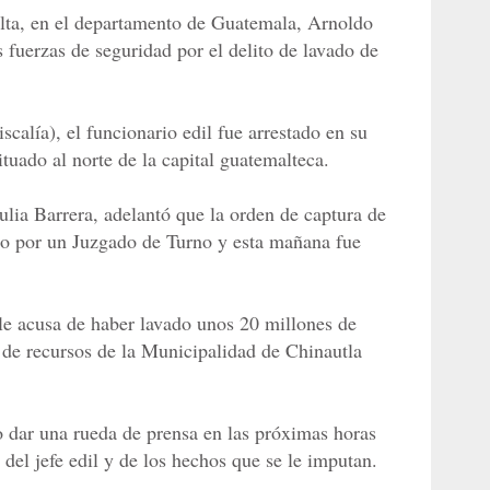
ulta, en el departamento de Guatemala, Arnoldo
 fuerzas de seguridad por el delito de lavado de
calía), el funcionario edil fue arrestado en su
tuado al norte de la capital guatemalteca.
Julia Barrera, adelantó que la orden de captura de
o por un Juzgado de Turno y esta mañana fue
 le acusa de haber lavado unos 20 millones de
) de recursos de la Municipalidad de Chinautla
to dar una rueda de prensa en las próximas horas
 del jefe edil y de los hechos que se le imputan.