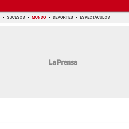
O
SUCESOS
MUNDO
DEPORTES
ESPECTÁCULOS