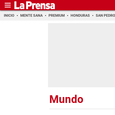
INICIO
MENTE SANA
PREMIUM
HONDURAS
SAN PEDR
Mundo