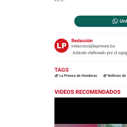
Uni
Redacción
redaccion@laprensa.hn
Artículo elaborado por el eq
La Prensa de Honduras
Noticias de
VIDEOS RECOMENDADOS