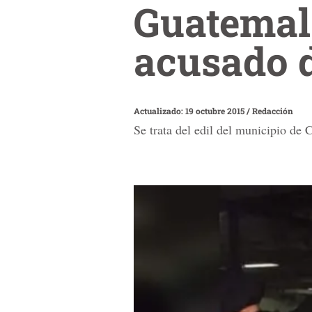
Guatemala
acusado d
Actualizado: 19 octubre 2015
/
Redacción
Se trata del edil del municipio de