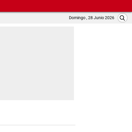
Domingo , 28 Junio 2026