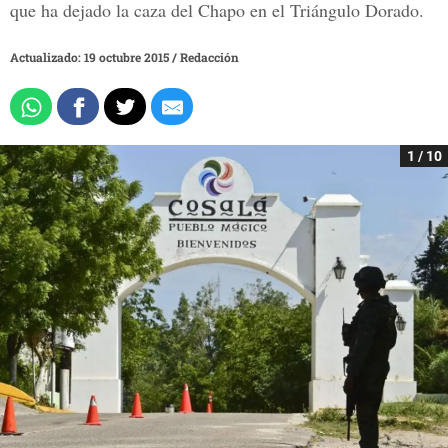
que ha dejado la caza del Chapo en el Triángulo Dorado.
Actualizado: 19 octubre 2015
/
Redacción
1 / 10