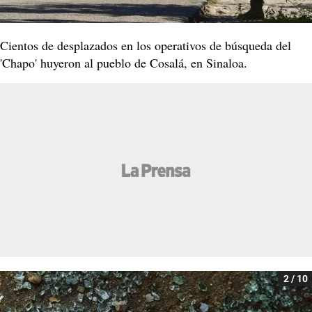
Cientos de desplazados en los operativos de búsqueda del
'Chapo' huyeron al pueblo de Cosalá, en Sinaloa.
2 / 10