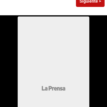
Siguiente >