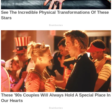
See The Incredible Physical Transformations Of These
Stars
Brainberries
These '90s Couples Will Always Hold A Special Place In
Our Hearts
Brainberries