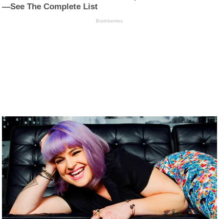
—See The Complete List
Brainberries