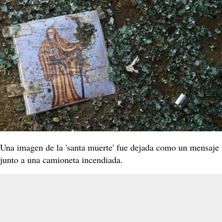
Una imagen de la 'santa muerte' fue dejada como un mensaje
junto a una camioneta incendiada.