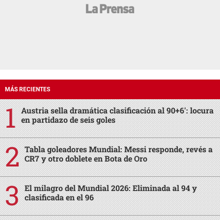
MÁS RECIENTES
Austria sella dramática clasificación al 90+6': locura
en partidazo de seis goles
Tabla goleadores Mundial: Messi responde, revés a
CR7 y otro doblete en Bota de Oro
El milagro del Mundial 2026: Eliminada al 94 y
clasificada en el 96