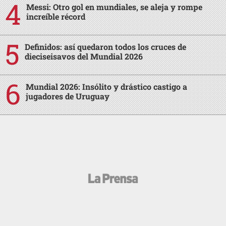
Messi: Otro gol en mundiales, se aleja y rompe
increíble récord
Definidos: así quedaron todos los cruces de
dieciseisavos del Mundial 2026
Mundial 2026: Insólito y drástico castigo a
jugadores de Uruguay