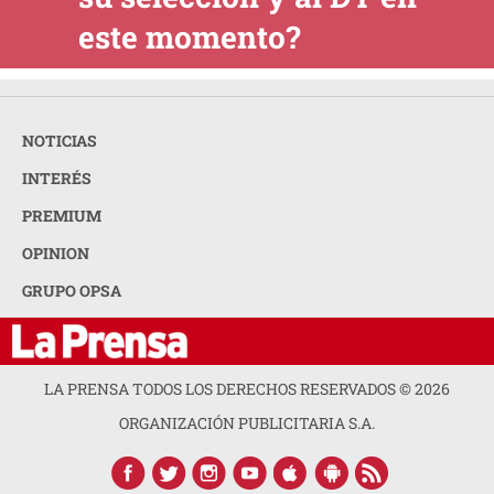
este momento?
NOTICIAS
INTERÉS
PREMIUM
OPINION
GRUPO OPSA
LA PRENSA TODOS LOS DERECHOS RESERVADOS ©
2026
ORGANIZACIÓN PUBLICITARIA S.A.