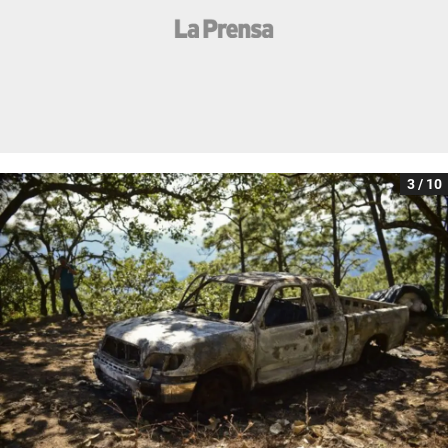
3 / 10