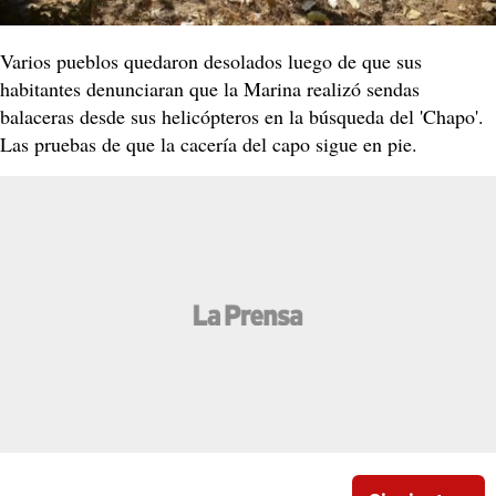
Varios pueblos quedaron desolados luego de que sus
habitantes denunciaran que la Marina realizó sendas
balaceras desde sus helicópteros en la búsqueda del 'Chapo'.
Las pruebas de que la cacería del capo sigue en pie.