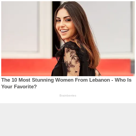
The 10 Most Stunning Women From Lebanon - Who Is
Your Favorite?
Brainberries