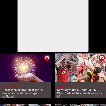
FARANDULA
DEPORTES
Horóscopo de hoy, 28 de junio,
El milagro del Mundial 2026:
predicciones de cada signo
Eliminada al 94 y clasificada en el
zodiacal
96