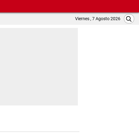
Viernes , 7 Agosto 2026