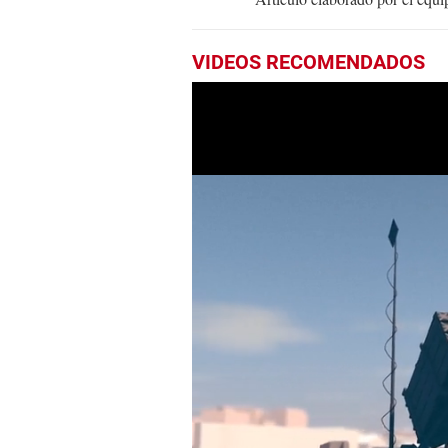
VIDEOS RECOMENDADOS