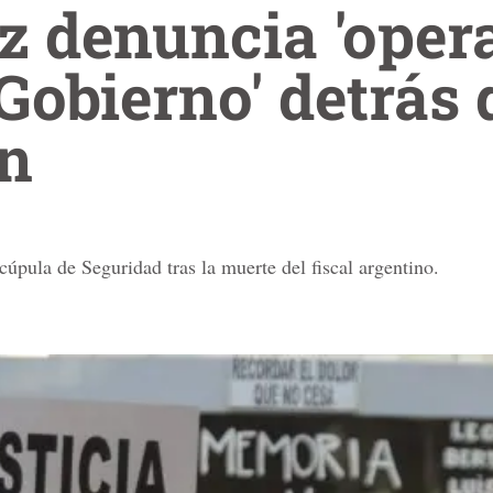
z denuncia 'oper
 Gobierno' detrás
n
cúpula de Seguridad tras la muerte del fiscal argentino.