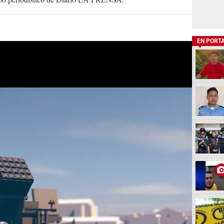
EN PORT