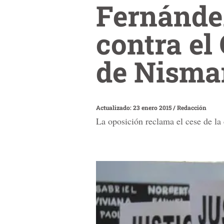
Fernánde
contra el
de Nisma
Actualizado: 23 enero 2015
/
Redacción
La oposición reclama el cese de la 