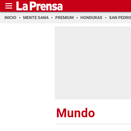
INICIO
MENTE SANA
PREMIUM
HONDURAS
SAN PEDR
Mundo