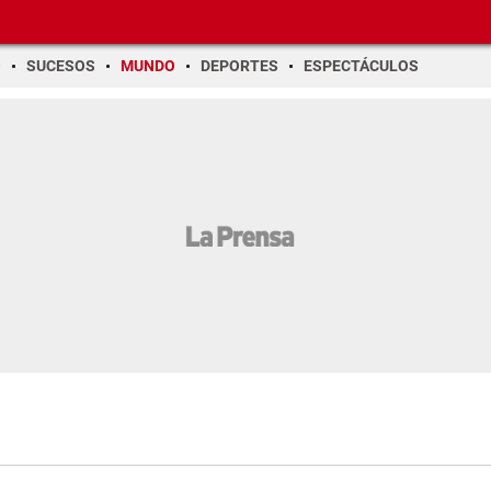
O
SUCESOS
MUNDO
DEPORTES
ESPECTÁCULOS