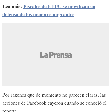
Lea más:
Fiscales de EEUU se movilizan en
defensa de los menores migrantes
Por razones que de momento no parecen claras, las
acciones de Facebook cayeron cuando se conoció el
reporte.