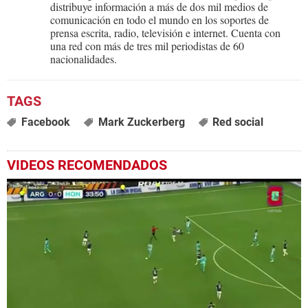
distribuye información a más de dos mil medios de
comunicación en todo el mundo en los soportes de
prensa escrita, radio, televisión e internet. Cuenta con
una red con más de tres mil periodistas de 60
nacionalidades.
Facebook
Mark Zuckerberg
Red social
VIDEOS RECOMENDADOS