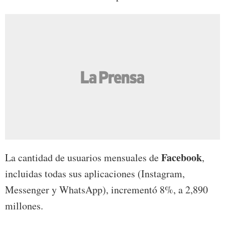
Facebook
La cantidad de usuarios mensuales de
,
incluidas todas sus aplicaciones (Instagram,
Messenger y WhatsApp), incrementó 8%, a 2,890
millones.