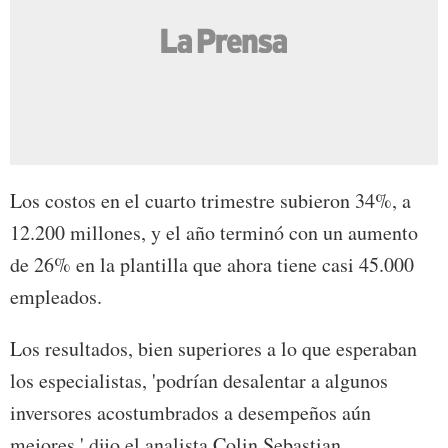
Los costos en el cuarto trimestre subieron 34%, a
12.200 millones, y el año terminó con un aumento
de 26% en la plantilla que ahora tiene casi 45.000
empleados.
Los resultados, bien superiores a lo que esperaban
los especialistas, 'podrían desalentar a algunos
inversores acostumbrados a desempeños aún
mejores,' dijo el analista Colin Sebastian.