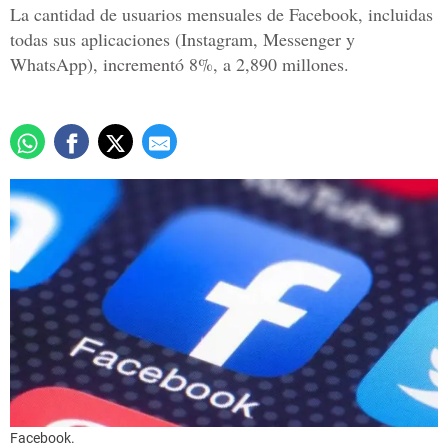
La cantidad de usuarios mensuales de Facebook, incluidas
todas sus aplicaciones (Instagram, Messenger y
WhatsApp), incrementó 8%, a 2,890 millones.
Facebook.