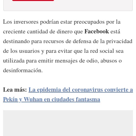
Los inversores podrían estar preocupados por la
Facebook
creciente cantidad de dinero que
está
destinando para recursos de defensa de la privacidad
de los usuarios y para evitar que la red social sea
utilizada para emitir mensajes de odio, abusos o
desinformación.
Lea más:
La epidemia del coronavirus convierte a
Pekín y Wuhan en ciudades fantasma