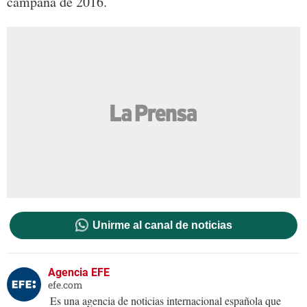
campaña de 2016.
Unirme al canal de noticias
Agencia EFE
efe.com
Es una agencia de noticias internacional española que