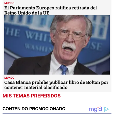
MUNDO
El Parlamento Europeo ratifica retirada del
Reino Unido de la UE
MUNDO
Casa Blanca prohíbe publicar libro de Bolton por
contener material clasificado
MIS TEMAS PREFERIDOS