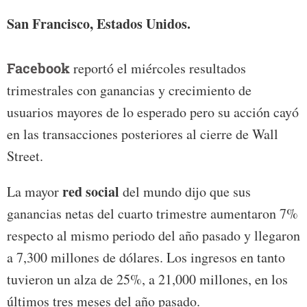
San Francisco, Estados Unidos.
Facebook
reportó el miércoles resultados
trimestrales con ganancias y crecimiento de
usuarios mayores de lo esperado pero su acción cayó
en las transacciones posteriores al cierre de Wall
Street.
red social
La mayor
del mundo dijo que sus
ganancias netas del cuarto trimestre aumentaron 7%
respecto al mismo periodo del año pasado y llegaron
a 7,300 millones de dólares. Los ingresos en tanto
tuvieron un alza de 25%, a 21,000 millones, en los
últimos tres meses del año pasado.