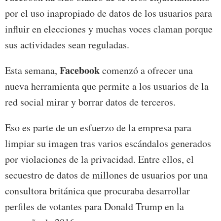
por el uso inapropiado de datos de los usuarios para
influir en elecciones y muchas voces claman porque
sus actividades sean reguladas.
Facebook
Esta semana,
comenzó a ofrecer una
nueva herramienta que permite a los usuarios de la
red social mirar y borrar datos de terceros.
Eso es parte de un esfuerzo de la empresa para
limpiar su imagen tras varios escándalos generados
por violaciones de la privacidad. Entre ellos, el
secuestro de datos de millones de usuarios por una
consultora británica que procuraba desarrollar
perfiles de votantes para Donald Trump en la