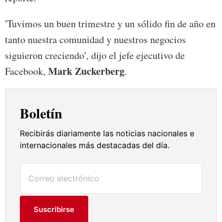
'Tuvimos un buen trimestre y un sólido fin de año en
tanto nuestra comunidad y nuestros negocios
siguieron creciendo', dijo el jefe ejecutivo de
Mark Zuckerberg
Facebook,
.
Boletín
Recibirás diariamente las noticias nacionales e
internacionales más destacadas del día.
Suscribirse