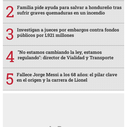
Familia pide ayuda para salvar a hondureño tras
sufrir graves quemaduras en un incendio
Investigan a jueces por embargos contra fondos
públicos por L921 millones
"No estamos cambiando la ley, estamos
regulando": director de Vialidad y Transporte
Fallece Jorge Messi a los 68 años: el pilar clave
en el origen y la carrera de Lionel