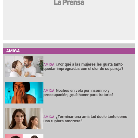
AMIGA
¿Por qué a las mujeres les gusta tanto
AMIGA
quedar impregnadas con el olor de su pareja?
Noches en vela por insomnio y
AMIGA
preocupación, ¿qué hacer para tratarlo?
¿Terminar una amistad duele tanto como
AMIGA
una ruptura amorosa?