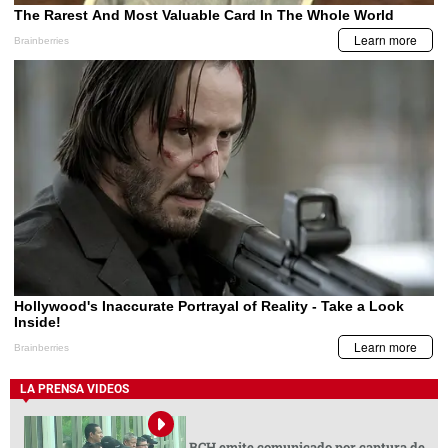
LA PRENSA VIDEOS
BCH emite comunicado por captura de