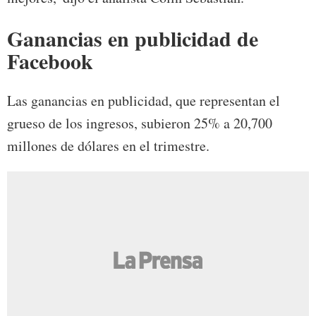
Ganancias en publicidad de
Facebook
Las ganancias en publicidad, que representan el
grueso de los ingresos, subieron 25% a 20,700
millones de dólares en el trimestre.