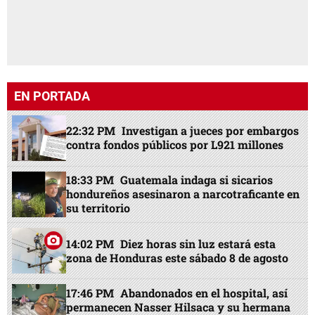
EN PORTADA
22:32 PM
Investigan a jueces por embargos
contra fondos públicos por L921 millones
18:33 PM
Guatemala indaga si sicarios
hondureños asesinaron a narcotraficante en
su territorio
14:02 PM
Diez horas sin luz estará esta
zona de Honduras este sábado 8 de agosto
17:46 PM
Abandonados en el hospital, así
permanecen Nasser Hilsaca y su hermana