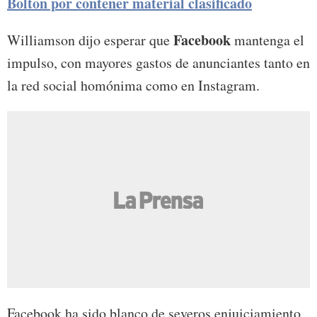
Bolton por contener material clasificado
Facebook
Williamson dijo esperar que
mantenga el
impulso, con mayores gastos de anunciantes tanto en
la red social homónima como en Instagram.
Facebook ha sido blanco de severos enjuiciamiento