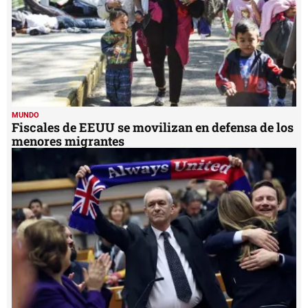
MUNDO
Fiscales de EEUU se movilizan en defensa de los
menores migrantes