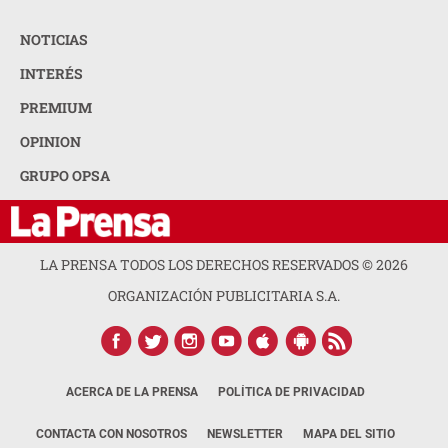
NOTICIAS
INTERÉS
PREMIUM
OPINION
GRUPO OPSA
LA PRENSA TODOS LOS DERECHOS RESERVADOS ©
2026
ORGANIZACIÓN PUBLICITARIA S.A.
ACERCA DE LA PRENSA
POLÍTICA DE PRIVACIDAD
CONTACTA CON NOSOTROS
NEWSLETTER
MAPA DEL SITIO