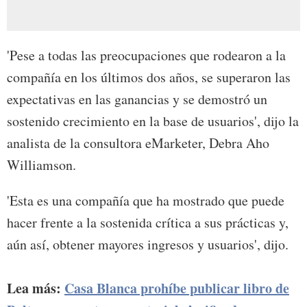
'Pese a todas las preocupaciones que rodearon a la
compañía en los últimos dos años, se superaron las
expectativas en las ganancias y se demostró un
sostenido crecimiento en la base de usuarios', dijo la
analista de la consultora eMarketer, Debra Aho
Williamson.
'Esta es una compañía que ha mostrado que puede
hacer frente a la sostenida crítica a sus prácticas y,
aún así, obtener mayores ingresos y usuarios', dijo.
Lea más:
Casa Blanca prohíbe publicar libro de