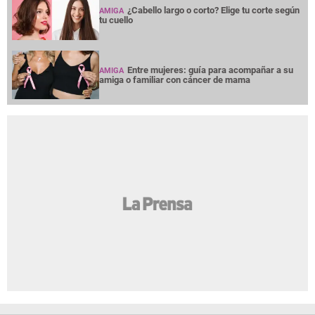
¿Cabello largo o corto? Elige tu corte según
AMIGA
tu cuello
Entre mujeres: guía para acompañar a su
AMIGA
amiga o familiar con cáncer de mama