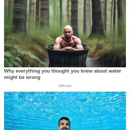
Why everything you thought you knew about water
might be wrong
CTA Love