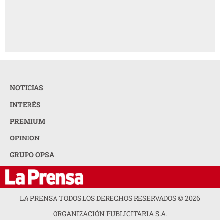
NOTICIAS
INTERÉS
PREMIUM
OPINION
GRUPO OPSA
LA PRENSA TODOS LOS DERECHOS RESERVADOS ©
2026
ORGANIZACIÓN PUBLICITARIA S.A.