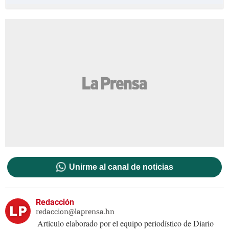
Unirme al canal de noticias
Redacción
redaccion@laprensa.hn
Artículo elaborado por el equipo periodístico de Diario