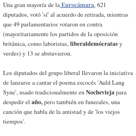
Eurocámara
Una gran mayoría de la
, 621
diputados, votó 'sí' al acuerdo de retirada, mientras
que 49 parlamentarios votaron en contra
(mayoritariamente los partidos de la oposición
liberaldemócratas
británica, como laboristas,
y
verdes) y 13 se abstuvieron.
Los diputados del grupo liberal llevaron la iniciativa
de lanzarse a cantar el poema escocés 'Auld Lang
Nochevieja
Syne', usado tradicionalmente en
para
año,
despedir el
pero también en funerales, una
canción que habla de la amistad y de 'los viejos
tiempos'.