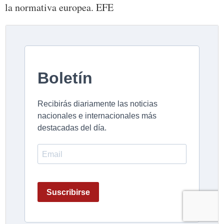
la normativa europea. EFE