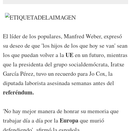
El líder de los populares, Manfred Weber, expresó
su deseo de que 'los hijos de los que hoy se van' sean
UE
los que puedan volver a la
en un futuro, mientras
que la presidenta del grupo socialdemócrata, Iratxe
García Pérez, tuvo un recuerdo para Jo Cox, la
diputada laborista asesinada semanas antes del
referéndum.
'No hay mejor manera de honrar su memoria que
Europa
trabajar día a día por la
que murió
defendiendo', afirmó la española.