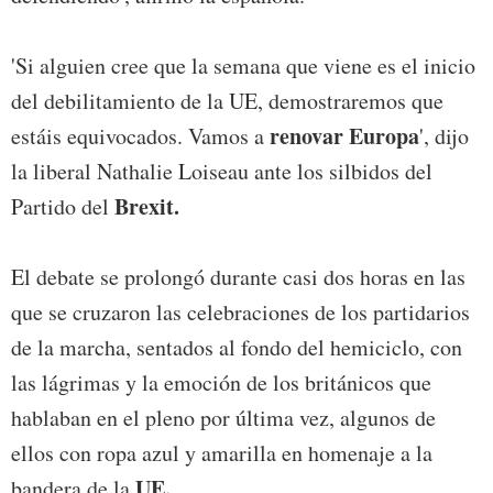
'Si alguien cree que la semana que viene es el inicio
del debilitamiento de la UE, demostraremos que
renovar Europa
estáis equivocados. Vamos a
', dijo
la liberal Nathalie Loiseau ante los silbidos del
Brexit.
Partido del
El debate se prolongó durante casi dos horas en las
que se cruzaron las celebraciones de los partidarios
de la marcha, sentados al fondo del hemiciclo, con
las lágrimas y la emoción de los británicos que
hablaban en el pleno por última vez, algunos de
ellos con ropa azul y amarilla en homenaje a la
UE.
bandera de la