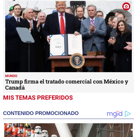
MUNDO
Trump firma el tratado comercial con México y
Canadá
MIS TEMAS PREFERIDOS
CONTENIDO PROMOCIONADO