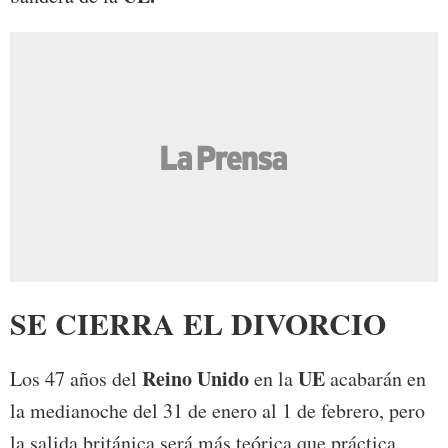
SE CIERRA EL DIVORCIO
Reino Unido
UE
Los 47 años del
en la
acabarán en
la medianoche del 31 de enero al 1 de febrero, pero
la salida británica será más teórica que práctica.