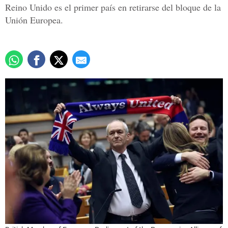
Reino Unido es el primer país en retirarse del bloque de la
Unión Europea.