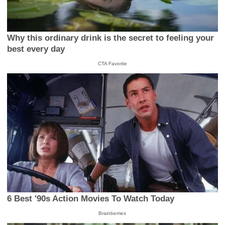
Why this ordinary drink is the secret to feeling your
best every day
CTA Favorite
6 Best '90s Action Movies To Watch Today
Brainberries