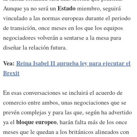
Estado
Aunque ya no será un
miembro, seguirá
vinculado a las normas europeas durante el periodo
de transición, once meses en los que los equipos
negociadores volverán a sentarse a la mesa para
diseñar la relación futura.
Vea:
Reina Isabel II aprueba ley para ejecutar el
Brexit
En esas conversaciones se incluirá el acuerdo de
comercio entre ambos, unas negociaciones que se
prevén complejas y para las que, según ha advertido
bloque
europeo
ya el
, harán falta más de los once
meses que le quedan a los británicos alineados con