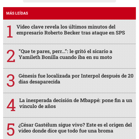
MÁS LEÍDAS
Video clave revela los últimos minutos del
empresario Roberto Becker tras ataque en SPS
“Que te pares, perr...”: le gritó el sicario a
Yamileth Bonilla cuando iba en su moto
Génesis fue localizada por Interpol después de 20
días desaparecida
La inesperada decisión de Mbappé: pone fin a un
vínculo de años
¿César Gastélum sigue vivo? Este es el origen del
video donde dice que todo fue una broma