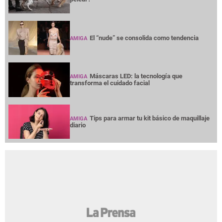
El “nude” se consolida como tendencia
AMIGA
Máscaras LED: la tecnología que
AMIGA
transforma el cuidado facial
Tips para armar tu kit básico de maquillaje
AMIGA
diario