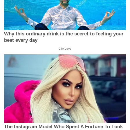
Why this ordinary drink is the secret to feeling your
best every day
CTA Love
The Instagram Model Who Spent A Fortune To Look