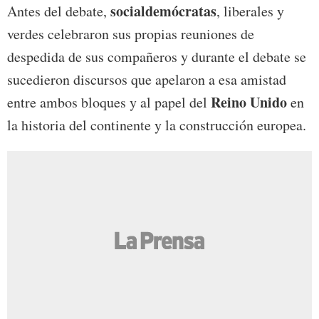
socialdemócratas
Antes del debate,
, liberales y
verdes celebraron sus propias reuniones de
despedida de sus compañeros y durante el debate se
sucedieron discursos que apelaron a esa amistad
Reino Unido
entre ambos bloques y al papel del
en
la historia del continente y la construcción europea.