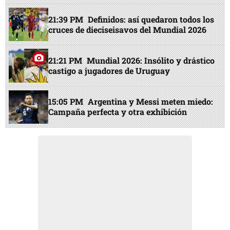
21:39 PM
Definidos: así quedaron todos los
cruces de dieciseisavos del Mundial 2026
21:21 PM
Mundial 2026: Insólito y drástico
castigo a jugadores de Uruguay
15:05 PM
Argentina y Messi meten miedo:
Campaña perfecta y otra exhibición