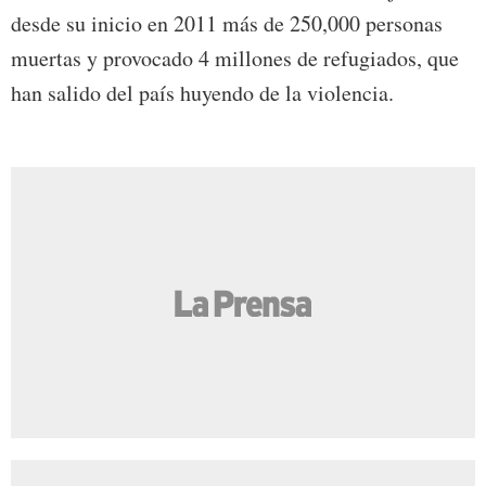
desde su inicio en 2011 más de 250,000 personas
muertas y provocado 4 millones de refugiados, que
han salido del país huyendo de la violencia.