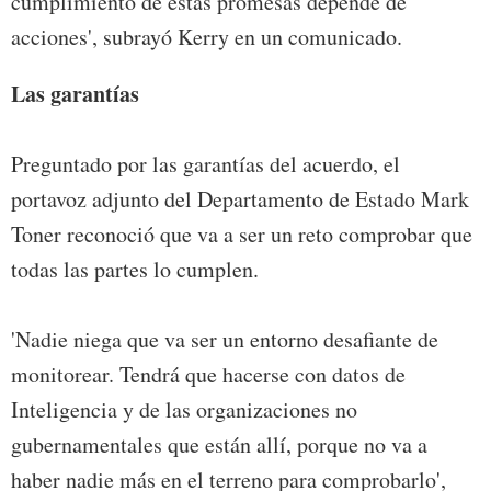
cumplimiento de estas promesas depende de
acciones', subrayó Kerry en un comunicado.
Las garantías
Preguntado por las garantías del acuerdo, el
portavoz adjunto del Departamento de Estado Mark
Toner reconoció que va a ser un reto comprobar que
todas las partes lo cumplen.
'Nadie niega que va ser un entorno desafiante de
monitorear. Tendrá que hacerse con datos de
Inteligencia y de las organizaciones no
gubernamentales que están allí, porque no va a
haber nadie más en el terreno para comprobarlo',