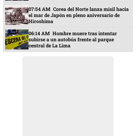
07:54 AM
Corea del Norte lanza misil hacia
el mar de Japón en pleno aniversario de
Hiroshima
06:14 AM
Hombre muere tras intentar
subirse a un autobús frente al parque
central de La Lima