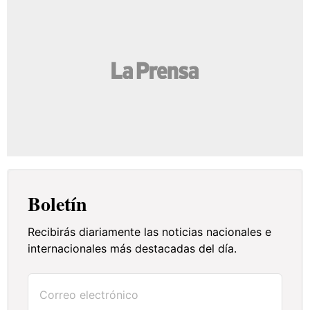
Boletín
Recibirás diariamente las noticias nacionales e
internacionales más destacadas del día.