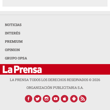
NOTICIAS
INTERÉS
PREMIUM
OPINION
GRUPO OPSA
LA PRENSA TODOS LOS DERECHOS RESERVADOS ©
2026
ORGANIZACIÓN PUBLICITARIA S.A.