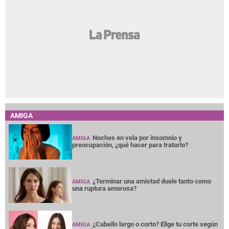
AMIGA
Noches en vela por insomnio y
AMIGA
preocupación, ¿qué hacer para tratarlo?
¿Terminar una amistad duele tanto como
AMIGA
una ruptura amorosa?
¿Cabello largo o corto? Elige tu corte según
AMIGA