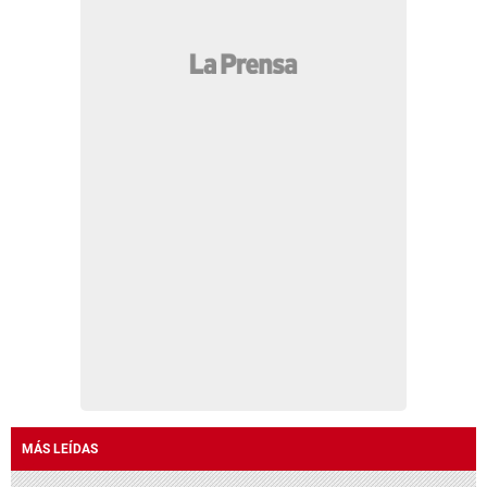
MÁS LEÍDAS