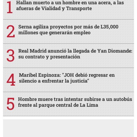
Hallan muerto a un hombre en una acera, a las
afueras de Vialidad y Transporte
Serna agiliza proyectos por más de L35,000
millones que generarán empleo
Real Madrid anunció la llegada de Yan Diomande:
su contrato y presentación
Maribel Espinoza: "JOH debió regresar en
silencio a enfrentar la justicia"
Hombre muere tras intentar subirse a un autobús
frente al parque central de La Lima