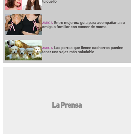
tu cuello
Entre mujeres: guía para acompañar a su
AMIGA
amiga o familiar con cáncer de mama
Las perras que tienen cachorros pueden
AMIGA
tener una vejez más saludable