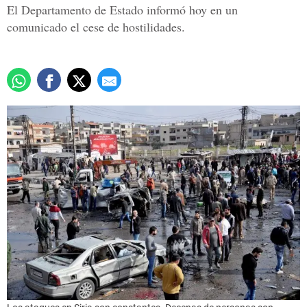
El Departamento de Estado informó hoy en un
comunicado el cese de hostilidades.