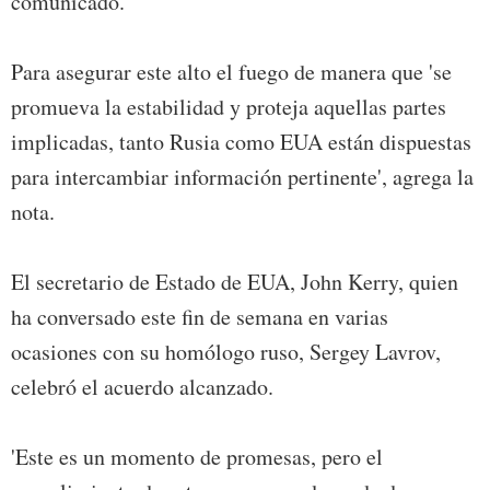
comunicado.
Para asegurar este alto el fuego de manera que 'se
promueva la estabilidad y proteja aquellas partes
implicadas, tanto Rusia como EUA están dispuestas
para intercambiar información pertinente', agrega la
nota.
El secretario de Estado de EUA, John Kerry, quien
ha conversado este fin de semana en varias
ocasiones con su homólogo ruso, Sergey Lavrov,
celebró el acuerdo alcanzado.
'Este es un momento de promesas, pero el