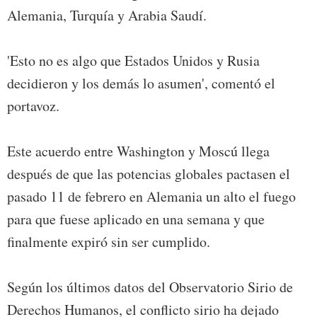
Alemania, Turquía y Arabia Saudí.
'Esto no es algo que Estados Unidos y Rusia
decidieron y los demás lo asumen', comentó el
portavoz.
Este acuerdo entre Washington y Moscú llega
después de que las potencias globales pactasen el
pasado 11 de febrero en Alemania un alto el fuego
para que fuese aplicado en una semana y que
finalmente expiró sin ser cumplido.
Según los últimos datos del Observatorio Sirio de
Derechos Humanos, el conflicto sirio ha dejado