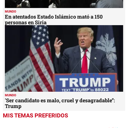
MUNDO
En atentados Estado Islámico mató a 150
personas en Siria
MUNDO
'Ser candidato es malo, cruel y desagradable”:
Trump
MIS TEMAS PREFERIDOS