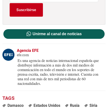
Suscribirse
Unirme al canal de noticias
Agencia EFE
efe.com
Es una agencia de noticias internacional española que
distribuye información a más de dos mil medios de
comunicación en todo el mundo en los soportes de
prensa escrita, radio, televisión e internet. Cuenta con
una red con más de tres mil periodistas de 60
nacionalidades.
Damasco
Estados Unidos
Rusia
Siria