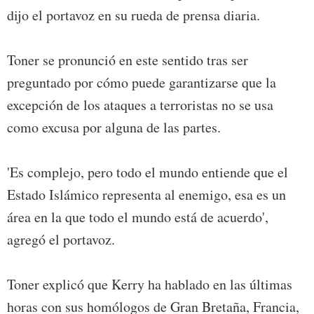
dijo el portavoz en su rueda de prensa diaria.
Toner se pronunció en este sentido tras ser
preguntado por cómo puede garantizarse que la
excepción de los ataques a terroristas no se usa
como excusa por alguna de las partes.
'Es complejo, pero todo el mundo entiende que el
Estado Islámico representa al enemigo, esa es un
área en la que todo el mundo está de acuerdo',
agregó el portavoz.
Toner explicó que Kerry ha hablado en las últimas
horas con sus homólogos de Gran Bretaña, Francia,