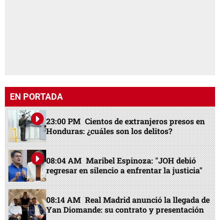
EN PORTADA
23:00 PM
Cientos de extranjeros presos en
Honduras: ¿cuáles son los delitos?
08:04 AM
Maribel Espinoza: "JOH debió
regresar en silencio a enfrentar la justicia"
08:14 AM
Real Madrid anunció la llegada de
Yan Diomande: su contrato y presentación