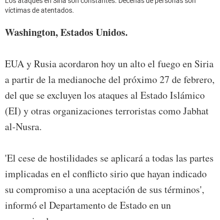
Los ataques en Siria son constantes. Decenas de personas son
víctimas de atentados.
Washington, Estados Unidos.
EUA y Rusia acordaron hoy un alto el fuego en Siria
a partir de la medianoche del próximo 27 de febrero,
del que se excluyen los ataques al Estado Islámico
(EI) y otras organizaciones terroristas como Jabhat
al-Nusra.
'El cese de hostilidades se aplicará a todas las partes
implicadas en el conflicto sirio que hayan indicado
su compromiso a una aceptación de sus términos',
informó el Departamento de Estado en un