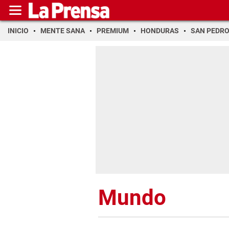
INICIO
MENTE SANA
PREMIUM
HONDURAS
SAN PEDR
Mundo