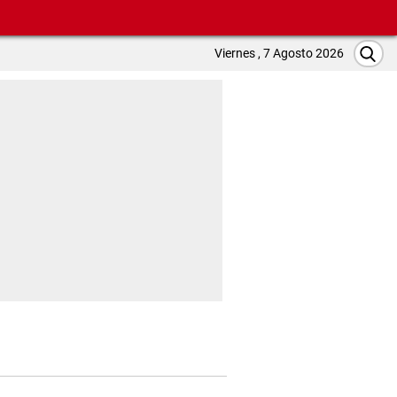
Viernes , 7 Agosto 2026