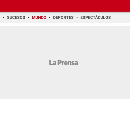
O
SUCESOS
MUNDO
DEPORTES
ESPECTÁCULOS