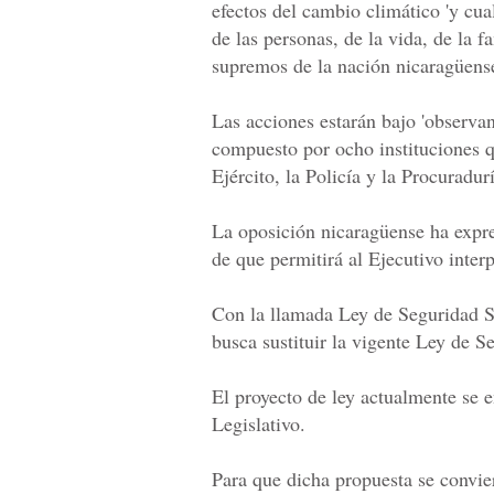
efectos del cambio climático 'y cua
de las personas, de la vida, de la 
supremos de la nación nicaragüense
Las acciones estarán bajo 'observa
compuesto por ocho instituciones qu
Ejército, la Policía y la Procuradur
La oposición nicaragüense ha expre
de que permitirá al Ejecutivo inter
Con la llamada Ley de Seguridad S
busca sustituir la vigente Ley de 
El proyecto de ley actualmente se e
Legislativo.
Para que dicha propuesta se convie