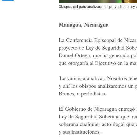
Obispos del país analizaran el proyecto de Ley
Managua, Nicaragua
La Conferencia Episcopal de Nicar
proyecto de Ley de Seguridad Sober
Daniel Ortega, que ha generado pol
que otorgaría al Ejecutivo en la mat
'La vamos a analizar. Nosotros ten
y ahí los obispos analizaremos un p
Brenes, a periodistas.
El Gobierno de Nicaragua entregó 
Ley de Seguridad Soberana que, ent
soberana cualquier acto ilegal que 
y sus instituciones'.