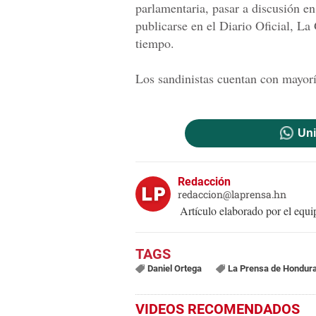
parlamentaria, pasar a discusión en
publicarse en el Diario Oficial, La
tiempo.
Los sandinistas cuentan con mayor
Uni
Redacción
redaccion@laprensa.hn
Artículo elaborado por el eq
Daniel Ortega
La Prensa de Hondur
VIDEOS RECOMENDADOS