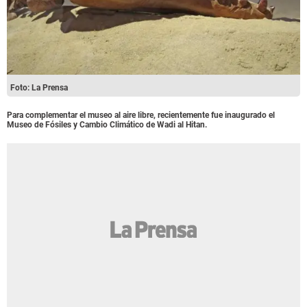
Foto: La Prensa
Para complementar el museo al aire libre, recientemente fue inaugurado el
Museo de Fósiles y Cambio Climático de Wadi al Hitan.