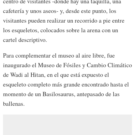
centro de visitantes -donde hay una taquilla, una
cafetería y unos aseos- y, desde este punto, los
visitantes pueden realizar un recorrido a pie entre
los esqueletos, colocados sobre la arena con un
cartel descriptivo.
Para complementar el museo al aire libre, fue
inaugurado el Museo de Fósiles y Cambio Climático
de Wadi al Hitan, en el que está expuesto el
esqueleto completo más grande encontrado hasta el
momento de un Basilosaurus, antepasado de las
ballenas.