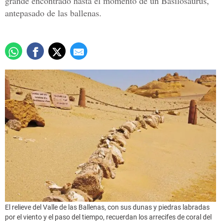
grande encontrado hasta el momento de un Basilosaurus,
antepasado de las ballenas.
El relieve del Valle de las Ballenas, con sus dunas y piedras labradas
por el viento y el paso del tiempo, recuerdan los arrecifes de coral del