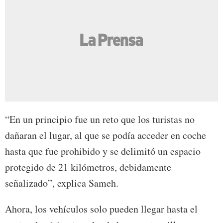
“En un principio fue un reto que los turistas no
dañaran el lugar, al que se podía acceder en coche
hasta que fue prohibido y se delimitó un espacio
protegido de 21 kilómetros, debidamente
señalizado”, explica Sameh.
Ahora, los vehículos solo pueden llegar hasta el