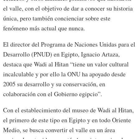
el valle, con el objetivo de dar a conocer su historia
única, pero también concienciar sobre este
fenómeno más actual que nunca.
El director del Programa de Naciones Unidas para el
Desarrollo (PNUD) en Egipto, Ignacio Artaza,
destaca que Wadi al Hitan “tiene un valor cultural
incalculable y por ello la ONU ha apoyado desde
2005 su desarrollo y su conservación, en
colaboración con el Gobierno egipcio”.
Con el establecimiento del museo de Wadi al Hitan,
el primero de este tipo en Egipto y en todo Oriente
Medio, se busca convertir el valle en un área