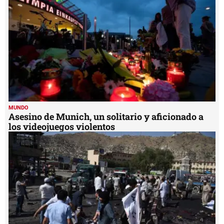
MUNDO
Asesino de Munich, un solitario y aficionado a
los videojuegos violentos