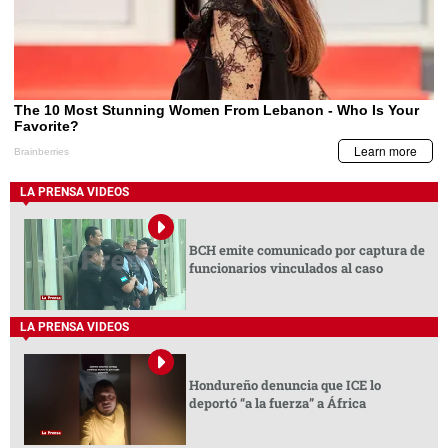
LA PRENSA VIDEOS
BCH emite comunicado por captura de
funcionarios vinculados al caso
LA PRENSA VIDEOS
Hondureño denuncia que ICE lo
deportó “a la fuerza” a África