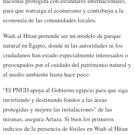
nacional protegida con estándares internacionales,
para que watraiga el ecoturismo y contribuya a la
economía de las comunidades locales.
Wadi al Hitan pretende ser un modelo de parque
natural en Egipto, donde ni las autoridades ni los
ciudadanos han estado especialmente interesados o
preocupados por el cuidado del patrimonio natural y
el medio ambiente hasta hace poco.
“El PNUD apoya al Gobierno egipcio para que siga
invirtiendo y destinando fondos a las áreas
protegidas y mejore las instalaciones” de las
mismas, asegura Artaza. Si bien los primeros
indicios de la presencia de fósiles en Wadi al Hitan