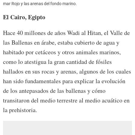
mar Rojo y las arenas del fondo marino.
El Cairo, Egipto
Hace 40 millones de años Wadi al Hitan, el Valle de
las Ballenas en árabe, estaba cubierto de agua y
habitado por cetáceos y otros animales marinos,
como lo atestigua la gran cantidad de fósiles
hallados en sus rocas y arenas, algunos de los cuales
han sido fundamentales para explicar la evolución
de los antepasados de las ballenas y cómo
transitaron del medio terrestre al medio acuático en
la prehistoria.