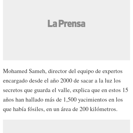
Mohamed Sameh, director del equipo de expertos
encargado desde el año 2000 de sacar a la luz los
secretos que guarda el valle, explica que en estos 15
años han hallado más de 1,500 yacimientos en los
que había fósiles, en un área de 200 kilómetros.