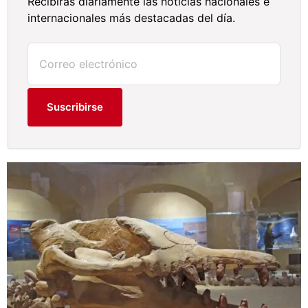
Recibirás diariamente las noticias nacionales e
internacionales más destacadas del día.
Suscribirse