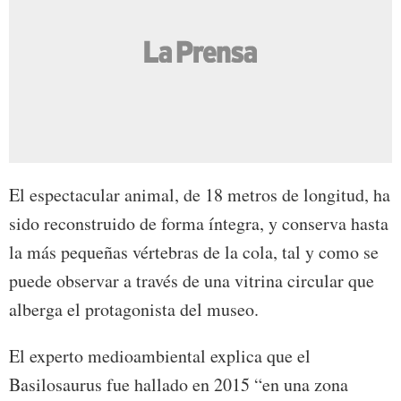
El espectacular animal, de 18 metros de longitud, ha
sido reconstruido de forma íntegra, y conserva hasta
la más pequeñas vértebras de la cola, tal y como se
puede observar a través de una vitrina circular que
alberga el protagonista del museo.
El experto medioambiental explica que el
Basilosaurus fue hallado en 2015 “en una zona