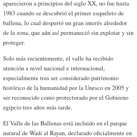
aparecieron a principios del siglo XX, no fue hasta
1983 cuando se descubrió el primer esqueleto de
ballena, lo cual despertó un gran interés alrededor
de la zona, que aún así permaneció sin explotar y sin
proteger.
Solo más recientemente, el valle ha recibido
atención a nivel nacional e internacional,
especialmente tras ser considerado patrimonio
histórico de la humanidad por la Unesco en 2005 y
ser reconocido como protectorado por el Gobierno
egipcio tres años más tarde.
El Valle de las Ballenas está incluido en el parque
natural de Wadi al Rayan, declarado oficialmente en