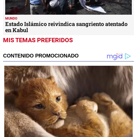
MUNDO
Estado Islámico reivindica sangriento atentado
en Kabul
MIS TEMAS PREFERIDOS