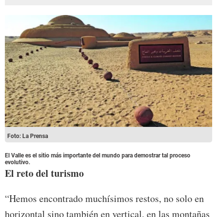
Foto: La Prensa
El Valle es el sitio más importante del mundo para demostrar tal proceso
evolutivo.
El reto del turismo
“Hemos encontrado muchísimos restos, no solo en
horizontal sino también en vertical, en las montañas