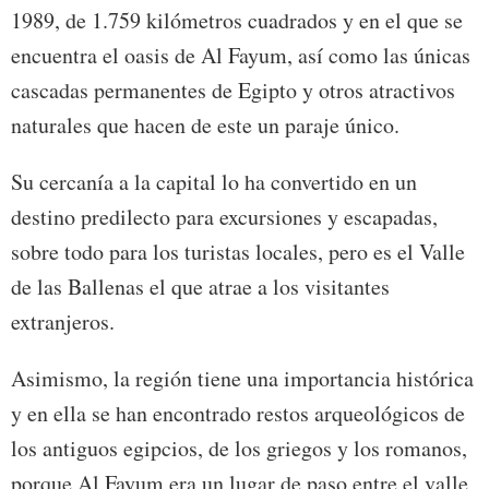
1989, de 1.759 kilómetros cuadrados y en el que se
encuentra el oasis de Al Fayum, así como las únicas
cascadas permanentes de Egipto y otros atractivos
naturales que hacen de este un paraje único.
Su cercanía a la capital lo ha convertido en un
destino predilecto para excursiones y escapadas,
sobre todo para los turistas locales, pero es el Valle
de las Ballenas el que atrae a los visitantes
extranjeros.
Asimismo, la región tiene una importancia histórica
y en ella se han encontrado restos arqueológicos de
los antiguos egipcios, de los griegos y los romanos,
porque Al Fayum era un lugar de paso entre el valle