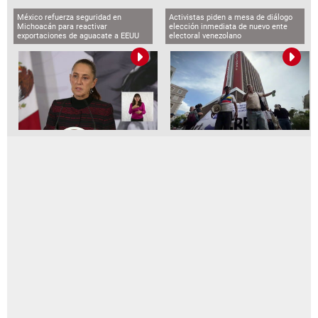
México refuerza seguridad en
Activistas piden a mesa de diálogo
Michoacán para reactivar
elección inmediata de nuevo ente
exportaciones de aguacate a EEUU
electoral venezolano