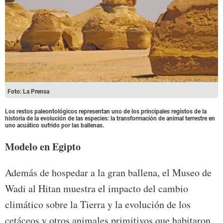
Foto: La Prensa
Los restos paleontológicos representan uno de los principales registos de la
historia de la evolución de las especies: la transformación de animal terrestre en
uno acuático sufrido por las ballenas.
Modelo en Egipto
Además de hospedar a la gran ballena, el Museo de
Wadi al Hitan muestra el impacto del cambio
climático sobre la Tierra y la evolución de los
cetáceos y otros animales primitivos que habitaron