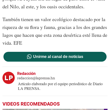
del Nilo, al este, y los oasis occidentales.
También tienen un valor ecológico destacado por la
riqueza de su flora y fauna, gracias a los dos grandes
lagos que hacen que esta zona desértica esté llena de
vida. EFE
Unirme al canal de noticias
Redacción
redaccion@laprensa.hn
Artículo elaborado por el equipo periodístico de Diario
LA PRENSA.
VIDEOS RECOMENDADOS