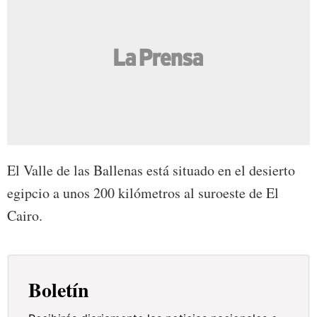
El Valle de las Ballenas está situado en el desierto
egipcio a unos 200 kilómetros al suroeste de El
Cairo.
Boletín