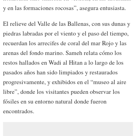
y en las formaciones rocosas”, asegura entusiasta.
El relieve del Valle de las Ballenas, con sus dunas y
piedras labradas por el viento y el paso del tiempo,
recuerdan los arrecifes de coral del mar Rojo y las
arenas del fondo marino. Sameh relata cómo los
restos hallados en Wadi al Hitan a lo largo de los
pasados años han sido limpiados y restaurados
progresivamente, y exhibidos en el “museo al aire
libre”, donde los visitantes pueden observar los
fósiles en su entorno natural donde fueron
encontrados.