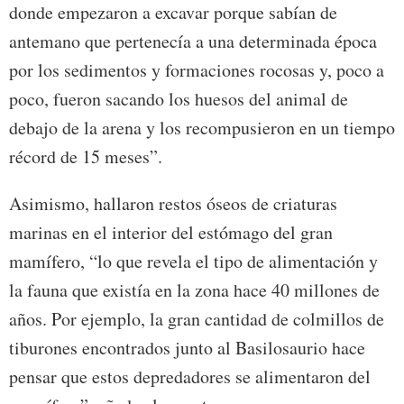
donde empezaron a excavar porque sabían de
antemano que pertenecía a una determinada época
por los sedimentos y formaciones rocosas y, poco a
poco, fueron sacando los huesos del animal de
debajo de la arena y los recompusieron en un tiempo
récord de 15 meses”.
Asimismo, hallaron restos óseos de criaturas
marinas en el interior del estómago del gran
mamífero, “lo que revela el tipo de alimentación y
la fauna que existía en la zona hace 40 millones de
años. Por ejemplo, la gran cantidad de colmillos de
tiburones encontrados junto al Basilosaurio hace
pensar que estos depredadores se alimentaron del