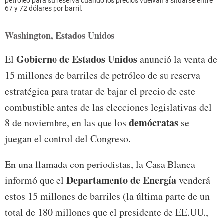
petróleo para su reserva cuando los precios vuelvan a situarse entre
67 y 72 dólares por barril.
Washington, Estados Unidos
Gobierno de Estados Unidos
El
anunció la venta de
15 millones de barriles de petróleo de su reserva
estratégica para tratar de bajar el precio de este
combustible antes de las elecciones legislativas del
demócratas
8 de noviembre, en las que los
se
juegan el control del Congreso.
En una llamada con periodistas, la Casa Blanca
Departamento de Energía
informó que el
venderá
estos 15 millones de barriles (la última parte de un
total de 180 millones que el presidente de EE.UU.,