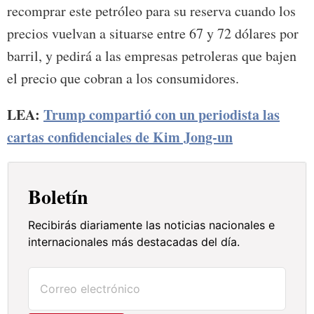
recomprar este petróleo para su reserva cuando los
precios vuelvan a situarse entre 67 y 72 dólares por
barril, y pedirá a las empresas petroleras que bajen
el precio que cobran a los consumidores.
LEA:
Trump compartió con un periodista las
cartas confidenciales de Kim Jong-un
Boletín
Recibirás diariamente las noticias nacionales e
internacionales más destacadas del día.