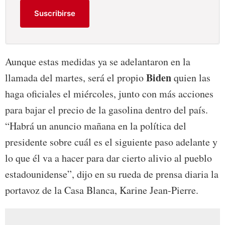
Suscribirse
Aunque estas medidas ya se adelantaron en la
Biden
llamada del martes, será el propio
quien las
haga oficiales el miércoles, junto con más acciones
para bajar el precio de la gasolina dentro del país.
“Habrá un anuncio mañana en la política del
presidente sobre cuál es el siguiente paso adelante y
lo que él va a hacer para dar cierto alivio al pueblo
estadounidense”, dijo en su rueda de prensa diaria la
portavoz de la Casa Blanca, Karine Jean-Pierre.