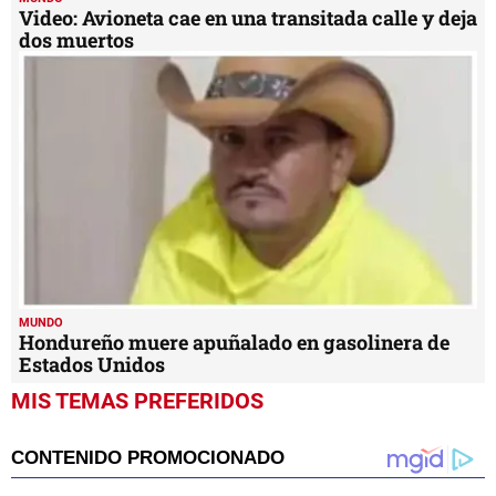
Video: Avioneta cae en una transitada calle y deja
dos muertos
MUNDO
Hondureño muere apuñalado en gasolinera de
Estados Unidos
MIS TEMAS PREFERIDOS