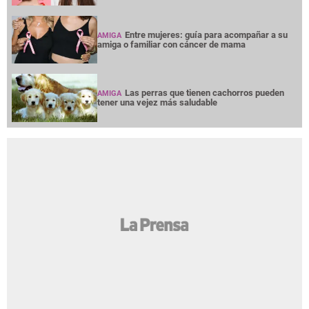
Entre mujeres: guía para acompañar a su
AMIGA
amiga o familiar con cáncer de mama
Las perras que tienen cachorros pueden
AMIGA
tener una vejez más saludable