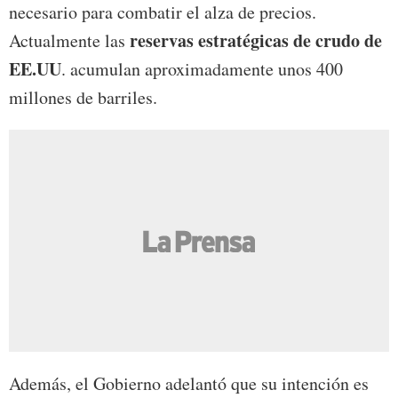
necesario para combatir el alza de precios.
reservas estratégicas de crudo de
Actualmente las
EE.UU
. acumulan aproximadamente unos 400
millones de barriles.
Además, el Gobierno adelantó que su intención es