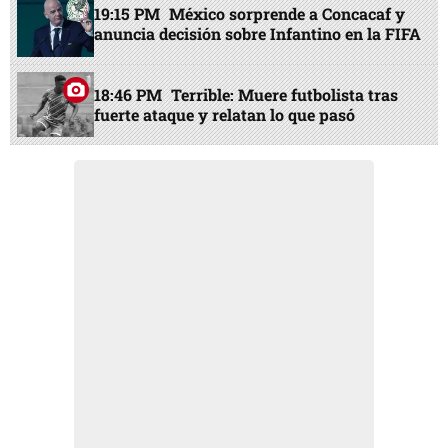
19:15 PM
México sorprende a Concacaf y
anuncia decisión sobre Infantino en la FIFA
18:46 PM
Terrible: Muere futbolista tras
fuerte ataque y relatan lo que pasó