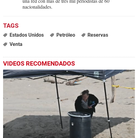
una red con más de tres mil periodistas de 60
nacionalidades.
Estados Unidos
Petróleo
Reservas
Venta
VIDEOS RECOMENDADOS