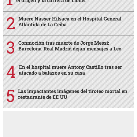
el origen y la carrera de Lionel
Muere Nasser Hilsaca en el Hospital General
Atlántida de La Ceiba
Conmoción tras muerte de Jorge Messi:
Barcelona-Real Madrid dejan mensajes a Leo
En el hospital muere Antony Castillo tras ser
atacado a balazos en su casa
Las impactantes imágenes del tiroteo mortal en
restaurante de EE UU