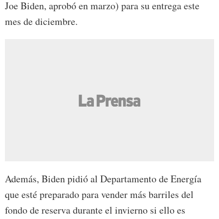
Joe Biden, aprobó en marzo) para su entrega este
mes de diciembre.
Además, Biden pidió al Departamento de Energía
que esté preparado para vender más barriles del
fondo de reserva durante el invierno si ello es