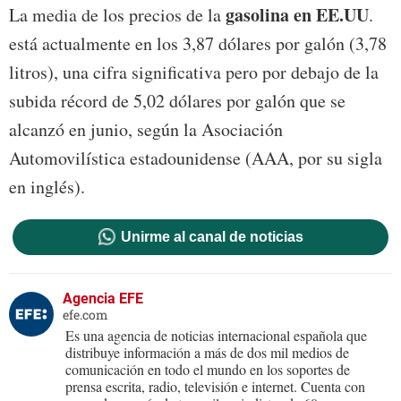
gasolina en EE.UU
La media de los precios de la
.
está actualmente en los 3,87 dólares por galón (3,78
litros), una cifra significativa pero por debajo de la
subida récord de 5,02 dólares por galón que se
alcanzó en junio, según la Asociación
Automovilística estadounidense (AAA, por su sigla
en inglés).
Unirme al canal de noticias
Agencia EFE
efe.com
Es una agencia de noticias internacional española que
distribuye información a más de dos mil medios de
comunicación en todo el mundo en los soportes de
prensa escrita, radio, televisión e internet. Cuenta con