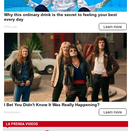
LA PRENSA VIDEOS