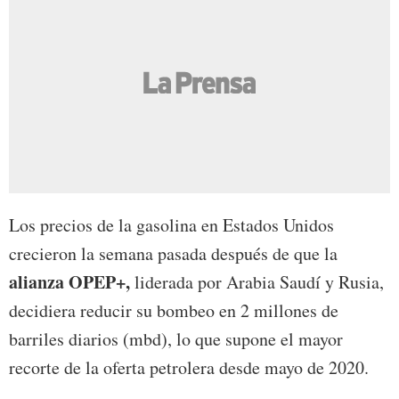
Los precios de la gasolina en Estados Unidos
crecieron la semana pasada después de que la
alianza OPEP+,
liderada por Arabia Saudí y Rusia,
decidiera reducir su bombeo en 2 millones de
barriles diarios (mbd), lo que supone el mayor
recorte de la oferta petrolera desde mayo de 2020.