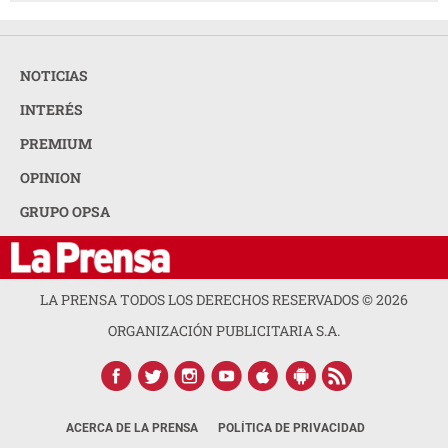
NOTICIAS
INTERÉS
PREMIUM
OPINION
GRUPO OPSA
LA PRENSA TODOS LOS DERECHOS RESERVADOS ©
2026
ORGANIZACIÓN PUBLICITARIA S.A.
ACERCA DE LA PRENSA
POLÍTICA DE PRIVACIDAD