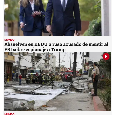
MUNDO
Absuelven en EEUU a ruso acusado de mentir al
FBI sobre espionaje a Trump
MUNDO