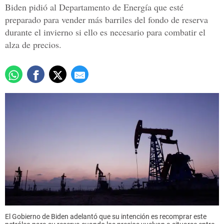
Biden pidió al Departamento de Energía que esté
preparado para vender más barriles del fondo de reserva
durante el invierno si ello es necesario para combatir el
alza de precios.
El Gobierno de Biden adelantó que su intención es recomprar este