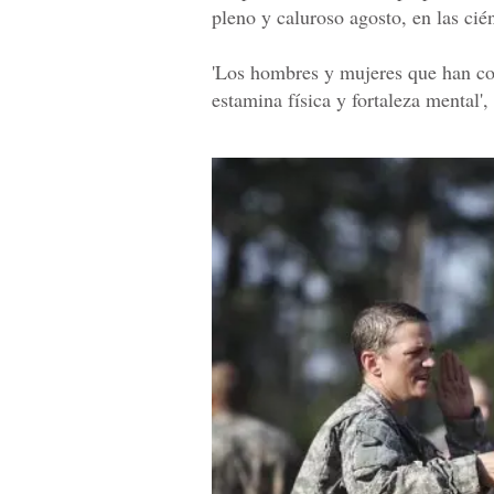
pleno y caluroso agosto, en las cié
'Los hombres y mujeres que han co
estamina física y fortaleza mental