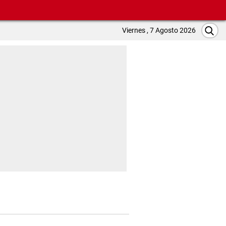
Viernes , 7 Agosto 2026