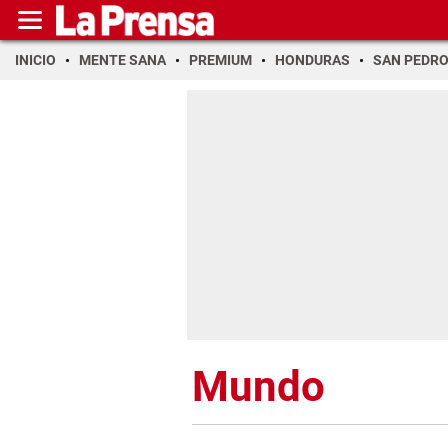
INICIO
MENTE SANA
PREMIUM
HONDURAS
SAN PEDR
Mundo