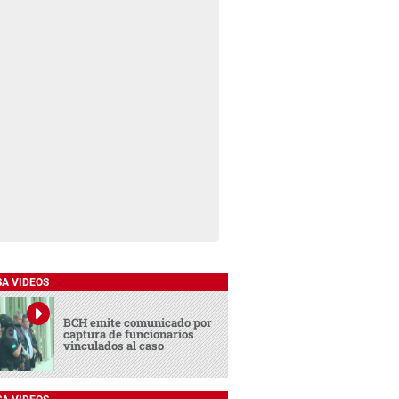
SA VIDEOS
BCH emite comunicado por
captura de funcionarios
vinculados al caso