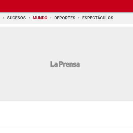
O
SUCESOS
MUNDO
DEPORTES
ESPECTÁCULOS