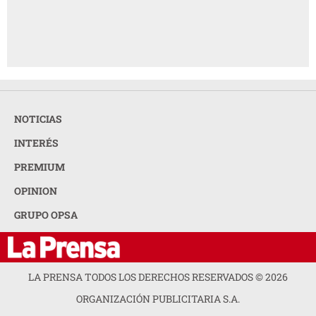
NOTICIAS
INTERÉS
PREMIUM
OPINION
GRUPO OPSA
LA PRENSA TODOS LOS DERECHOS RESERVADOS ©
2026
ORGANIZACIÓN PUBLICITARIA S.A.