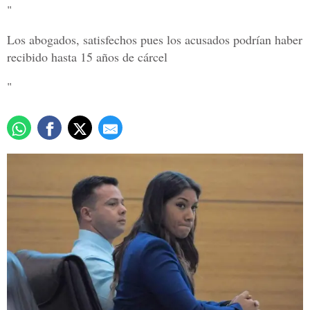
"
Los abogados, satisfechos pues los acusados podrían haber
recibido hasta 15 años de cárcel
"