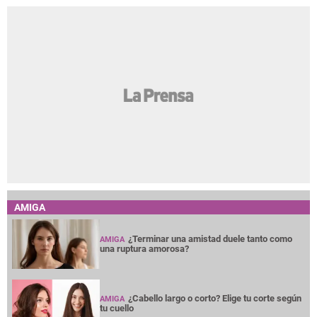
AMIGA
¿Terminar una amistad duele tanto como
AMIGA
una ruptura amorosa?
¿Cabello largo o corto? Elige tu corte según
AMIGA
tu cuello