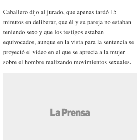
Caballero dijo al jurado, que apenas tardó 15
minutos en deliberar, que él y su pareja no estaban
teniendo sexo y que los testigos estaban
equivocados, aunque en la vista para la sentencia se
proyectó el vídeo en el que se aprecia a la mujer
sobre el hombre realizando movimientos sexuales.