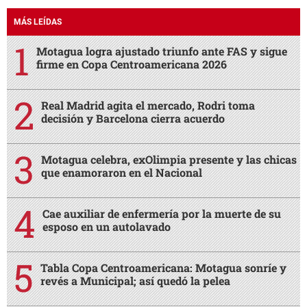
MÁS LEÍDAS
Motagua logra ajustado triunfo ante FAS y sigue
firme en Copa Centroamericana 2026
Real Madrid agita el mercado, Rodri toma
decisión y Barcelona cierra acuerdo
Motagua celebra, exOlimpia presente y las chicas
que enamoraron en el Nacional
Cae auxiliar de enfermería por la muerte de su
esposo en un autolavado
Tabla Copa Centroamericana: Motagua sonríe y
revés a Municipal; así quedó la pelea