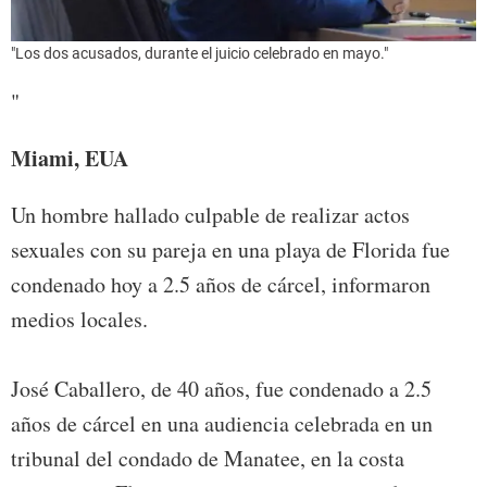
"Los dos acusados, durante el juicio celebrado en mayo."
"
Miami, EUA
Un hombre hallado culpable de realizar actos
sexuales con su pareja en una playa de Florida fue
condenado hoy a 2.5 años de cárcel, informaron
medios locales.
José Caballero, de 40 años, fue condenado a 2.5
años de cárcel en una audiencia celebrada en un
tribunal del condado de Manatee, en la costa