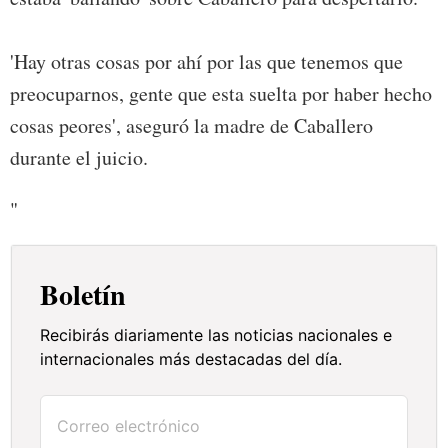
'Hay otras cosas por ahí por las que tenemos que
preocuparnos, gente que esta suelta por haber hecho
cosas peores', aseguró la madre de Caballero
durante el juicio.
"
Boletín
Recibirás diariamente las noticias nacionales e
internacionales más destacadas del día.