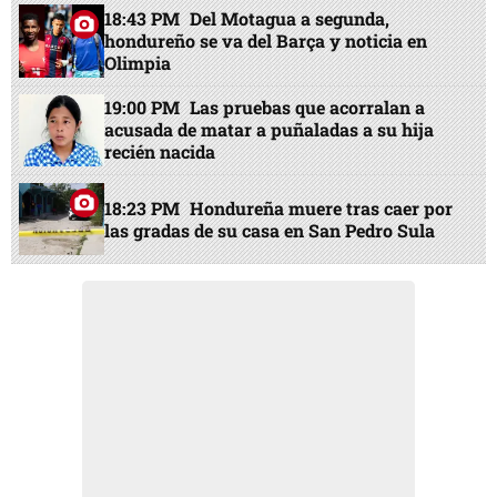
18:43 PM
Del Motagua a segunda,
hondureño se va del Barça y noticia en
Olimpia
19:00 PM
Las pruebas que acorralan a
acusada de matar a puñaladas a su hija
recién nacida
18:23 PM
Hondureña muere tras caer por
las gradas de su casa en San Pedro Sula