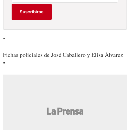
Suscribirse
"
Fichas policiales de José Caballero y Elisa Álvarez
"