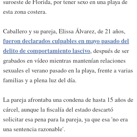
suroeste de Florida, por tener sexo en una playa de
esta zona costera.
Caballero y su pareja, Elissa Álvarez, de 21 años,
fueron declarados culpables en mayo pasado del
delito de comportamiento lascivo
, después de ser
grabados en vídeo mientras mantenían relaciones
sexuales el verano pasado en la playa, frente a varias
familias y a plena luz del día.
La pareja afrontaba una condena de hasta 15 años de
cárcel, aunque la fiscalía del estado descartó
solicitar esa pena para la pareja, ya que esa 'no era
una sentencia razonable'.