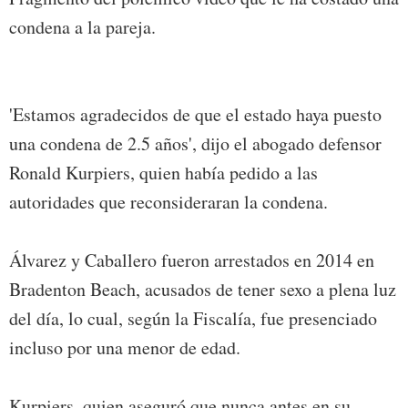
condena a la pareja.
'Estamos agradecidos de que el estado haya puesto
una condena de 2.5 años', dijo el abogado defensor
Ronald Kurpiers, quien había pedido a las
autoridades que reconsideraran la condena.
Álvarez y Caballero fueron arrestados en 2014 en
Bradenton Beach, acusados de tener sexo a plena luz
del día, lo cual, según la Fiscalía, fue presenciado
incluso por una menor de edad.
Kurpiers, quien aseguró que nunca antes en su