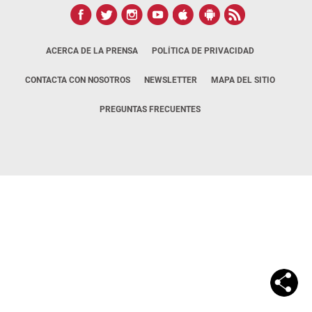
ACERCA DE LA PRENSA
POLÍTICA DE PRIVACIDAD
CONTACTA CON NOSOTROS
NEWSLETTER
MAPA DEL SITIO
PREGUNTAS FRECUENTES