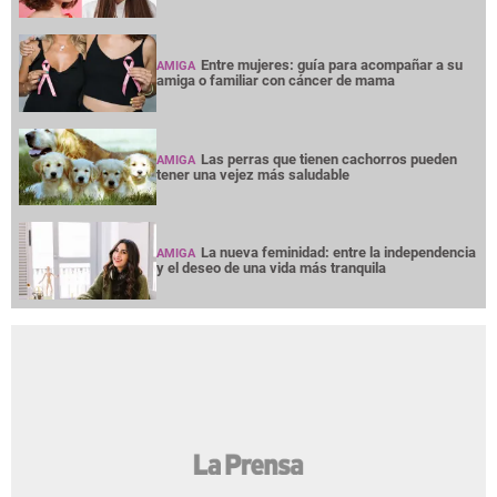
Entre mujeres: guía para acompañar a su
AMIGA
amiga o familiar con cáncer de mama
Las perras que tienen cachorros pueden
AMIGA
tener una vejez más saludable
La nueva feminidad: entre la independencia
AMIGA
y el deseo de una vida más tranquila