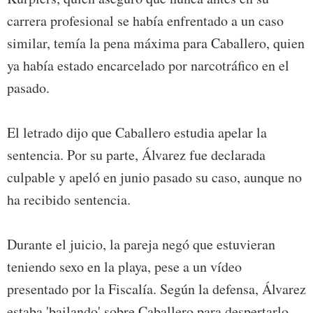
carrera profesional se había enfrentado a un caso
similar, temía la pena máxima para Caballero, quien
ya había estado encarcelado por narcotráfico en el
pasado.
El letrado dijo que Caballero estudia apelar la
sentencia. Por su parte, Álvarez fue declarada
culpable y apeló en junio pasado su caso, aunque no
ha recibido sentencia.
Durante el juicio, la pareja negó que estuvieran
teniendo sexo en la playa, pese a un vídeo
presentado por la Fiscalía. Según la defensa, Álvarez
estaba 'bailando' sobre Caballero para despertarlo.