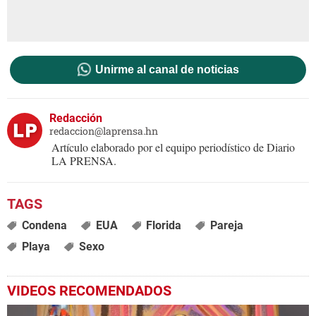
Unirme al canal de noticias
Redacción
redaccion@laprensa.hn
Artículo elaborado por el equipo periodístico de Diario
LA PRENSA.
Condena
EUA
Florida
Pareja
Playa
Sexo
VIDEOS RECOMENDADOS