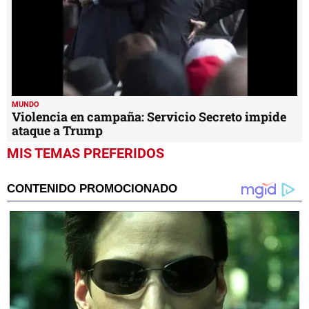
MUNDO
Violencia en campaña: Servicio Secreto impide
ataque a Trump
MIS TEMAS PREFERIDOS