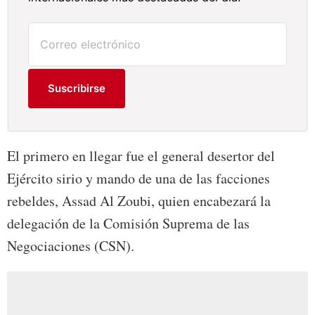
Suscribirse
El primero en llegar fue el general desertor del
Ejército sirio y mando de una de las facciones
rebeldes, Assad Al Zoubi, quien encabezará la
delegación de la Comisión Suprema de las
Negociaciones (CSN).