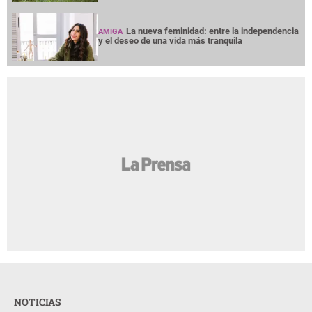
La nueva feminidad: entre la independencia
AMIGA
y el deseo de una vida más tranquila
NOTICIAS