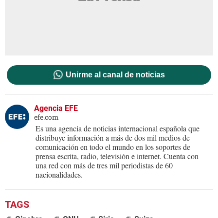
Unirme al canal de noticias
Agencia EFE
efe.com
Es una agencia de noticias internacional española que
distribuye información a más de dos mil medios de
comunicación en todo el mundo en los soportes de
prensa escrita, radio, televisión e internet. Cuenta con
una red con más de tres mil periodistas de 60
nacionalidades.