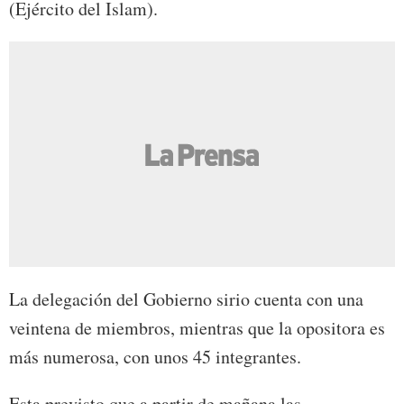
(Ejército del Islam).
La delegación del Gobierno sirio cuenta con una
veintena de miembros, mientras que la opositora es
más numerosa, con unos 45 integrantes.
Esta previsto que a partir de mañana las