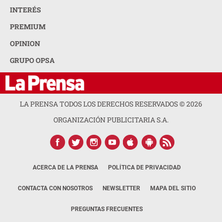
INTERÉS
PREMIUM
OPINION
GRUPO OPSA
LA PRENSA TODOS LOS DERECHOS RESERVADOS ©
2026
ORGANIZACIÓN PUBLICITARIA S.A.
ACERCA DE LA PRENSA
POLÍTICA DE PRIVACIDAD
CONTACTA CON NOSOTROS
NEWSLETTER
MAPA DEL SITIO
PREGUNTAS FRECUENTES