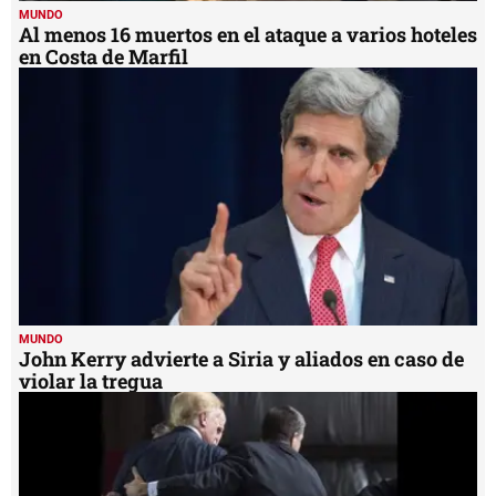
MUNDO
Al menos 16 muertos en el ataque a varios hoteles
en Costa de Marfil
MUNDO
John Kerry advierte a Siria y aliados en caso de
violar la tregua