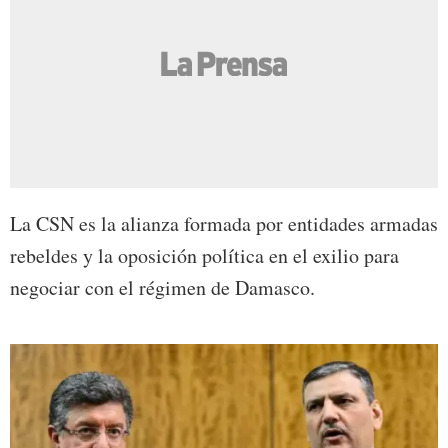
La CSN es la alianza formada por entidades armadas
rebeldes y la oposición política en el exilio para
negociar con el régimen de Damasco.