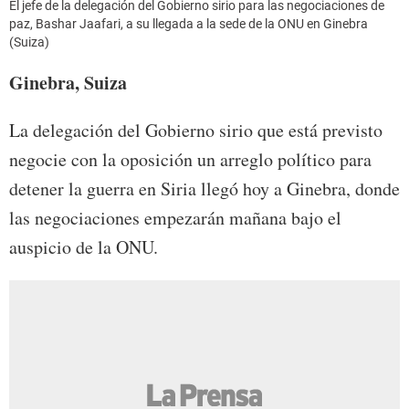
El jefe de la delegación del Gobierno sirio para las negociaciones de
paz, Bashar Jaafari, a su llegada a la sede de la ONU en Ginebra
(Suiza)
Ginebra, Suiza
La delegación del Gobierno sirio que está previsto
negocie con la oposición un arreglo político para
detener la guerra en Siria llegó hoy a Ginebra, donde
las negociaciones empezarán mañana bajo el
auspicio de la ONU.