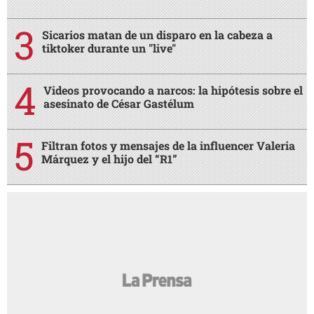
Sicarios matan de un disparo en la cabeza a
tiktoker durante un "live"
Videos provocando a narcos: la hipótesis sobre el
asesinato de César Gastélum
Filtran fotos y mensajes de la influencer Valeria
Márquez y el hijo del “R1”