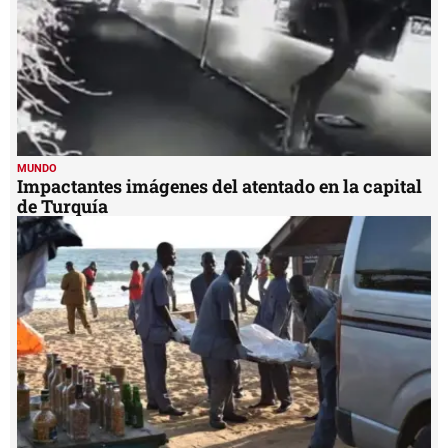
MUNDO
Impactantes imágenes del atentado en la capital
de Turquía