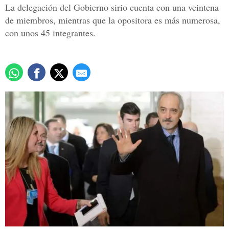
La delegación del Gobierno sirio cuenta con una veintena
de miembros, mientras que la opositora es más numerosa,
con unos 45 integrantes.