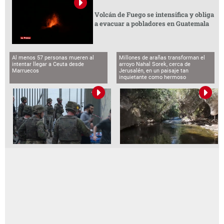
Volcán de Fuego se intensifica y obliga
a evacuar a pobladores en Guatemala
Al menos 57 personas mueren al
Millones de arañas transforman el
intentar llegar a Ceuta desde
arroyo Nahal Sorek, cerca de
Marruecos
Jerusalén, en un paisaje tan
inquietante como hermoso