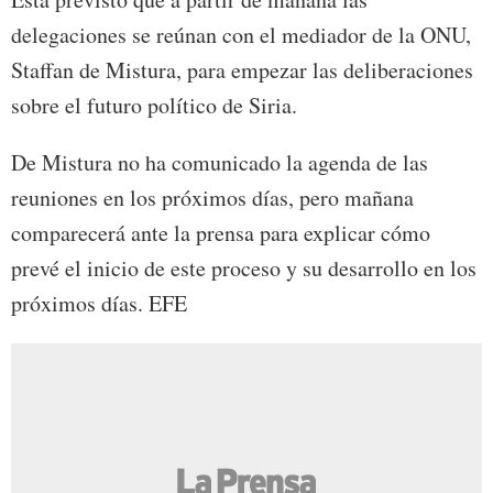
delegaciones se reúnan con el mediador de la ONU,
Staffan de Mistura, para empezar las deliberaciones
sobre el futuro político de Siria.
De Mistura no ha comunicado la agenda de las
reuniones en los próximos días, pero mañana
comparecerá ante la prensa para explicar cómo
prevé el inicio de este proceso y su desarrollo en los
próximos días. EFE