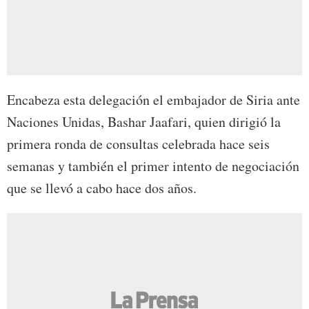
Encabeza esta delegación el embajador de Siria ante
Naciones Unidas, Bashar Jaafari, quien dirigió la
primera ronda de consultas celebrada hace seis
semanas y también el primer intento de negociación
que se llevó a cabo hace dos años.