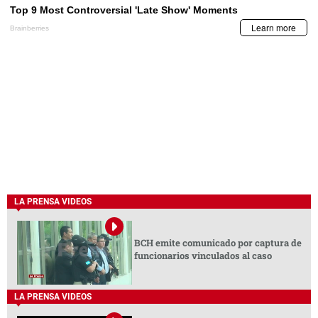
LA PRENSA VIDEOS
BCH emite comunicado por captura de
funcionarios vinculados al caso
LA PRENSA VIDEOS