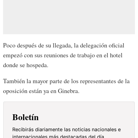
Poco después de su llegada, la delegación oficial
empezó con sus reuniones de trabajo en el hotel
donde se hospeda.
También la mayor parte de los representantes de la
oposición están ya en Ginebra.
Boletín
Recibirás diariamente las noticias nacionales e
internacionales más destacadas del día.