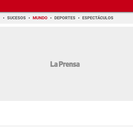
O
SUCESOS
MUNDO
DEPORTES
ESPECTÁCULOS