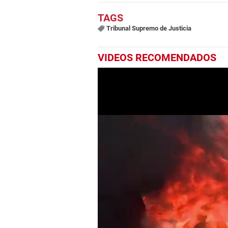
Tribunal Supremo de Justicia
VIDEOS RECOMENDADOS