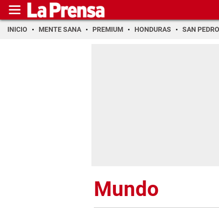
INICIO
MENTE SANA
PREMIUM
HONDURAS
SAN PEDR
Mundo