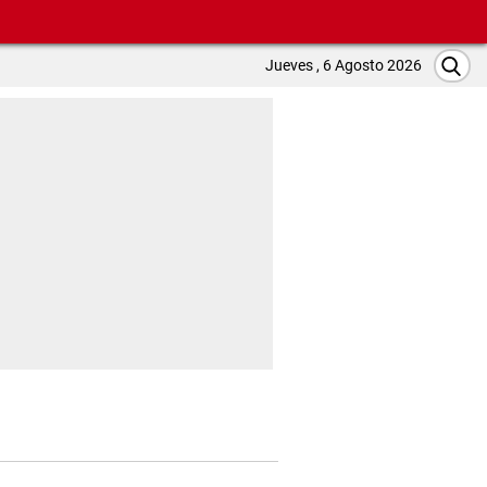
Jueves , 6 Agosto 2026