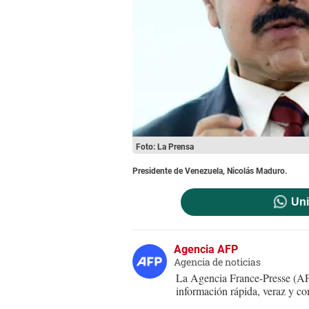
Foto: La Prensa
Presidente de Venezuela, Nicolás Maduro.
Uni
Agencia AFP
Agencia de noticias
La Agencia France-Presse (AFP
información rápida, veraz y co