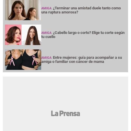
¿Terminar una amistad duele tanto como
AMIGA
una ruptura amorosa?
¿Cabello largo o corto? Elige tu corte según
AMIGA
tu cuello
Entre mujeres: guía para acompañar a su
AMIGA
amiga o familiar con cáncer de mama