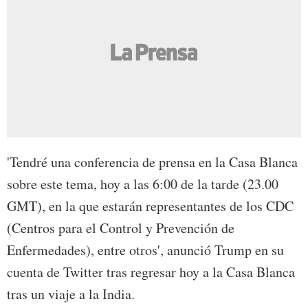
'Tendré una conferencia de prensa en la Casa Blanca
sobre este tema, hoy a las 6:00 de la tarde (23.00
GMT), en la que estarán representantes de los CDC
(Centros para el Control y Prevención de
Enfermedades), entre otros', anunció Trump en su
cuenta de Twitter tras regresar hoy a la Casa Blanca
tras un viaje a la India.