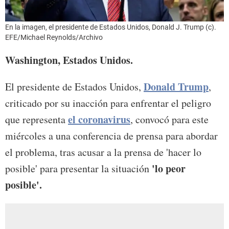
En la imagen, el presidente de Estados Unidos, Donald J. Trump (c).
EFE/Michael Reynolds/Archivo
Washington, Estados Unidos.
Donald Trump
El presidente de Estados Unidos,
,
criticado por su inacción para enfrentar el peligro
el coronavirus
que representa
, convocó para este
miércoles a una conferencia de prensa para abordar
el problema, tras acusar a la prensa de 'hacer lo
'lo peor
posible' para presentar la situación
posible'.