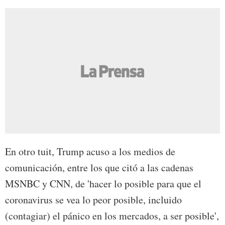
En otro tuit, Trump acuso a los medios de
comunicación, entre los que citó a las cadenas
MSNBC y CNN, de 'hacer lo posible para que el
coronavirus se vea lo peor posible, incluido
(contagiar) el pánico en los mercados, a ser posible',