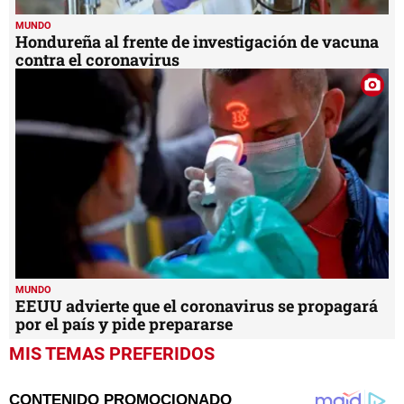
MUNDO
Hondureña al frente de investigación de vacuna
contra el coronavirus
MUNDO
EEUU advierte que el coronavirus se propagará
por el país y pide prepararse
MIS TEMAS PREFERIDOS