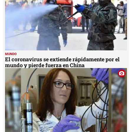
MUNDO
El coronavirus se extiende rápidamente por el
mundo y pierde fuerza en China