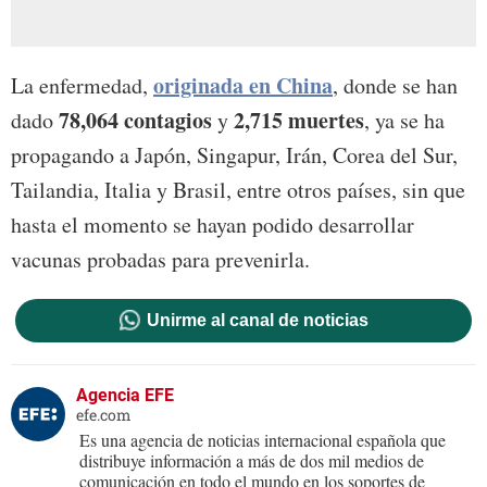
originada en China
La enfermedad,
, donde se han
78,064 contagios
2,715 muertes
dado
y
, ya se ha
propagando a Japón, Singapur, Irán, Corea del Sur,
Tailandia, Italia y Brasil, entre otros países, sin que
hasta el momento se hayan podido desarrollar
vacunas probadas para prevenirla.
Unirme al canal de noticias
Agencia EFE
efe.com
Es una agencia de noticias internacional española que
distribuye información a más de dos mil medios de
comunicación en todo el mundo en los soportes de