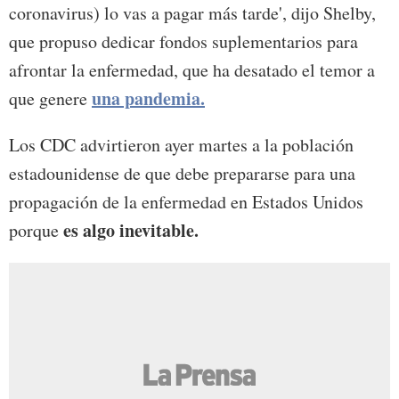
coronavirus) lo vas a pagar más tarde', dijo Shelby,
que propuso dedicar fondos suplementarios para
afrontar la enfermedad, que ha desatado el temor a
una pandemia.
que genere
Los CDC advirtieron ayer martes a la población
estadounidense de que debe prepararse para una
propagación de la enfermedad en Estados Unidos
es algo inevitable.
porque