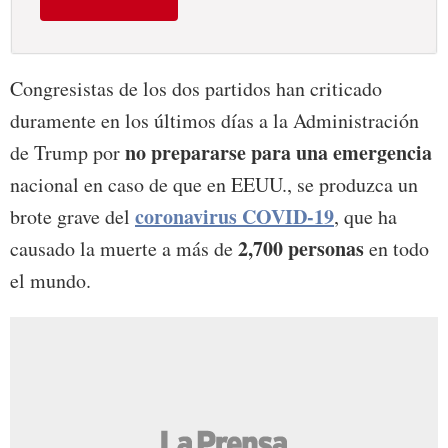
Congresistas de los dos partidos han criticado
duramente en los últimos días a la Administración
no prepararse para una emergencia
de Trump por
nacional en caso de que en EEUU., se produzca un
coronavirus COVID-19
brote grave del
, que ha
2,700 personas
causado la muerte a más de
en todo
el mundo.