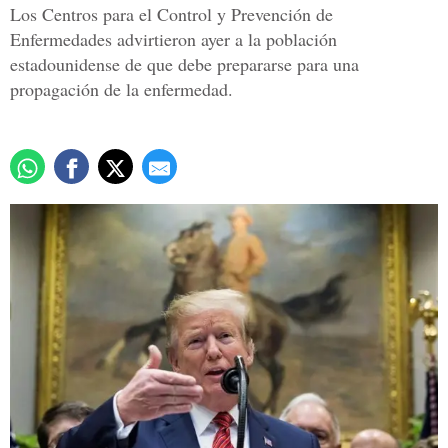
Los Centros para el Control y Prevención de
Enfermedades advirtieron ayer a la población
estadounidense de que debe prepararse para una
propagación de la enfermedad.