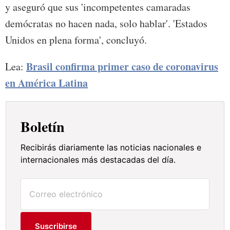
y aseguró que sus 'incompetentes camaradas
demócratas no hacen nada, solo hablar'. 'Estados
Unidos en plena forma', concluyó.
Brasil confirma primer caso de coronavirus
Lea:
en América Latina
Boletín
Recibirás diariamente las noticias nacionales e
internacionales más destacadas del día.
Suscribirse