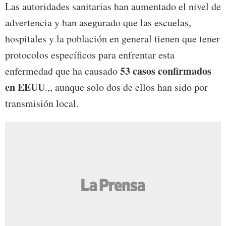
Las autoridades sanitarias han aumentado el nivel de
advertencia y han asegurado que las escuelas,
hospitales y la población en general tienen que tener
protocolos específicos para enfrentar esta
53 casos confirmados
enfermedad que ha causado
en EEUU
.,, aunque solo dos de ellos han sido por
transmisión local.