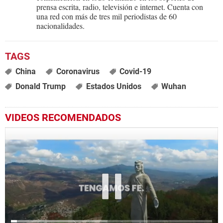
prensa escrita, radio, televisión e internet. Cuenta con
una red con más de tres mil periodistas de 60
nacionalidades.
China
Coronavirus
Covid-19
Donald Trump
Estados Unidos
Wuhan
VIDEOS RECOMENDADOS