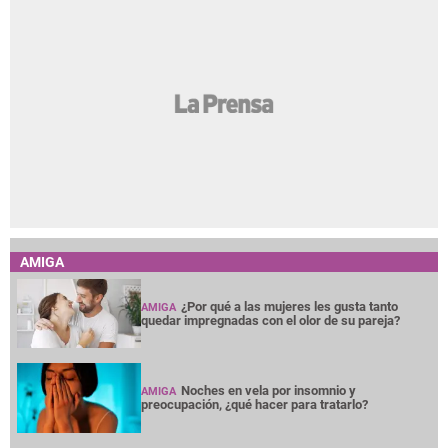
AMIGA
¿Por qué a las mujeres les gusta tanto
AMIGA
quedar impregnadas con el olor de su pareja?
Noches en vela por insomnio y
AMIGA
preocupación, ¿qué hacer para tratarlo?