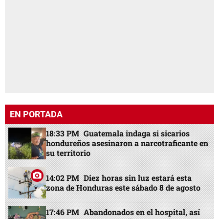
EN PORTADA
18:33 PM
Guatemala indaga si sicarios
hondureños asesinaron a narcotraficante en
su territorio
14:02 PM
Diez horas sin luz estará esta
zona de Honduras este sábado 8 de agosto
17:46 PM
Abandonados en el hospital, así