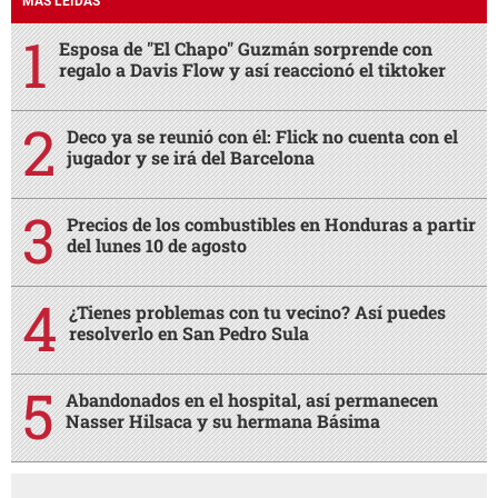
MÁS LEÍDAS
Esposa de "El Chapo" Guzmán sorprende con
regalo a Davis Flow y así reaccionó el tiktoker
Deco ya se reunió con él: Flick no cuenta con el
jugador y se irá del Barcelona
Precios de los combustibles en Honduras a partir
del lunes 10 de agosto
¿Tienes problemas con tu vecino? Así puedes
resolverlo en San Pedro Sula
Abandonados en el hospital, así permanecen
Nasser Hilsaca y su hermana Básima