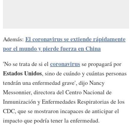
El coronavirus se extiende rápidamente
Además:
por el mundo y pierde fuerza en China
coronavirus
'No se trata de si el
se propagará por
Estados Unidos
, sino de cuándo y cuántas personas
tendrán una enfermedad grave', dijo Nancy
Messonnier, directora del Centro Nacional de
Inmunización y Enfermedades Respiratorias de los
CDC, que se mostraron incapaces de anticipar el
impacto que podría tener la enfermedad.