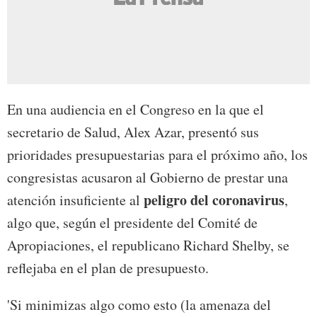
En una audiencia en el Congreso en la que el
secretario de Salud, Alex Azar, presentó sus
prioridades presupuestarias para el próximo año, los
congresistas acusaron al Gobierno de prestar una
peligro del coronavirus
atención insuficiente al
,
algo que, según el presidente del Comité de
Apropiaciones, el republicano Richard Shelby, se
reflejaba en el plan de presupuesto.
'Si minimizas algo como esto (la amenaza del