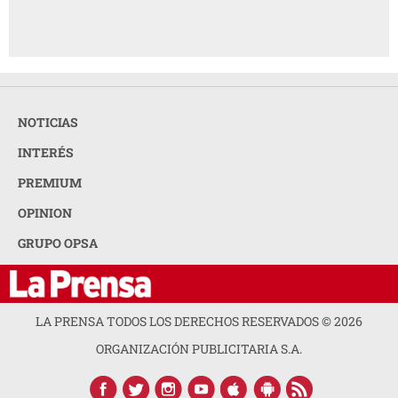
NOTICIAS
INTERÉS
PREMIUM
OPINION
GRUPO OPSA
LA PRENSA TODOS LOS DERECHOS RESERVADOS ©
2026
ORGANIZACIÓN PUBLICITARIA S.A.