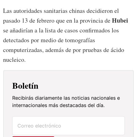
Las autoridades sanitarias chinas decidieron el
Hubei
pasado 13 de febrero que en la provincia de
se añadirían a la lista de casos confirmados los
detectados por medio de tomografías
computerizadas, además de por pruebas de ácido
nucleico.
Boletín
Recibirás diariamente las noticias nacionales e
internacionales más destacadas del día.