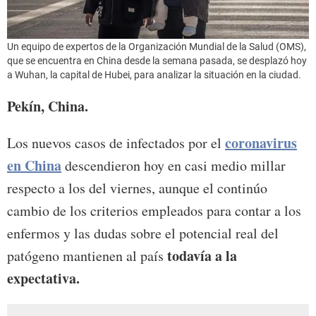
Un equipo de expertos de la Organización Mundial de la Salud (OMS),
que se encuentra en China desde la semana pasada, se desplazó hoy
a Wuhan, la capital de Hubei, para analizar la situación en la ciudad.
Pekín, China.
coronavirus
Los nuevos casos de infectados por el
en China
descendieron hoy en casi medio millar
respecto a los del viernes, aunque el continúo
cambio de los criterios empleados para contar a los
enfermos y las dudas sobre el potencial real del
todavía a la
patógeno mantienen al país
expectativa.