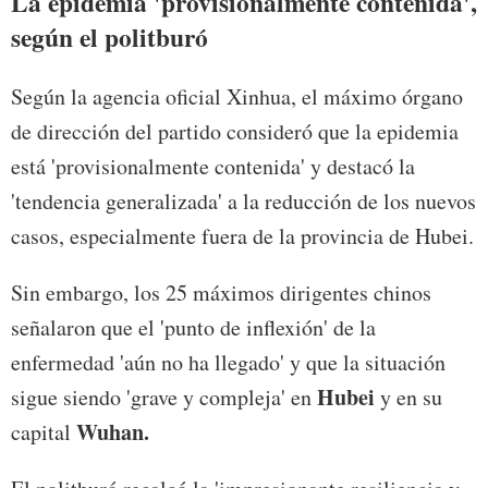
La epidemia 'provisionalmente contenida',
según el politburó
Según la agencia oficial Xinhua, el máximo órgano
de dirección del partido consideró que la epidemia
está 'provisionalmente contenida' y destacó la
'tendencia generalizada' a la reducción de los nuevos
casos, especialmente fuera de la provincia de Hubei.
Sin embargo, los 25 máximos dirigentes chinos
señalaron que el 'punto de inflexión' de la
enfermedad 'aún no ha llegado' y que la situación
Hubei
sigue siendo 'grave y compleja' en
y en su
Wuhan.
capital