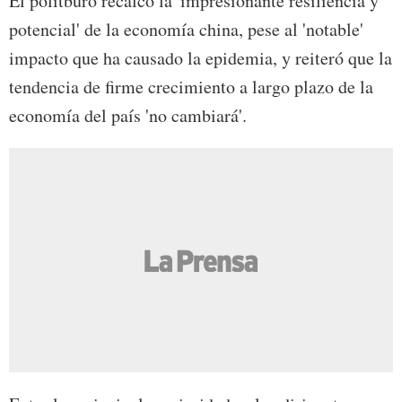
El politburó recalcó la 'impresionante resiliencia y
potencial' de la economía china, pese al 'notable'
impacto que ha causado la epidemia, y reiteró que la
tendencia de firme crecimiento a largo plazo de la
economía del país 'no cambiará'.