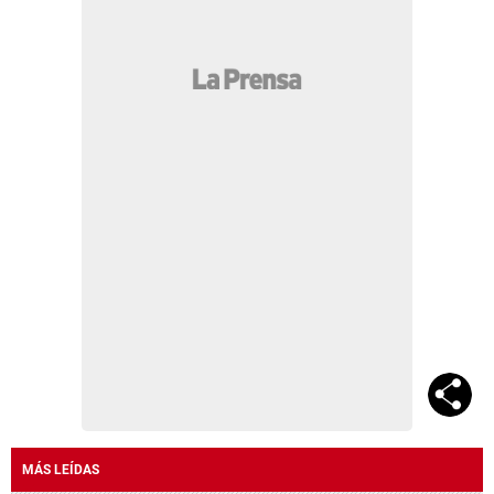
MÁS LEÍDAS