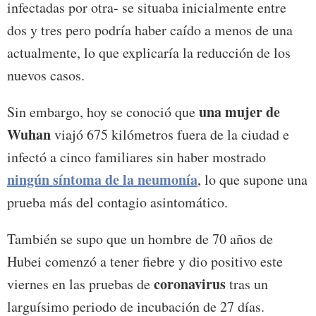
infectadas por otra- se situaba inicialmente entre
dos y tres pero podría haber caído a menos de una
actualmente, lo que explicaría la reducción de los
nuevos casos.
una mujer de
Sin embargo, hoy se conoció que
Wuhan
viajó 675 kilómetros fuera de la ciudad e
infectó a cinco familiares sin haber mostrado
ningún síntoma de la neumonía
, lo que supone una
prueba más del contagio asintomático.
También se supo que un hombre de 70 años de
Hubei comenzó a tener fiebre y dio positivo este
coronavirus
viernes en las pruebas de
tras un
larguísimo periodo de incubación de 27 días.