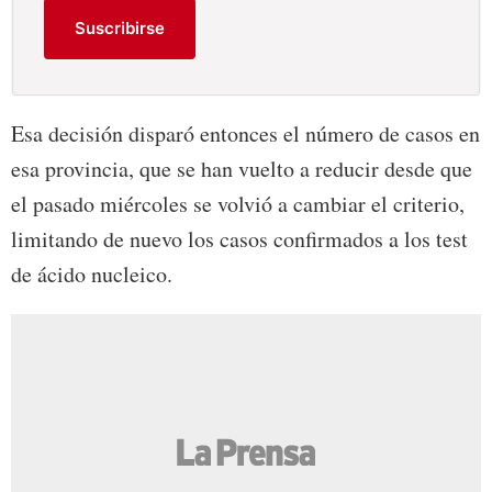
Suscribirse
Esa decisión disparó entonces el número de casos en
esa provincia, que se han vuelto a reducir desde que
el pasado miércoles se volvió a cambiar el criterio,
limitando de nuevo los casos confirmados a los test
de ácido nucleico.