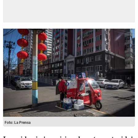
Foto: La Prensa