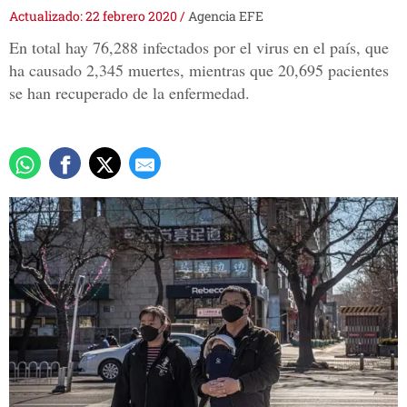
Actualizado: 22 febrero 2020
/
Agencia EFE
En total hay 76,288 infectados por el virus en el país, que
ha causado 2,345 muertes, mientras que 20,695 pacientes
se han recuperado de la enfermedad.