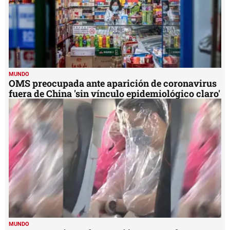
MUNDO
OMS preocupada ante aparición de coronavirus
fuera de China 'sin vínculo epidemiológico claro'
MUNDO