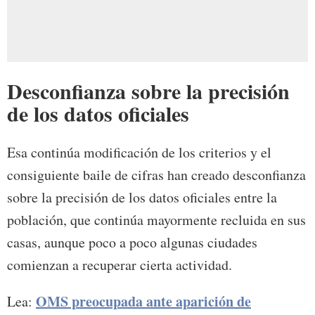
Desconfianza sobre la precisión
de los datos oficiales
Esa continúa modificación de los criterios y el
consiguiente baile de cifras han creado desconfianza
sobre la precisión de los datos oficiales entre la
población, que continúa mayormente recluida en sus
casas, aunque poco a poco algunas ciudades
comienzan a recuperar cierta actividad.
OMS preocupada ante aparición de
Lea: