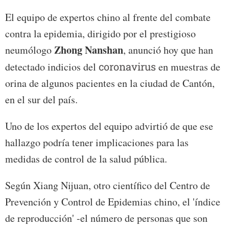
El equipo de expertos chino al frente del combate
contra la epidemia, dirigido por el prestigioso
Zhong Nanshan
neumólogo
, anunció hoy que han
detectado indicios del
coronavirus
en muestras de
orina de algunos pacientes en la ciudad de Cantón,
en el sur del país.
Uno de los expertos del equipo advirtió de que ese
hallazgo podría tener implicaciones para las
medidas de control de la salud pública.
Según Xiang Nijuan, otro científico del Centro de
Prevención y Control de Epidemias chino, el 'índice
de reproducción' -el número de personas que son