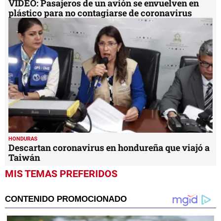
VIDEO: Pasajeros de un avión se envuelven en
plástico para no contagiarse de coronavirus
HONDURAS
Descartan coronavirus en hondureña que viajó a
Taiwán
MIS TEMAS PREFERIDOS