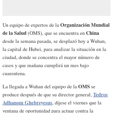
Organización Mundial
Un equipo de expertos de la
de la Salud
China
(OMS), que se encuentra en
desde la semana pasada, se desplazó hoy a Wuhan,
la capital de Hubei, para analizar la situación en la
ciudad, donde se concentra el mayor número de
casos y que mañana cumplirá un mes bajo
cuarentena.
OMS
La llegada a Wuhan del equipo de la
se
Tedros
produce después de que su director general,
Adhanom Ghebreyesus
, dijese el viernes que la
ventana de oportunidad para actuar contra la