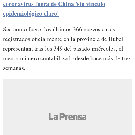
coronavirus fuera de China 'sin vínculo
epidemiológico claro'
Sea como fuere, los últimos 366 nuevos casos
registrados oficialmente en la provincia de Hubei
representan, tras los 349 del pasado miércoles, el
menor número contabilizado desde hace más de tres
semanas.