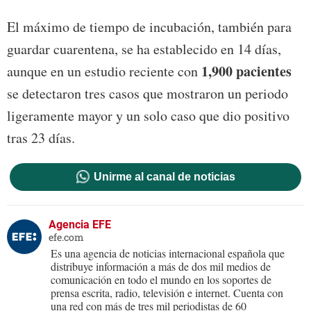
El máximo de tiempo de incubación, también para
guardar cuarentena, se ha establecido en 14 días,
1,900 pacientes
aunque en un estudio reciente con
se detectaron tres casos que mostraron un periodo
ligeramente mayor y un solo caso que dio positivo
tras 23 días.
Unirme al canal de noticias
Agencia EFE
efe.com
Es una agencia de noticias internacional española que
distribuye información a más de dos mil medios de
comunicación en todo el mundo en los soportes de
prensa escrita, radio, televisión e internet. Cuenta con
una red con más de tres mil periodistas de 60