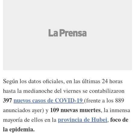
Según los datos oficiales, en las últimas 24 horas
hasta la medianoche del viernes se contabilizaron
397
nuevos casos de COVID-19
(frente a los 889
109 nuevas muertes
anunciados ayer) y
, la inmensa
provincia de Hubei
foco de
mayoría de ellos en la
,
la epidemia.