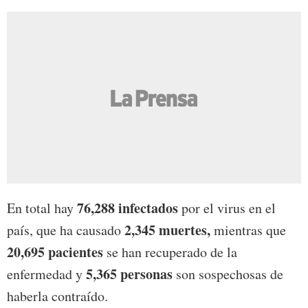
76,288 infectados
En total hay
por el virus en el
2,345 muertes,
país, que ha causado
mientras que
20,695 pacientes
se han recuperado de la
5,365 personas
enfermedad y
son sospechosas de
haberla contraído.