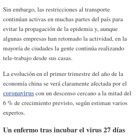
Sin embargo, las restricciones al transporte
continúan activas en muchas partes del país para
evitar la propagación de la epidemia y, aunque
algunas empresas han retomado la actividad, en la
mayoría de ciudades la gente continúa realizando
tele-trabajo desde sus casas.
La evolución en el primer trimestre del año de la
economía china se verá claramente afectada por el
coronavirus
con un descenso cercano a la mitad del
6 % de crecimiento previsto, según estiman varios
expertos.
Un enfermo tras incubar el virus 27 días