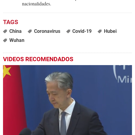
nacionalidades.
China
Coronavirus
Covid-19
Hubei
Wuhan
VIDEOS RECOMENDADOS