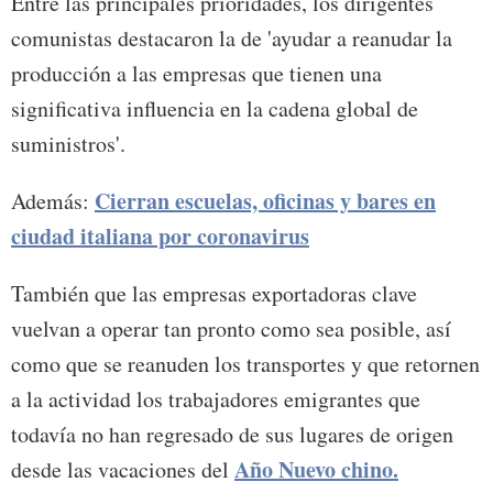
Entre las principales prioridades, los dirigentes
comunistas destacaron la de 'ayudar a reanudar la
producción a las empresas que tienen una
significativa influencia en la cadena global de
suministros'.
Cierran escuelas, oficinas y bares en
Además:
ciudad italiana por coronavirus
También que las empresas exportadoras clave
vuelvan a operar tan pronto como sea posible, así
como que se reanuden los transportes y que retornen
a la actividad los trabajadores emigrantes que
todavía no han regresado de sus lugares de origen
Año Nuevo chino.
desde las vacaciones del