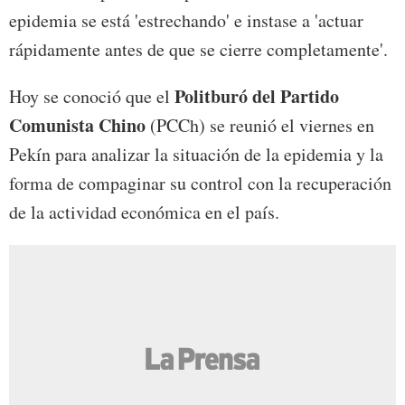
epidemia se está 'estrechando' e instase a 'actuar
rápidamente antes de que se cierre completamente'.
Politburó del Partido
Hoy se conoció que el
Comunista Chino
(PCCh) se reunió el viernes en
Pekín para analizar la situación de la epidemia y la
forma de compaginar su control con la recuperación
de la actividad económica en el país.