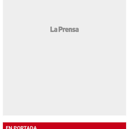
EN PORTADA