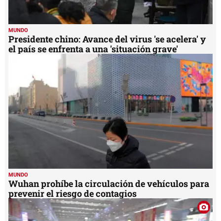
MUNDO
Presidente chino: Avance del virus 'se acelera' y
el país se enfrenta a una 'situación grave'
MUNDO
Wuhan prohíbe la circulación de vehículos para
prevenir el riesgo de contagios