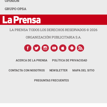
OPINION
GRUPO OPSA
LA PRENSA TODOS LOS DERECHOS RESERVADOS ©
2026
ORGANIZACIÓN PUBLICITARIA S.A.
ACERCA DE LA PRENSA
POLÍTICA DE PRIVACIDAD
CONTACTA CON NOSOTROS
NEWSLETTER
MAPA DEL SITIO
PREGUNTAS FRECUENTES