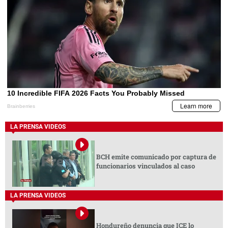
LA PRENSA VIDEOS
BCH emite comunicado por captura de
funcionarios vinculados al caso
LA PRENSA VIDEOS
Hondureño denuncia que ICE lo