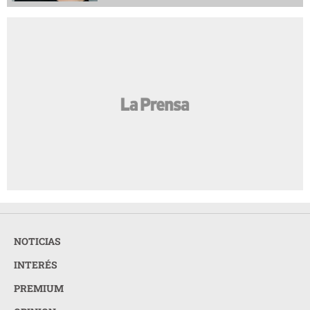
NOTICIAS
INTERÉS
PREMIUM