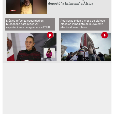
deportó “a la fuerza” a África
México refuerza seguridad en
Activistas piden a mesa de diálogo
Michoacán para reactivar
elección inmediata de nuevo ente
exportaciones de aguacate a EEUU
electoral venezolano