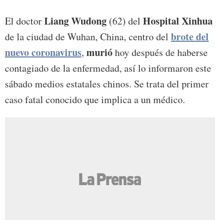
Liang Wudong
Hospital Xinhua
El doctor
(62) del
brote del
de la ciudad de Wuhan, China, centro del
nuevo coronavirus
murió
,
hoy después de haberse
contagiado de la enfermedad, así lo informaron este
sábado medios estatales chinos. Se trata del primer
caso fatal conocido que implica a un médico.