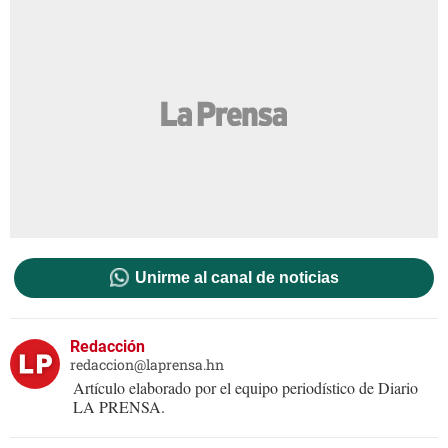
Unirme al canal de noticias
Redacción
redaccion@laprensa.hn
Artículo elaborado por el equipo periodístico de Diario
LA PRENSA.