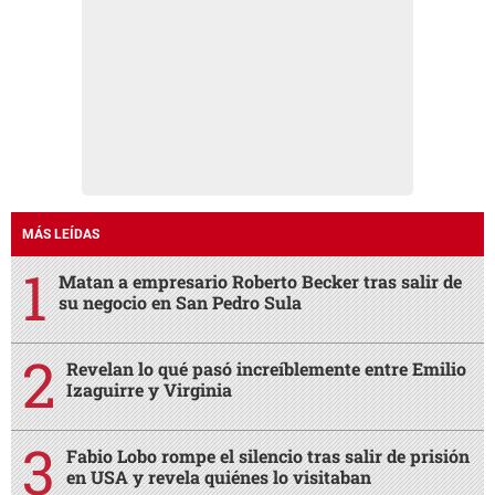
MÁS LEÍDAS
Matan a empresario Roberto Becker tras salir de
su negocio en San Pedro Sula
Revelan lo qué pasó increíblemente entre Emilio
Izaguirre y Virginia
Fabio Lobo rompe el silencio tras salir de prisión
en USA y revela quiénes lo visitaban