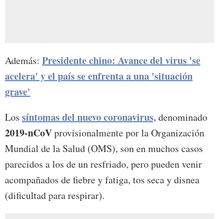
Presidente chino: Avance del virus 'se
Además:
acelera' y el país se enfrenta a una 'situación
grave'
síntomas del nuevo coronavirus,
Los
denominado
2019-nCoV
provisionalmente por la Organización
Mundial de la Salud (OMS), son en muchos casos
parecidos a los de un resfriado, pero pueden venir
acompañados de fiebre y fatiga, tos seca y disnea
(dificultad para respirar).