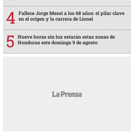
Fallece Jorge Messi a los 68 años: el pilar clave
en el origen y la carrera de Lionel
Nueve horas sin luz estarán estas zonas de
Honduras este domingo 9 de agosto