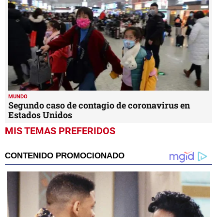
MUNDO
Segundo caso de contagio de coronavirus en
Estados Unidos
MIS TEMAS PREFERIDOS