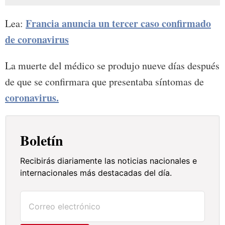
Francia anuncia un tercer caso confirmado
Lea:
de coronavirus
La muerte del médico se produjo nueve días después
de que se confirmara que presentaba síntomas de
coronavirus.
Boletín
Recibirás diariamente las noticias nacionales e
internacionales más destacadas del día.