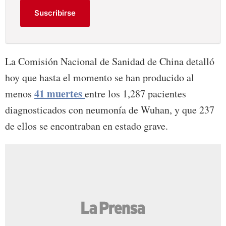
Suscribirse
La Comisión Nacional de Sanidad de China detalló
hoy que hasta el momento se han producido al
41 muertes
menos
entre los 1,287 pacientes
diagnosticados con neumonía de Wuhan, y que 237
de ellos se encontraban en estado grave.