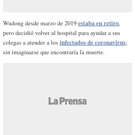
estaba en retiro
Wudong desde marzo de 2019
,
pero decidió volver al hospital para ayudar a sus
infectados de coronavirus
colegas a atender a los
;
sin imaginarse que encontraría la muerte.