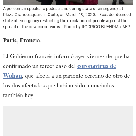
A policeman speaks to pedestrians during state of emergency at
Plaza Grande square in Quito, on March 19, 2020. - Ecuador decreed
state of emergency restricting the circulation of people against the
spread of the new coronavirus. (Photo by RODRIGO BUENDIA / AFP)
París, Francia.
El Gobierno francés informó ayer viernes de que ha
coronavirus de
confirmado un tercer caso del
Wuhan
, que afecta a un pariente cercano de otro de
los dos afectados que habían sido anunciados
también hoy.