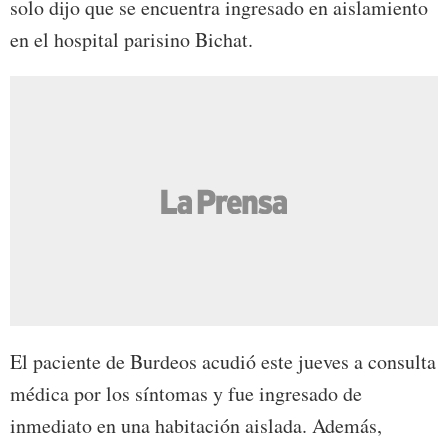
solo dijo que se encuentra ingresado en aislamiento
en el hospital parisino Bichat.
El paciente de Burdeos acudió este jueves a consulta
médica por los síntomas y fue ingresado de
inmediato en una habitación aislada. Además,