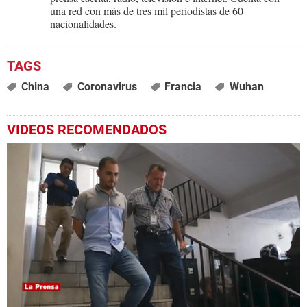
una red con más de tres mil periodistas de 60
nacionalidades.
China
Coronavirus
Francia
Wuhan
VIDEOS RECOMENDADOS