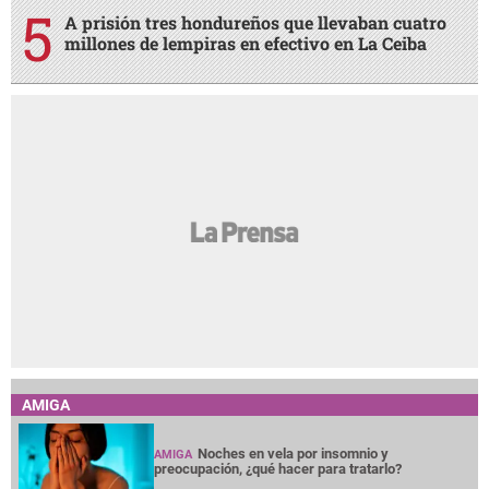
A prisión tres hondureños que llevaban cuatro
millones de lempiras en efectivo en La Ceiba
AMIGA
Noches en vela por insomnio y
AMIGA
preocupación, ¿qué hacer para tratarlo?