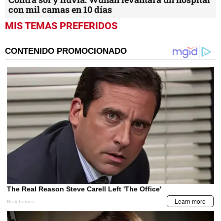
con mil camas en 10 días
MIS TEMAS PREFERIDOS