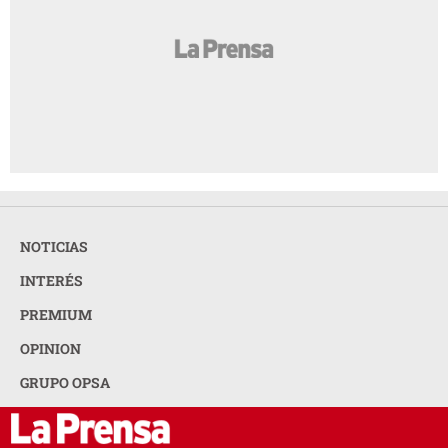
NOTICIAS
INTERÉS
PREMIUM
OPINION
GRUPO OPSA