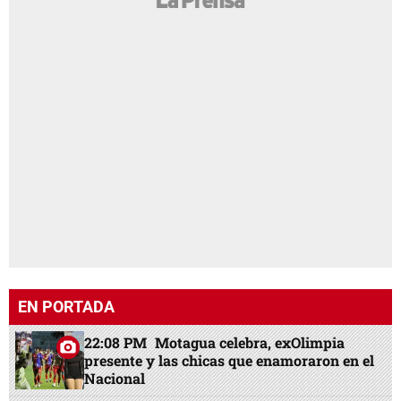
EN PORTADA
22:08 PM
Motagua celebra, exOlimpia
presente y las chicas que enamoraron en el
Nacional