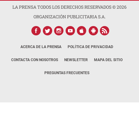
LA PRENSA TODOS LOS DERECHOS RESERVADOS ©
2026
ORGANIZACIÓN PUBLICITARIA S.A.
ACERCA DE LA PRENSA
POLÍTICA DE PRIVACIDAD
CONTACTA CON NOSOTROS
NEWSLETTER
MAPA DEL SITIO
PREGUNTAS FRECUENTES