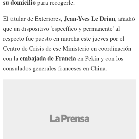
su domicilio
para recogerle.
Jean-Yves Le Drian
El titular de Exteriores,
, añadió
que un dispositivo 'específico y permanente' al
respecto fue puesto en marcha este jueves por el
Centro de Crisis de ese Ministerio en coordinación
embajada de Francia
con la
en Pekín y con los
consulados generales franceses en China.