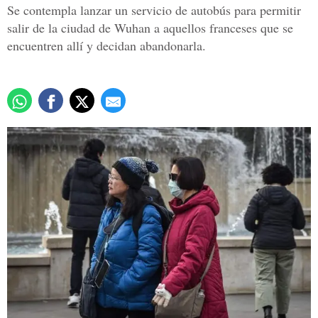
Se contempla lanzar un servicio de autobús para permitir
salir de la ciudad de Wuhan a aquellos franceses que se
encuentren allí y decidan abandonarla.