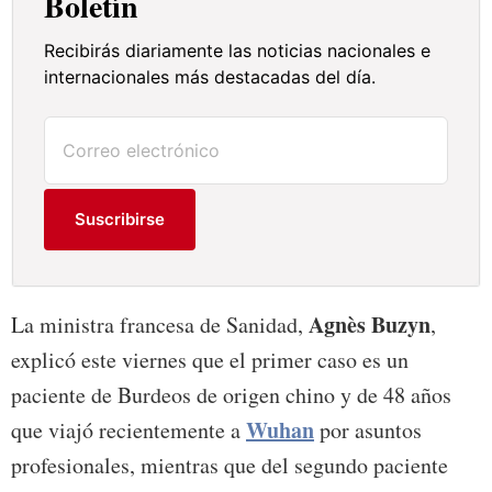
Boletín
Recibirás diariamente las noticias nacionales e
internacionales más destacadas del día.
Suscribirse
Agnès Buzyn
La ministra francesa de Sanidad,
,
explicó este viernes que el primer caso es un
paciente de Burdeos de origen chino y de 48 años
Wuhan
que viajó recientemente a
por asuntos
profesionales, mientras que del segundo paciente