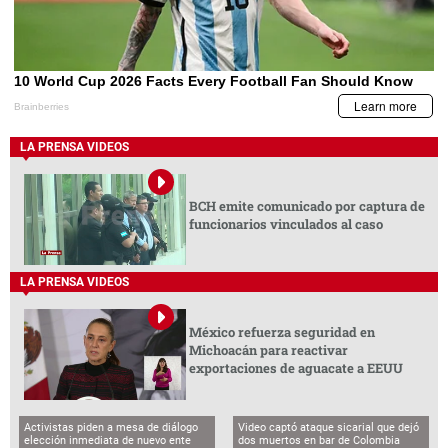
LA PRENSA VIDEOS
BCH emite comunicado por captura de
funcionarios vinculados al caso
LA PRENSA VIDEOS
México refuerza seguridad en
Michoacán para reactivar
exportaciones de aguacate a EEUU
Activistas piden a mesa de diálogo
Video captó ataque sicarial que dejó
elección inmediata de nuevo ente
dos muertos en bar de Colombia