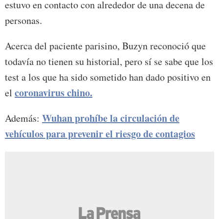
estuvo en contacto con alrededor de una decena de
personas.
Acerca del paciente parisino, Buzyn reconoció que
todavía no tienen su historial, pero sí se sabe que los
test a los que ha sido sometido han dado positivo en
coronavirus chino.
el
Wuhan prohíbe la circulación de
Además:
vehículos para prevenir el riesgo de contagios