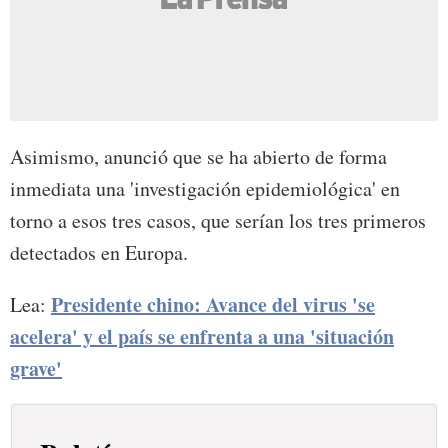
Asimismo, anunció que se ha abierto de forma
inmediata una 'investigación epidemiológica' en
torno a esos tres casos, que serían los tres primeros
detectados en Europa.
Presidente chino: Avance del virus 'se
Lea:
acelera' y el país se enfrenta a una 'situación
grave'