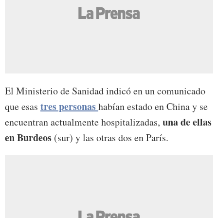
El Ministerio de Sanidad indicó en un comunicado
tres personas
que esas
habían estado en China y se
una de ellas
encuentran actualmente hospitalizadas,
en Burdeos
(sur) y las otras dos en París.