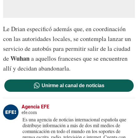
Le Drian especificó además que, en coordinación
con las autoridades locales, se contempla lanzar un
servicio de autobús para permitir salir de la ciudad
Wuhan
de
a aquellos franceses que se encuentren
allí y decidan abandonarla.
Unirme al canal de noticias
Agencia EFE
efe.com
Es una agencia de noticias internacional española que
distribuye información a más de dos mil medios de
comunicación en todo el mundo en los soportes de
prensa escrita, radio, televisión e internet. Cuenta con