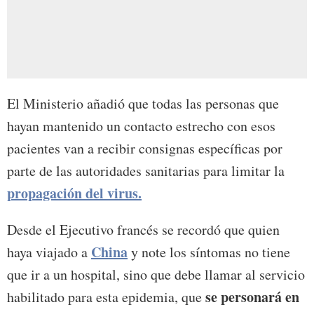
El Ministerio añadió que todas las personas que
hayan mantenido un contacto estrecho con esos
pacientes van a recibir consignas específicas por
parte de las autoridades sanitarias para limitar la
propagación del virus.
Desde el Ejecutivo francés se recordó que quien
China
haya viajado a
y note los síntomas no tiene
que ir a un hospital, sino que debe llamar al servicio
se personará en
habilitado para esta epidemia, que