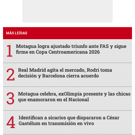
MÁS LEÍDAS
Motagua logra ajustado triunfo ante FAS y sigue
firme en Copa Centroamericana 2026
Real Madrid agita el mercado, Rodri toma
decisión y Barcelona cierra acuerdo
Motagua celebra, exOlimpia presente y las chicas
que enamoraron en el Nacional
Identifican a sicarios que dispararon a César
Gastélum en transmisión en vivo