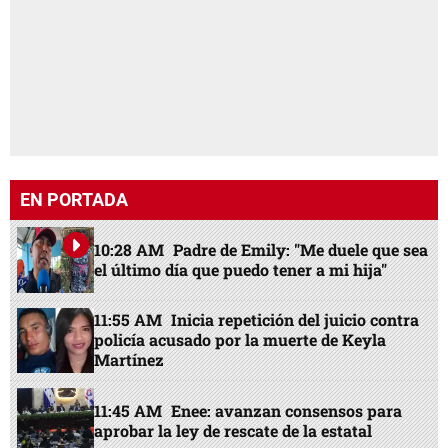
EN PORTADA
10:28 AM
Padre de Emily: "Me duele que sea
el último día que puedo tener a mi hija"
11:55 AM
Inicia repetición del juicio contra
policía acusado por la muerte de Keyla
Martínez
11:45 AM
Enee: avanzan consensos para
aprobar la ley de rescate de la estatal