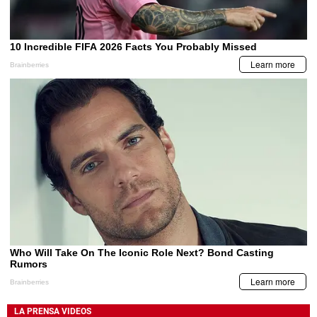
LA PRENSA VIDEOS