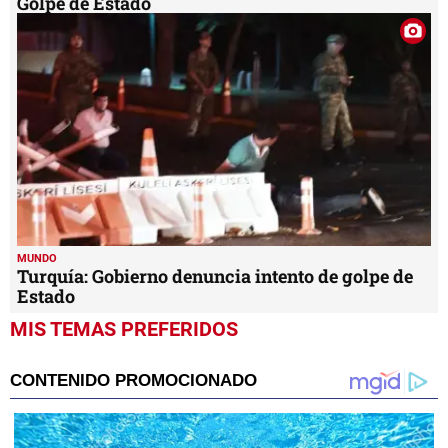
Golpe de Estado
MUNDO
Turquía: Gobierno denuncia intento de golpe de
Estado
MIS TEMAS PREFERIDOS