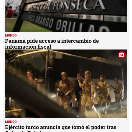
MUNDO
Panamá pide acceso a intercambio de
información fiscal
MUNDO
Ejército turco anuncia que tomó el poder tras