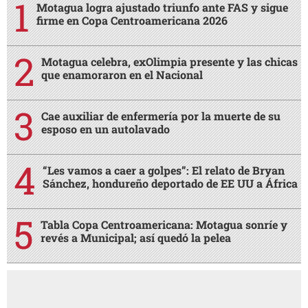
Motagua logra ajustado triunfo ante FAS y sigue
firme en Copa Centroamericana 2026
Motagua celebra, exOlimpia presente y las chicas
que enamoraron en el Nacional
Cae auxiliar de enfermería por la muerte de su
esposo en un autolavado
“Les vamos a caer a golpes”: El relato de Bryan
Sánchez, hondureño deportado de EE UU a África
Tabla Copa Centroamericana: Motagua sonríe y
revés a Municipal; así quedó la pelea