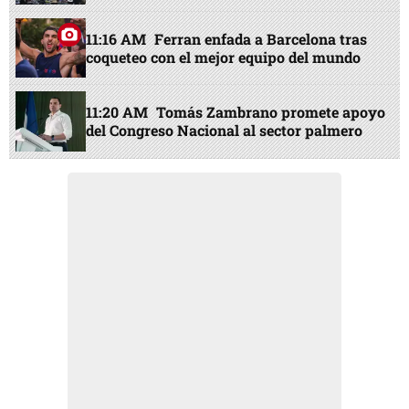
11:16 AM
Ferran enfada a Barcelona tras
coqueteo con el mejor equipo del mundo
11:20 AM
Tomás Zambrano promete apoyo
del Congreso Nacional al sector palmero