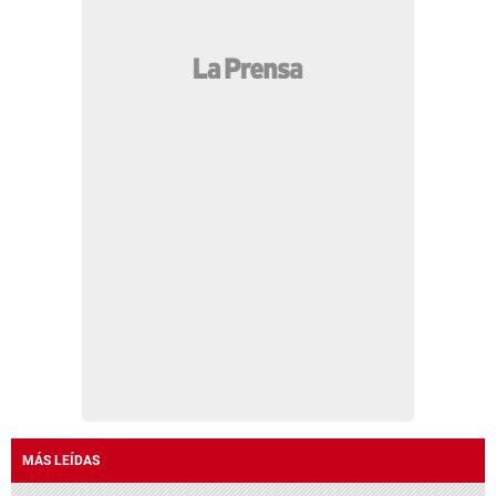
MÁS LEÍDAS