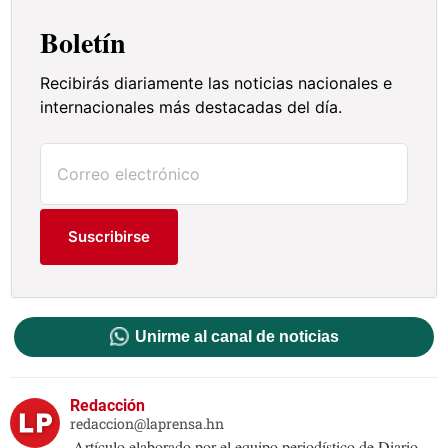
Boletín
Recibirás diariamente las noticias nacionales e
internacionales más destacadas del día.
Suscribirse
Unirme al canal de noticias
Redacción
redaccion@laprensa.hn
Artículo elaborado por el equipo periodístico de Diario