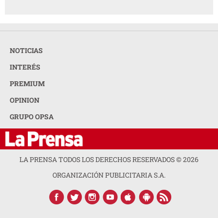
NOTICIAS
INTERÉS
PREMIUM
OPINION
GRUPO OPSA
LA PRENSA TODOS LOS DERECHOS RESERVADOS ©
2026
ORGANIZACIÓN PUBLICITARIA S.A.