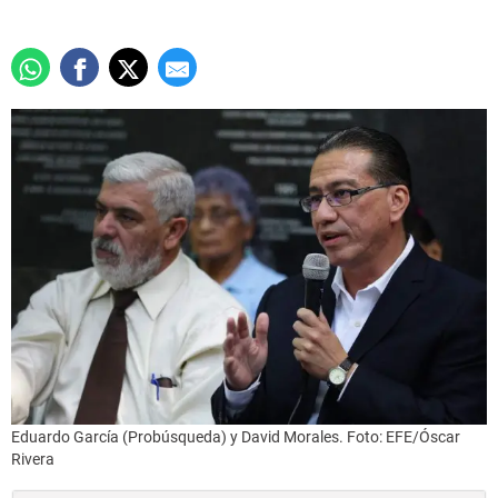
Eduardo García (Probúsqueda) y David Morales. Foto: EFE/Óscar
Rivera