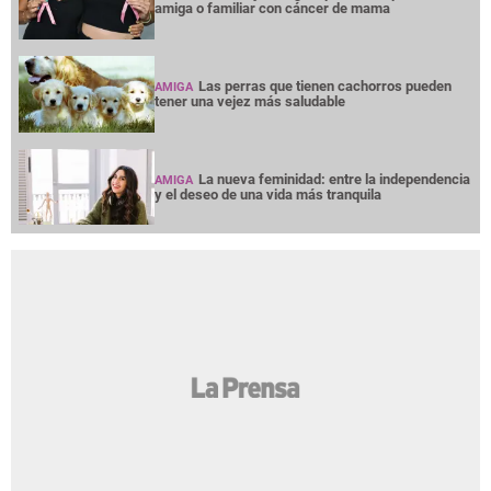
amiga o familiar con cáncer de mama
Las perras que tienen cachorros pueden
AMIGA
tener una vejez más saludable
La nueva feminidad: entre la independencia
AMIGA
y el deseo de una vida más tranquila