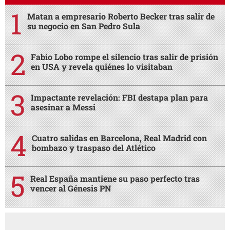
Matan a empresario Roberto Becker tras salir de
su negocio en San Pedro Sula
Fabio Lobo rompe el silencio tras salir de prisión
en USA y revela quiénes lo visitaban
Impactante revelación: FBI destapa plan para
asesinar a Messi
Cuatro salidas en Barcelona, Real Madrid con
bombazo y traspaso del Atlético
Real España mantiene su paso perfecto tras
vencer al Génesis PN