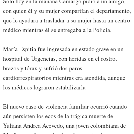
Solo hoy en la mañana Camargo pidió a un amigo,
con quien él y su mujer compartían el departamento,
que le ayudara a trasladar a su mujer hasta un centro
médico mientras él se entregaba a la Policía.
María Espitia fue ingresada en estado grave en un
hospital de Urgencias, con heridas en el rostro,
brazos y tórax y sufrió dos paros
cardiorrespiratorios mientras era atendida, aunque
los médicos lograron estabilizarla
El nuevo caso de violencia familiar ocurrió cuando
aún persisten los ecos de la trágica muerte de
Yuliana Andrea Acevedo, una joven colombiana de