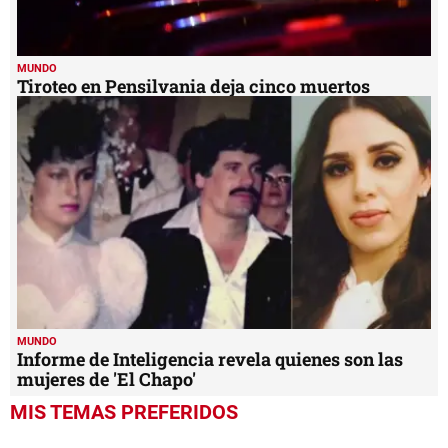
MUNDO
Tiroteo en Pensilvania deja cinco muertos
MUNDO
Informe de Inteligencia revela quienes son las
mujeres de 'El Chapo'
MIS TEMAS PREFERIDOS