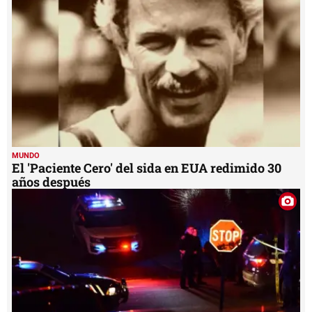
MUNDO
El 'Paciente Cero' del sida en EUA redimido 30
años después