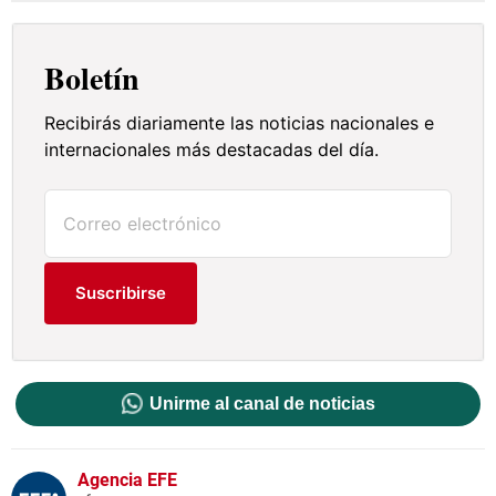
Boletín
Recibirás diariamente las noticias nacionales e
internacionales más destacadas del día.
Suscribirse
Unirme al canal de noticias
Agencia EFE