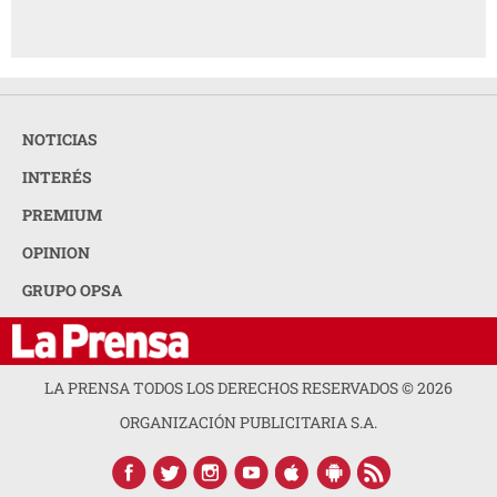
NOTICIAS
INTERÉS
PREMIUM
OPINION
GRUPO OPSA
LA PRENSA TODOS LOS DERECHOS RESERVADOS ©
2026
ORGANIZACIÓN PUBLICITARIA S.A.