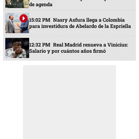
de agenda
15:02 PM
Nasry Asfura llega a Colombia
para investidura de Abelardo de la Espriella
12:32 PM
Real Madrid renueva a Vinicius:
Salario y por cuántos años firmó