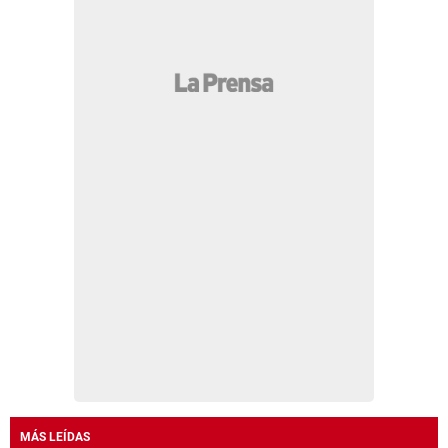
MÁS LEÍDAS