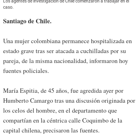
Los agentes de investigación de Chile comenzaron a trabajar en el
caso.
Santiago de Chile.
Una mujer colombiana permanece hospitalizada en
estado grave tras ser atacada a cuchilladas por su
pareja, de la misma nacionalidad, informaron hoy
fuentes policiales.
María Espitia, de 45 años, fue agredida ayer por
Humberto Camargo tras una discusión originada por
los celos del hombre, en el departamento que
compartían en la céntrica calle Coquimbo de la
capital chilena, precisaron las fuentes.