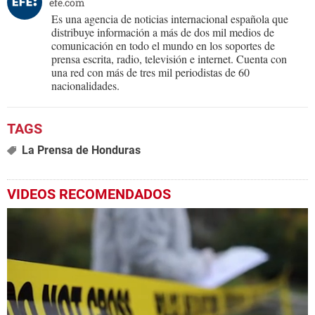
efe.com
Es una agencia de noticias internacional española que
distribuye información a más de dos mil medios de
comunicación en todo el mundo en los soportes de
prensa escrita, radio, televisión e internet. Cuenta con
una red con más de tres mil periodistas de 60
nacionalidades.
La Prensa de Honduras
VIDEOS RECOMENDADOS