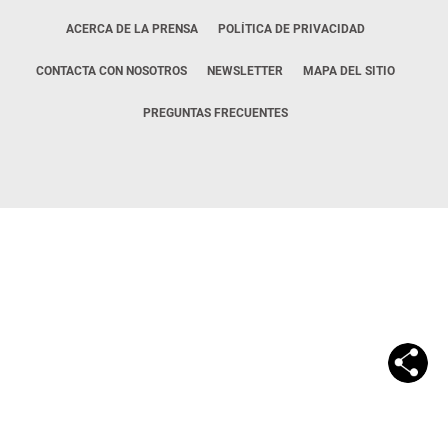
ACERCA DE LA PRENSA
POLÍTICA DE PRIVACIDAD
CONTACTA CON NOSOTROS
NEWSLETTER
MAPA DEL SITIO
PREGUNTAS FRECUENTES