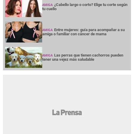
¿Cabello largo o corto? Elige tu corte según
AMIGA
tu cuello
Entre mujeres: guía para acompañar a su
AMIGA
amiga o familiar con cáncer de mama
Las perras que tienen cachorros pueden
AMIGA
tener una vejez más saludable