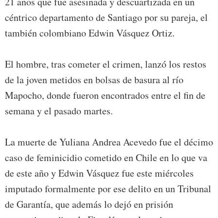
21 años que fue asesinada y descuartizada en un
céntrico departamento de Santiago por su pareja, el
también colombiano Edwin Vásquez Ortiz.
El hombre, tras cometer el crimen, lanzó los restos
de la joven metidos en bolsas de basura al río
Mapocho, donde fueron encontrados entre el fin de
semana y el pasado martes.
La muerte de Yuliana Andrea Acevedo fue el décimo
caso de feminicidio cometido en Chile en lo que va
de este año y Edwin Vásquez fue este miércoles
imputado formalmente por ese delito en un Tribunal
de Garantía, que además lo dejó en prisión