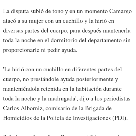
La disputa subió de tono y en un momento Camargo
atacó a su mujer con un cuchillo y la hirió en
diversas partes del cuerpo, para después mantenerla
toda la noche en el dormitorio del departamento sin
proporcionarle ni pedir ayuda.
'La hirió con un cuchillo en diferentes partes del
cuerpo, no prestándole ayuda posteriormente y
manteniéndola retenida en la habitación durante
toda la noche y la madrugada', dijo a los periodistas
Carlos Alborniz, comisario de la Brigada de
Homicidios de la Policía de Investigaciones (PDI).