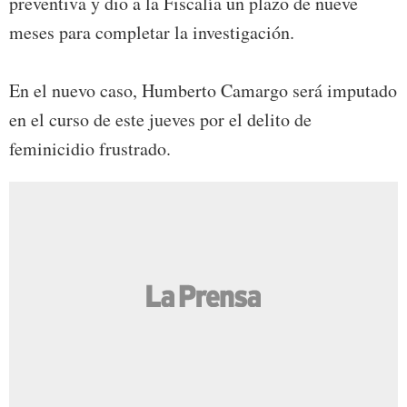
preventiva y dio a la Fiscalía un plazo de nueve
meses para completar la investigación.
En el nuevo caso, Humberto Camargo será imputado
en el curso de este jueves por el delito de
feminicidio frustrado.