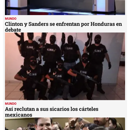
MUNDO
Clinton y Sanders se enfrentan por Honduras en
debate
MUNDO
Así reclutan a sus sicarios los cárteles
mexicanos