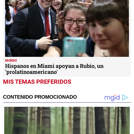
MUNDO
Hispanos en Miami apoyan a Rubio, un
'prolatinoamericano'
MIS TEMAS PREFERIDOS