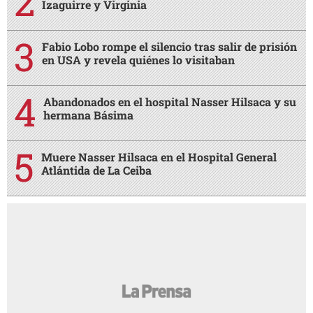
Izaguirre y Virginia
Fabio Lobo rompe el silencio tras salir de prisión
en USA y revela quiénes lo visitaban
Abandonados en el hospital Nasser Hilsaca y su
hermana Básima
Muere Nasser Hilsaca en el Hospital General
Atlántida de La Ceiba