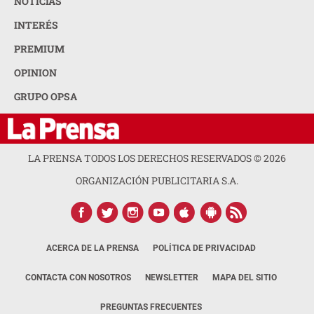
NOTICIAS
INTERÉS
PREMIUM
OPINION
GRUPO OPSA
LA PRENSA TODOS LOS DERECHOS RESERVADOS ©
2026
ORGANIZACIÓN PUBLICITARIA S.A.
ACERCA DE LA PRENSA
POLÍTICA DE PRIVACIDAD
CONTACTA CON NOSOTROS
NEWSLETTER
MAPA DEL SITIO
PREGUNTAS FRECUENTES