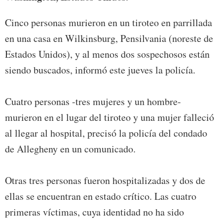
Cinco personas murieron en un tiroteo en parrillada
en una casa en Wilkinsburg, Pensilvania (noreste de
Estados Unidos), y al menos dos sospechosos están
siendo buscados, informó este jueves la policía.
Cuatro personas -tres mujeres y un hombre-
murieron en el lugar del tiroteo y una mujer falleció
al llegar al hospital, precisó la policía del condado
de Allegheny en un comunicado.
Otras tres personas fueron hospitalizadas y dos de
ellas se encuentran en estado crítico. Las cuatro
primeras víctimas, cuya identidad no ha sido