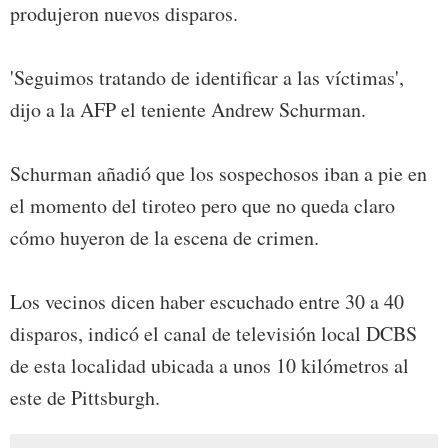
produjeron nuevos disparos.
'Seguimos tratando de identificar a las víctimas',
dijo a la AFP el teniente Andrew Schurman.
Schurman añadió que los sospechosos iban a pie en
el momento del tiroteo pero que no queda claro
cómo huyeron de la escena de crimen.
Los vecinos dicen haber escuchado entre 30 a 40
disparos, indicó el canal de televisión local DCBS
de esta localidad ubicada a unos 10 kilómetros al
este de Pittsburgh.