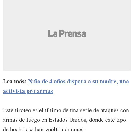
Lea más:
Niño de 4 años dispara a su madre, una
activista pro armas
Este tiroteo es el último de una serie de ataques con
armas de fuego en Estados Unidos, donde este tipo
de hechos se han vuelto comunes.