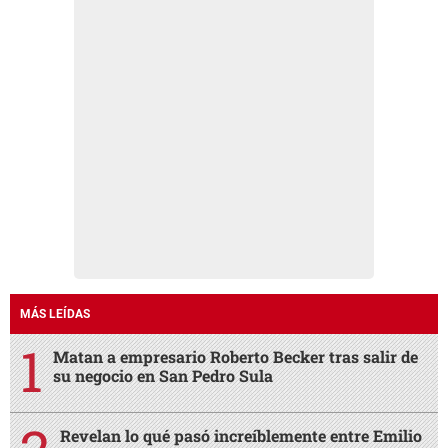
MÁS LEÍDAS
Matan a empresario Roberto Becker tras salir de
su negocio en San Pedro Sula
Revelan lo qué pasó increíblemente entre Emilio