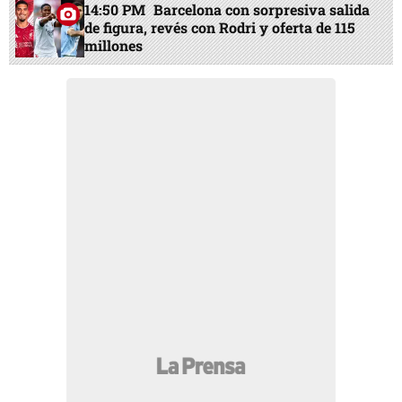
14:50 PM
Barcelona con sorpresiva salida
de figura, revés con Rodri y oferta de 115
millones