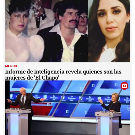
MUNDO
Informe de Inteligencia revela quienes son las
mujeres de 'El Chapo'