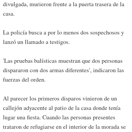
divulgada, murieron frente a la puerta trasera de la
casa.
La policía busca a por lo menos dos sospechosos y
lanzó un llamado a testigos.
'Las pruebas balísticas muestran que dos personas
dispararon con dos armas diferentes', indicaron las
fuerzas del orden.
Al parecer los primeros disparos vinieron de un
callejón adyacente al patio de la casa donde tenía
lugar una fiesta. Cuando las personas presentes
trataron de refugiarse en el interior de la morada se