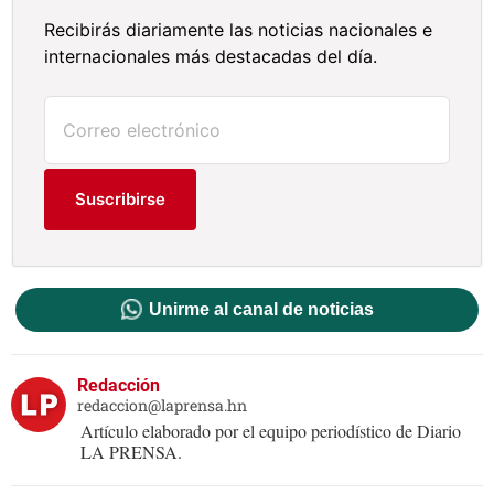
Recibirás diariamente las noticias nacionales e
internacionales más destacadas del día.
Suscribirse
Unirme al canal de noticias
Redacción
redaccion@laprensa.hn
Artículo elaborado por el equipo periodístico de Diario
LA PRENSA.