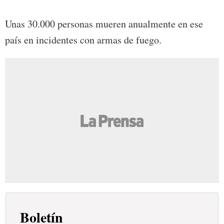
Unas 30.000 personas mueren anualmente en ese
país en incidentes con armas de fuego.
Boletín