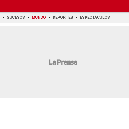
O
SUCESOS
MUNDO
DEPORTES
ESPECTÁCULOS