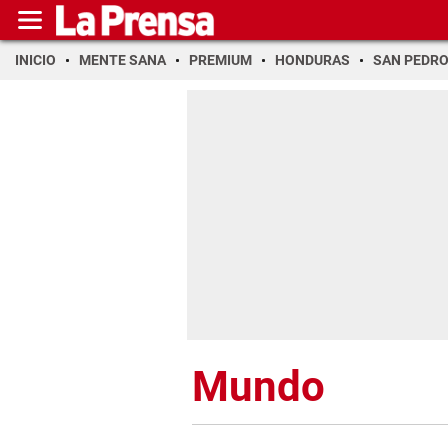
INICIO
MENTE SANA
PREMIUM
HONDURAS
SAN PEDR
Mundo