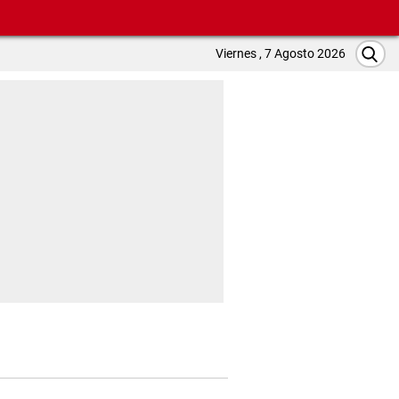
Viernes , 7 Agosto 2026