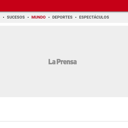
O
SUCESOS
MUNDO
DEPORTES
ESPECTÁCULOS