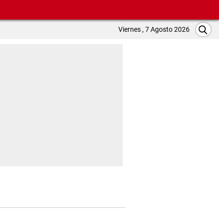
Viernes , 7 Agosto 2026