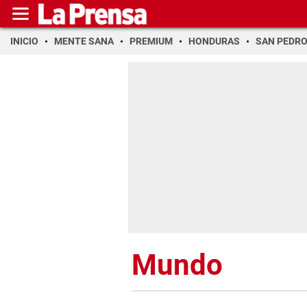
INICIO
MENTE SANA
PREMIUM
HONDURAS
SAN PEDR
Mundo