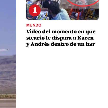
1
MUNDO
Video del momento en que
sicario le dispara a Karen
y Andrés dentro de un bar