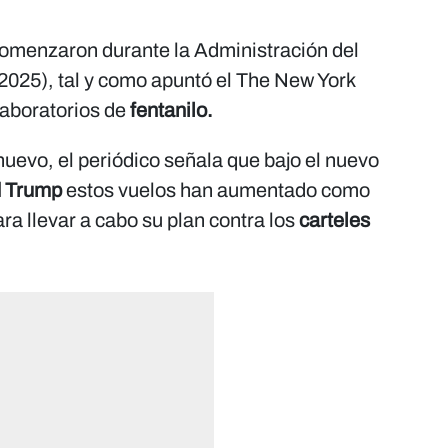
omenzaron durante la Administración del
2025), tal y como apuntó el The New York
laboratorios de
fentanilo.
uevo, el periódico señala que bajo el nuevo
 Trump
estos vuelos han aumentado como
ra llevar a cabo su plan contra los
carteles