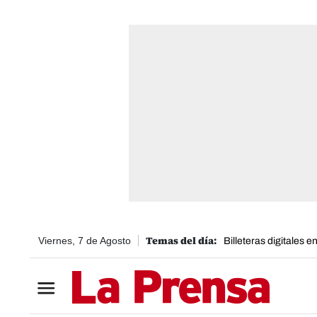
Viernes, 7 de Agosto
Billeteras digitales 