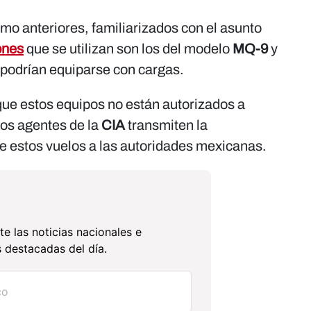
mo anteriores, familiarizados con el asunto
ones
que se utilizan son los del modelo
MQ-9
y
podrían equiparse con cargas.
ue estos equipos no están autorizados a
los agentes de la
CIA
transmiten la
e estos vuelos a las autoridades mexicanas.
te las noticias nacionales e
 destacadas del día.