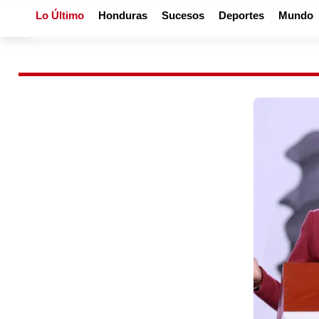
Lo Último
Honduras
Sucesos
Deportes
Mundo