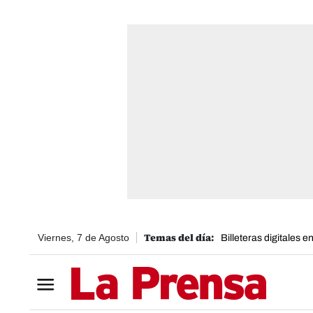
Viernes, 7 de Agosto
Billeteras digitales 