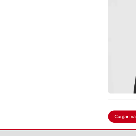
Cargar má