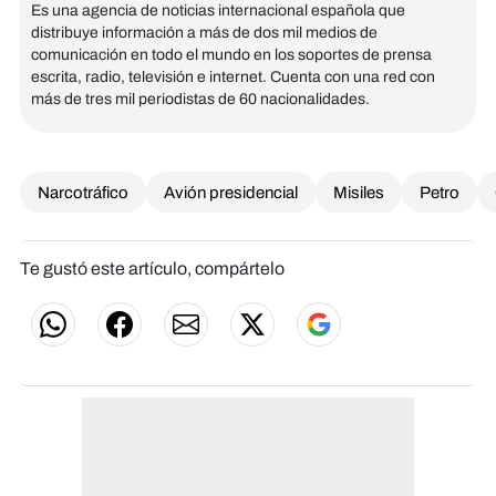
Es una agencia de noticias internacional española que
distribuye información a más de dos mil medios de
comunicación en todo el mundo en los soportes de prensa
escrita, radio, televisión e internet. Cuenta con una red con
más de tres mil periodistas de 60 nacionalidades.
Narcotráfico
Avión presidencial
Misiles
Petro
Te gustó este artículo, compártelo