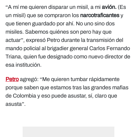
“A mí me quieren disparar un misil, a mi
avión.
(Es
un misil) que se compraron los
narcotraficantes
y
que tienen guardado por ahí. No uno sino dos
misiles. Sabemos quiénes son pero hay que
actuar”, expresó Petro durante la transmisión del
mando policial al brigadier general Carlos Fernando
Triana, quien fue designado como nuevo director de
esa institución.
Petro
agregó: “Me quieren tumbar rápidamente
porque saben que estamos tras las grandes mafias
de Colombia y eso puede asustar, sí, claro que
asusta”.