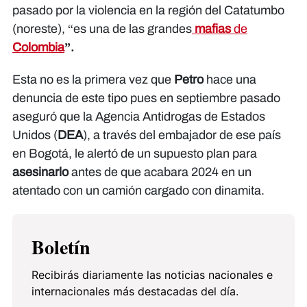
pasado por la violencia en la región del Catatumbo
(noreste), “es una de las grandes
mafias
de
Colombia
”.
Esta no es la primera vez que
Petro
hace una
denuncia de este tipo pues en septiembre pasado
aseguró que la Agencia Antidrogas de Estados
Unidos (
DEA
), a través del embajador de ese país
en Bogotá, le alertó de un supuesto plan para
asesinarlo
antes de que acabara 2024 en un
atentado con un camión cargado con dinamita.
Boletín
Recibirás diariamente las noticias nacionales e
internacionales más destacadas del día.