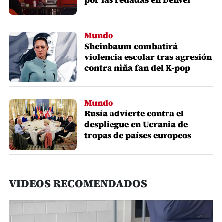
Mundo
Sheinbaum combatirá
violencia escolar tras agresión
contra niña fan del K-pop
Mundo
Rusia advierte contra el
despliegue en Ucrania de
tropas de países europeos
VIDEOS RECOMENDADOS