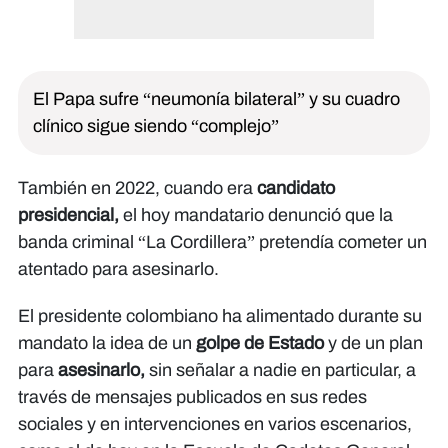
El Papa sufre “neumonía bilateral” y su cuadro
clínico sigue siendo “complejo”
También en 2022, cuando era
candidato
presidencial,
el hoy mandatario denunció que la
banda criminal “La Cordillera” pretendía cometer un
atentado para asesinarlo.
El presidente colombiano ha alimentado durante su
mandato la idea de un
golpe de Estado
y de un plan
para
asesinarlo,
sin señalar a nadie en particular, a
través de mensajes publicados en sus redes
sociales y en intervenciones en varios escenarios,