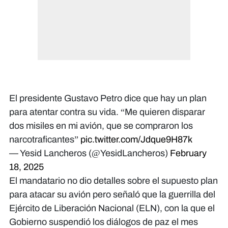
El presidente Gustavo Petro dice que hay un plan
para atentar contra su vida. “Me quieren disparar
dos misiles en mi avión, que se compraron los
narcotraficantes”
pic.twitter.com/Jdque9H87k
— Yesid Lancheros (@YesidLancheros)
February
18, 2025
El mandatario no dio detalles sobre el supuesto plan
para atacar su avión pero señaló que la guerrilla del
Ejército de Liberación Nacional (ELN), con la que el
Gobierno suspendió los diálogos de paz el mes