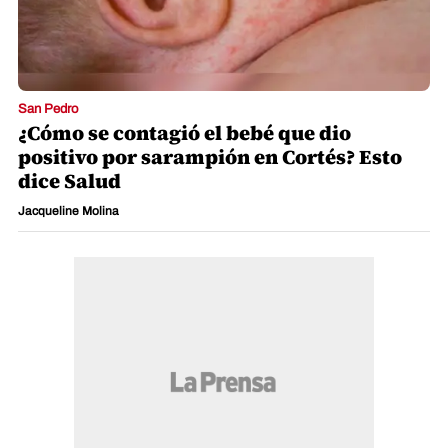
San Pedro
¿Cómo se contagió el bebé que dio
positivo por sarampión en Cortés? Esto
dice Salud
Jacqueline Molina