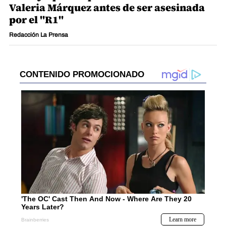
Valeria Márquez antes de ser asesinada
por el "R1"
Redacción La Prensa