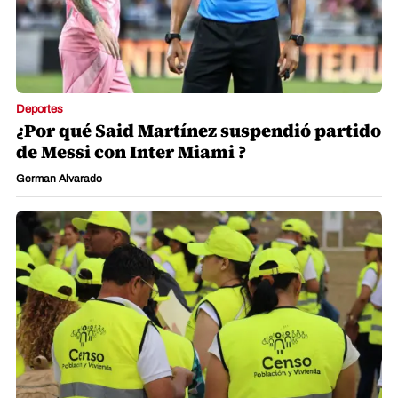
Deportes
¿Por qué Said Martínez suspendió partido
de Messi con Inter Miami ?
German Alvarado