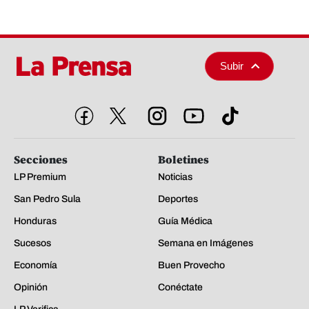
Subir
Secciones
Boletines
LP Premium
Noticias
San Pedro Sula
Deportes
Honduras
Guía Médica
Sucesos
Semana en Imágenes
Economía
Buen Provecho
Opinión
Conéctate