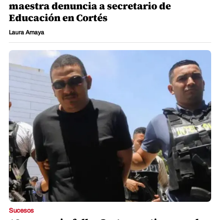
maestra denuncia a secretario de
Educación en Cortés
Laura Amaya
Sucesos