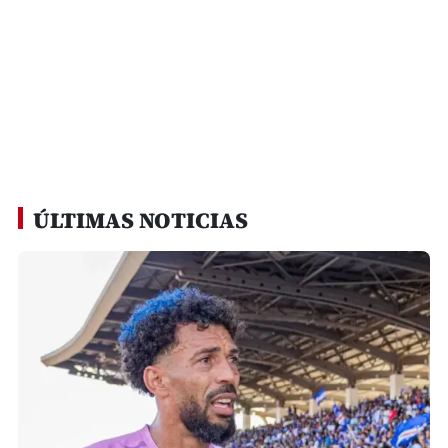
ÚLTIMAS NOTICIAS