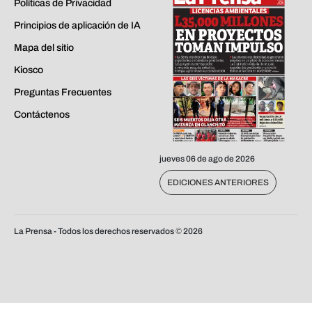
Políticas de Privacidad
Principios de aplicación de IA
Mapa del sitio
Kiosco
Preguntas Frecuentes
Contáctenos
jueves 06 de ago de 2026
EDICIONES ANTERIORES
La Prensa - Todos los derechos reservados ©
2026