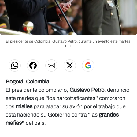
El presidente de Colombia, Gustavo Petro, durante un evento este martes.
EFE
Bogotá, Colombia.
El presidente colombiano,
Gustavo Petro
, denunció
este martes que “los narcotraficantes” compraron
dos
misiles
para atacar su avión por el trabajo que
está haciendo su Gobierno contra “las
grandes
mafias”
del país.