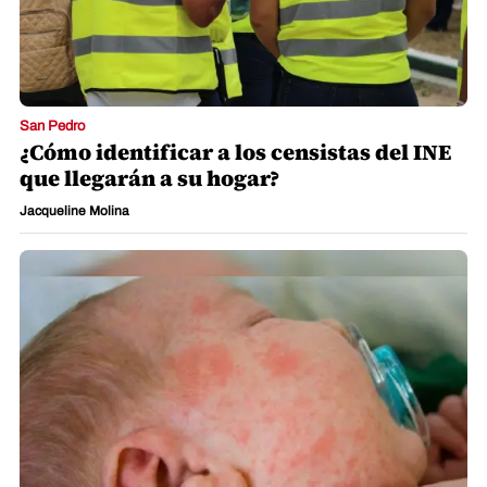
San Pedro
¿Cómo identificar a los censistas del INE
que llegarán a su hogar?
Jacqueline Molina