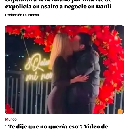
expolicía en asalto a negocio en Danlí
Redacción La Prensa
Mundo
“Te dije que no quería eso”: Video de