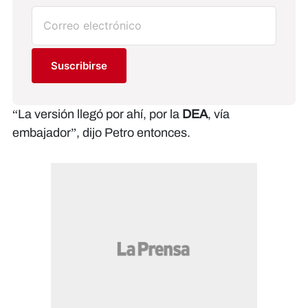
Suscribirse
“La versión llegó por ahí, por la
DEA
, vía
embajador”, dijo Petro entonces.