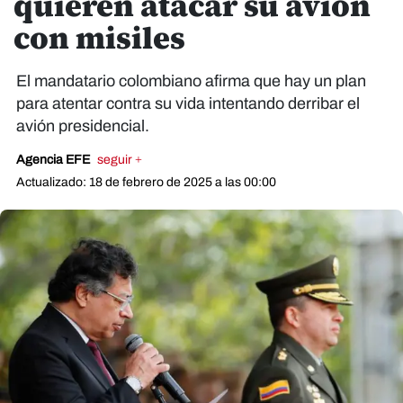
quieren atacar su avión
con misiles
El mandatario colombiano afirma que hay un plan
para atentar contra su vida intentando derribar el
avión presidencial.
Agencia EFE
seguir +
Actualizado: 18 de febrero de 2025 a las 00:00