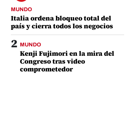
MUNDO
Italia ordena bloqueo total del
país y cierra todos los negocios
2
MUNDO
Kenji Fujimori en la mira del
Congreso tras video
comprometedor