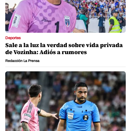
Deportes
Sale a la luz la verdad sobre vida privada
de Vozinha: Adiós a rumores
Redacción La Prensa