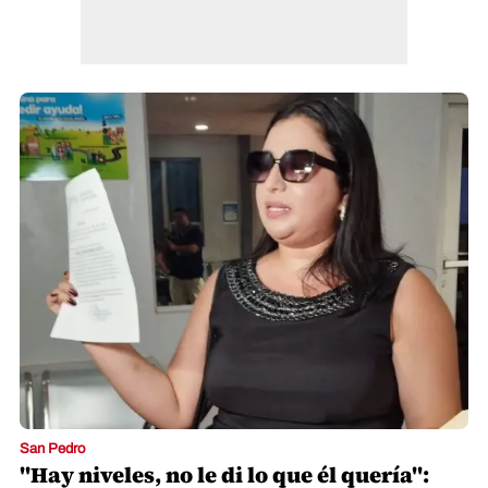
San Pedro
"Hay niveles, no le di lo que él quería":