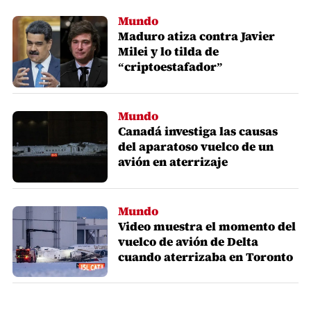
Mundo
Maduro atiza contra Javier
Milei y lo tilda de
“criptoestafador”
Mundo
Canadá investiga las causas
del aparatoso vuelco de un
avión en aterrizaje
Mundo
Video muestra el momento del
vuelco de avión de Delta
cuando aterrizaba en Toronto