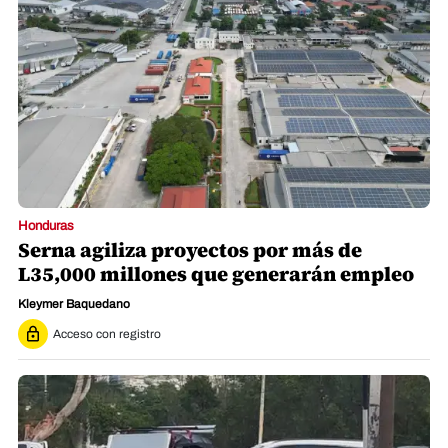
Honduras
Serna agiliza proyectos por más de
L35,000 millones que generarán empleo
Kleymer Baquedano
Acceso con registro