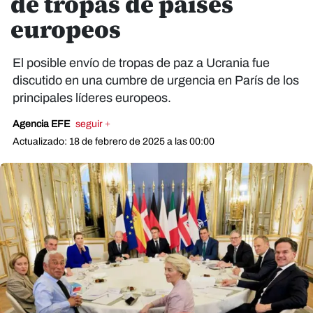
de tropas de países
europeos
El posible envío de tropas de paz a Ucrania fue
discutido en una cumbre de urgencia en París de los
principales líderes europeos.
Agencia EFE
seguir +
Actualizado: 18 de febrero de 2025 a las 00:00