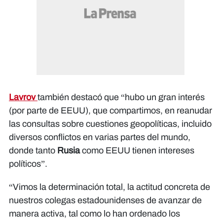
Lavrov
también destacó que “hubo un gran interés
(por parte de EEUU), que compartimos, en reanudar
las consultas sobre cuestiones geopolíticas, incluido
diversos conflictos en varias partes del mundo,
donde tanto
Rusia
como EEUU tienen intereses
políticos”.
“Vimos la determinación total, la actitud concreta de
nuestros colegas estadounidenses de avanzar de
manera activa, tal como lo han ordenado los