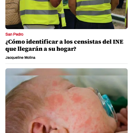
San Pedro
¿Cómo identificar a los censistas del INE
que llegarán a su hogar?
Jacqueline Molina