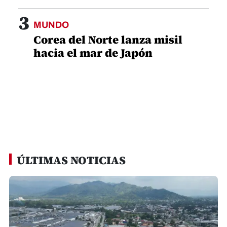
3
MUNDO
Corea del Norte lanza misil
hacia el mar de Japón
ÚLTIMAS NOTICIAS