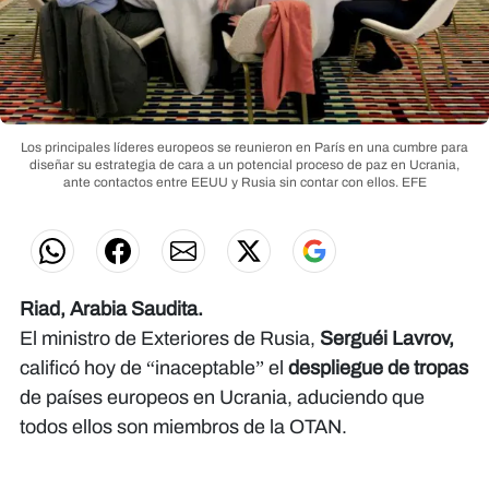
Los principales líderes europeos se reunieron en París en una cumbre para
diseñar su estrategia de cara a un potencial proceso de paz en Ucrania,
ante contactos entre EEUU y Rusia sin contar con ellos.
EFE
Riad, Arabia Saudita.
El ministro de Exteriores de Rusia,
Serguéi Lavrov,
calificó hoy de “inaceptable” el
despliegue de tropas
de países europeos en Ucrania, aduciendo que
todos ellos son miembros de la OTAN.