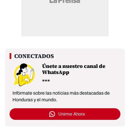
Únete a nuestro canal de
WhatsApp
Infórmate sobre las noticias más destacadas de
Honduras y el mundo.
Unirme Ahora