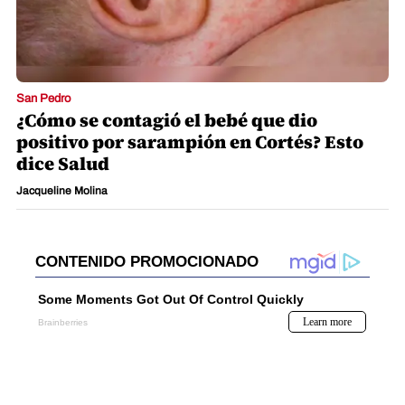
San Pedro
¿Cómo se contagió el bebé que dio
positivo por sarampión en Cortés? Esto
dice Salud
Jacqueline Molina