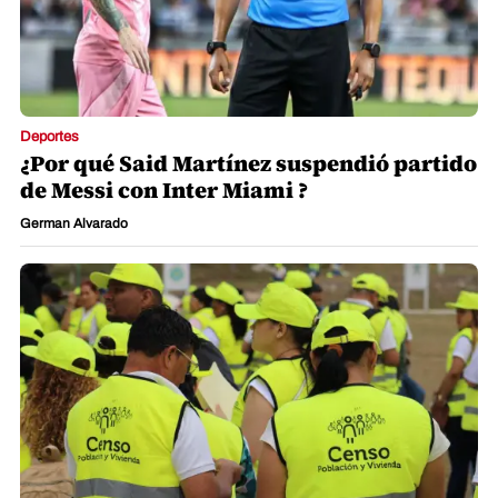
Deportes
¿Por qué Said Martínez suspendió partido
de Messi con Inter Miami ?
German Alvarado