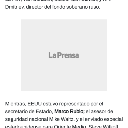
Dmítriev, director del fondo soberano ruso.
Mientras, EEUU estuvo representado por el
secretario de Estado,
Marco Rubio;
el asesor de
seguridad nacional Mike Waltz, y el enviado especial
estadounidense para Oriente Medio, Steve Witkoff.