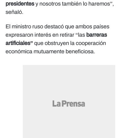
presidentes
y nosotros también lo haremos”,
señaló.
El ministro ruso destacó que ambos países
expresaron interés en retirar “las
barreras
artificiales”
que obstruyen la cooperación
económica mutuamente beneficiosa.