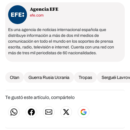
Agencia EFE
efe.com
Es una agencia de noticias internacional española que
distribuye información a más de dos mil medios de
comunicación en todo el mundo en los soportes de prensa
escrita, radio, televisión e internet. Cuenta con una red con
más de tres mil periodistas de 60 nacionalidades.
Otan
Guerra Rusia Ucrania
Tropas
Serguéi Lavro
Te gustó este artículo, compártelo