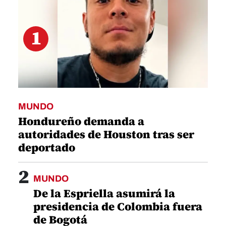
1
MUNDO
Hondureño demanda a
autoridades de Houston tras ser
deportado
2
MUNDO
De la Espriella asumirá la
presidencia de Colombia fuera
de Bogotá