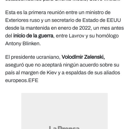
Esta es la primera reunión entre un ministro de
Exteriores ruso y un secretario de Estado de EEUU
desde la mantenida en enero de 2022, un mes antes
del
inicio de la guerra
, entre Lavrov y su homólogo
Antony Blinken.
El presidente ucraniano,
Volodímir Zelenski,
aseguró que no aceptará ningún acuerdo sobre su
país al margen de Kiev y a espaldas de sus aliados
europeos.EFE