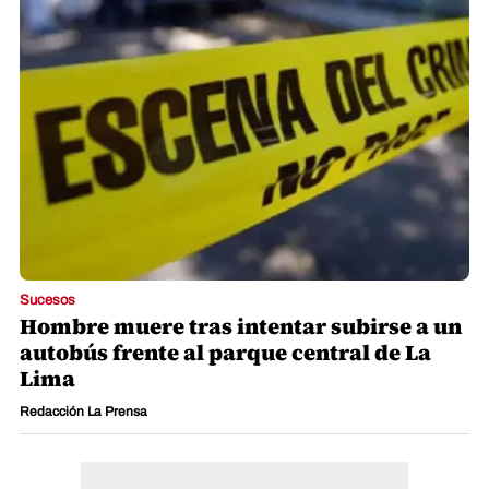
Sucesos
Hombre muere tras intentar subirse a un
autobús frente al parque central de La
Lima
Redacción La Prensa