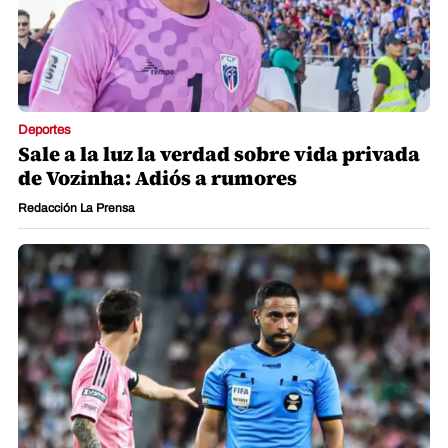
Deportes
Sale a la luz la verdad sobre vida privada
de Vozinha: Adiós a rumores
Redacción La Prensa