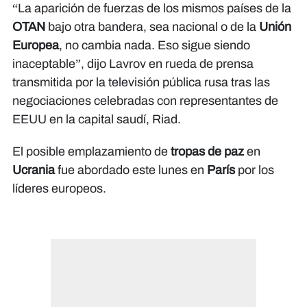
“La aparición de fuerzas de los mismos países de la
OTAN
bajo otra bandera, sea nacional o de la
Unión
Europea
, no cambia nada. Eso sigue siendo
inaceptable”, dijo Lavrov en rueda de prensa
transmitida por la televisión pública rusa tras las
negociaciones celebradas con representantes de
EEUU en la capital saudí, Riad.
El posible emplazamiento de
tropas de paz
en
Ucrania
fue abordado este lunes en
París
por los
líderes europeos.