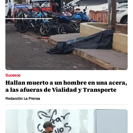
Sucesos
Hallan muerto a un hombre en una acera,
a las afueras de Vialidad y Transporte
Redacción La Prensa