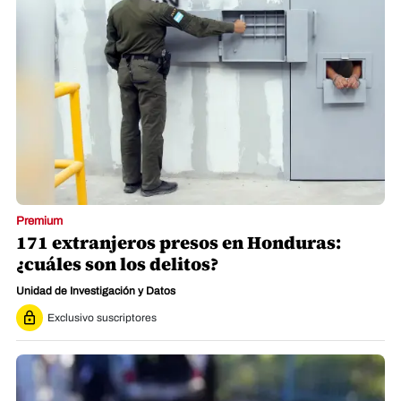
Premium
171 extranjeros presos en Honduras:
¿cuáles son los delitos?
Unidad de Investigación y Datos
Exclusivo suscriptores