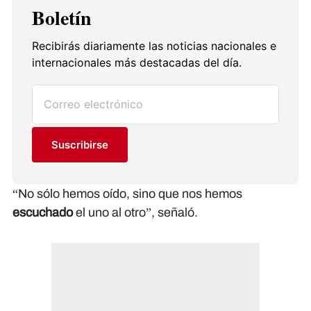
Boletín
Recibirás diariamente las noticias nacionales e
internacionales más destacadas del día.
Suscribirse
“No sólo hemos oído, sino que nos hemos
escuchado
el uno al otro”, señaló.