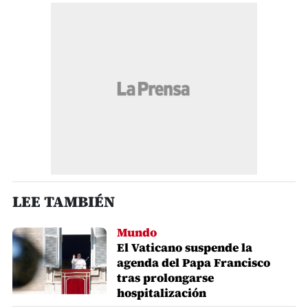
LEE TAMBIÉN
Mundo
El Vaticano suspende la
agenda del Papa Francisco
tras prolongarse
hospitalización