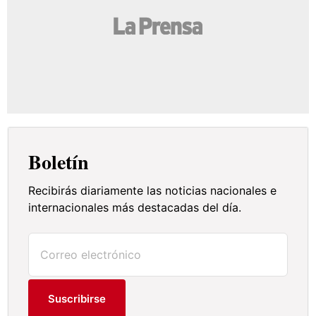
Boletín
Recibirás diariamente las noticias nacionales e
internacionales más destacadas del día.
Suscribirse