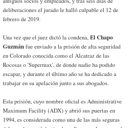
antiguos socios y empleados, y tras seis días de
deliberaciones el jurado le halló culpable el 12 de
febrero de 2019.
El Chapo
Una vez que el juez dictó la condena,
Guzmán
fue enviado a la prisión de alta seguridad
en Colorado conocida como el Alcatraz de las
Rocosas o 'Supermax', de donde nadie ha podido
escapar, y durante el último año se ha dedicado a
trabajar en su apelación junto a sus abogados.
Esta prisión, cuyo nombre oficial es Administrative
Maximum Facility (ADX) y abrió sus puertas en
1994, es considerada como una de las más seguras