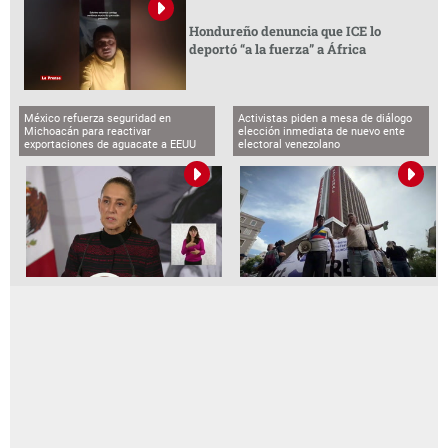
Hondureño denuncia que ICE lo
deportó “a la fuerza” a África
México refuerza seguridad en
Activistas piden a mesa de diálogo
Michoacán para reactivar
elección inmediata de nuevo ente
exportaciones de aguacate a EEUU
electoral venezolano