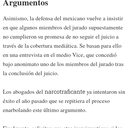
Argumentos
Asimismo, la defensa del mexicano vuelve a insistir
en que algunos miembros del jurado supuestamente
no cumplieron su promesa de no seguir el juicio a
través de la cobertura mediática. Se basan para ello
en una entrevista en el medio Vice, que concedió
bajo anonimato uno de los miembros del jurado tras
la conclusión del juicio.
Los abogados del
narcotraficante
ya intentaron sin
éxito el año pasado que se repitiera el proceso
enarbolando este último argumento.