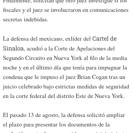
Finalmente, solicitan que otro juez investigue si los
fiscales y el juez se involucraron en comunicaciones
secretas indebidas.
La defensa del mexicano, exlíder del
Cartel de
Sinaloa
, acudió a la Corte de Apelaciones del
Segundo Circuito en Nueva York al filo de la media
noche y en el último día que tenía para impugnar la
condena que le impuso el juez Brian Cogan tras un
juicio celebrado bajo estrictas medidas de seguridad
en la corte federal del distrito Este de Nueva York.
El pasado 13 de agosto, la defensa solicitó ampliar
el plazo para presentar los documentos de la