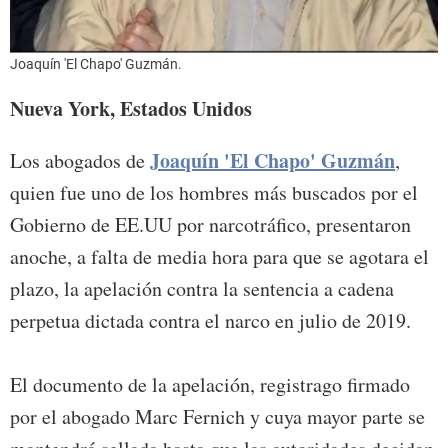
Joaquín 'El Chapo' Guzmán.
Nueva York, Estados Unidos
Joaquín 'El Chapo' Guzmán
Los abogados de
,
quien fue uno de los hombres más buscados por el
Gobierno de EE.UU por narcotráfico, presentaron
anoche, a falta de media hora para que se agotara el
plazo, la apelación contra la sentencia a cadena
perpetua dictada contra el narco en julio de 2019.
El documento de la apelación, registrago firmado
por el abogado Marc Fernich y cuya mayor parte se