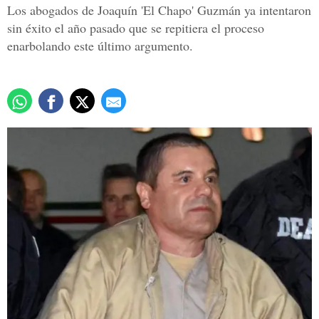
Los abogados de Joaquín 'El Chapo' Guzmán ya intentaron
sin éxito el año pasado que se repitiera el proceso
enarbolando este último argumento.