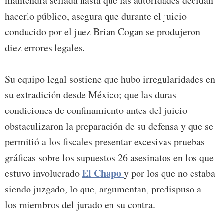
mantendrá sellada hasta que las autoridades decidan
hacerlo público, asegura que durante el juicio
conducido por el juez Brian Cogan se produjeron
diez errores legales.
Su equipo legal sostiene que hubo irregularidades en
su extradición desde México; que las duras
condiciones de confinamiento antes del juicio
obstaculizaron la preparación de su defensa y que se
permitió a los fiscales presentar excesivas pruebas
gráficas sobre los supuestos 26 asesinatos en los que
El Chapo
estuvo involucrado
y por los que no estaba
siendo juzgado, lo que, argumentan, predispuso a
los miembros del jurado en su contra.