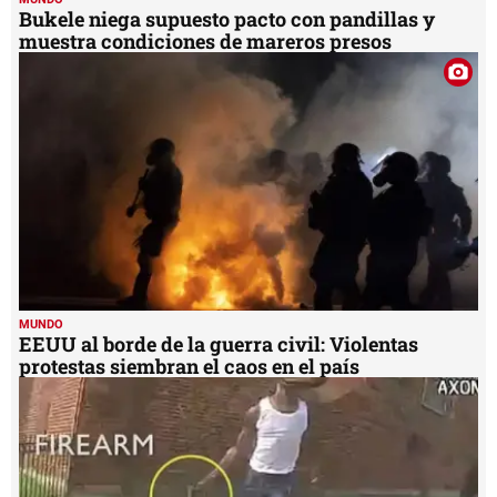
Bukele niega supuesto pacto con pandillas y
muestra condiciones de mareros presos
MUNDO
EEUU al borde de la guerra civil: Violentas
protestas siembran el caos en el país