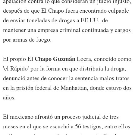
apelación contra lo que consideran un juicio injusto,
después de que El Chapo fuera encontrado culpable
de enviar toneladas de drogas a EE.UU., de
mantener una empresa criminal continuada y cargos
por armas de fuego.
El Chapo
Guzmán
El propio
Loera, conocido como
'el Rápido' por la forma en que distribuía la droga,
denunció antes de conocer la sentencia malos tratos
en la prisión federal de Manhattan, donde estuvo dos
años.
El mexicano afrontó un proceso judicial de tres
meses en el que se escuchó a 56 testigos, entre ellos