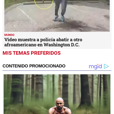
MUNDO
Video muestra a policía abatir a otro
afroamericano en Washington D.C.
MIS TEMAS PREFERIDOS