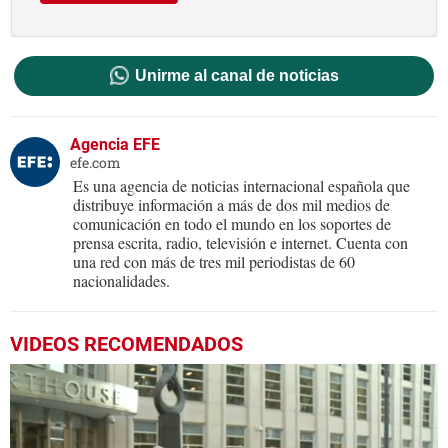
Unirme al canal de noticias
Agencia EFE
efe.com
Es una agencia de noticias internacional española que
distribuye información a más de dos mil medios de
comunicación en todo el mundo en los soportes de
prensa escrita, radio, televisión e internet. Cuenta con
una red con más de tres mil periodistas de 60
nacionalidades.
VIDEOS RECOMENDADOS