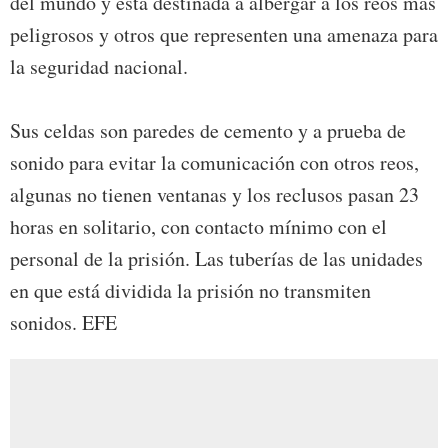
del mundo y está destinada a albergar a los reos más
peligrosos y otros que representen una amenaza para
la seguridad nacional.
Sus celdas son paredes de cemento y a prueba de
sonido para evitar la comunicación con otros reos,
algunas no tienen ventanas y los reclusos pasan 23
horas en solitario, con contacto mínimo con el
personal de la prisión. Las tuberías de las unidades
en que está dividida la prisión no transmiten
sonidos. EFE