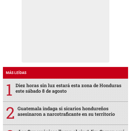
MÁS LEÍDAS
Diez horas sin luz estará esta zona de Honduras
este sábado 8 de agosto
Guatemala indaga si sicarios hondureños
asesinaron a narcotraficante en su territorio