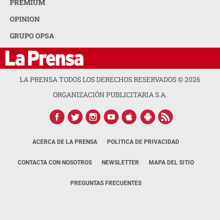
PREMIUM
OPINION
GRUPO OPSA
LA PRENSA TODOS LOS DERECHOS RESERVADOS ©
2026
ORGANIZACIÓN PUBLICITARIA S.A.
ACERCA DE LA PRENSA
POLÍTICA DE PRIVACIDAD
CONTACTA CON NOSOTROS
NEWSLETTER
MAPA DEL SITIO
PREGUNTAS FRECUENTES