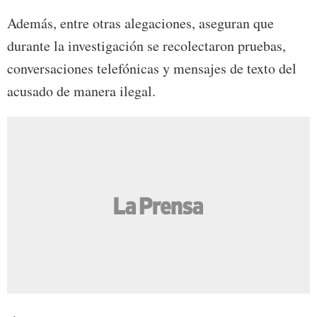
Además, entre otras alegaciones, aseguran que
durante la investigación se recolectaron pruebas,
conversaciones telefónicas y mensajes de texto del
acusado de manera ilegal.