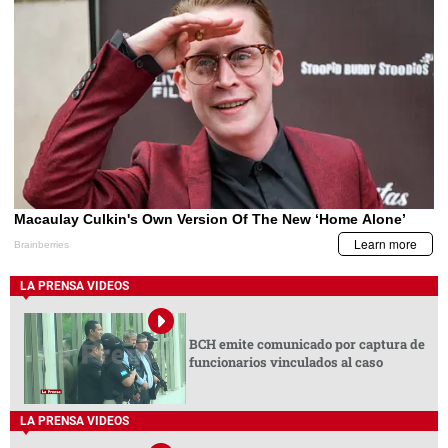
LA PRENSA VIDEOS
BCH emite comunicado por captura de
funcionarios vinculados al caso
LA PRENSA VIDEOS