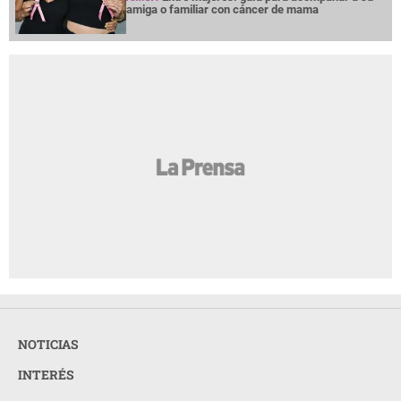
amiga o familiar con cáncer de mama
NOTICIAS
INTERÉS