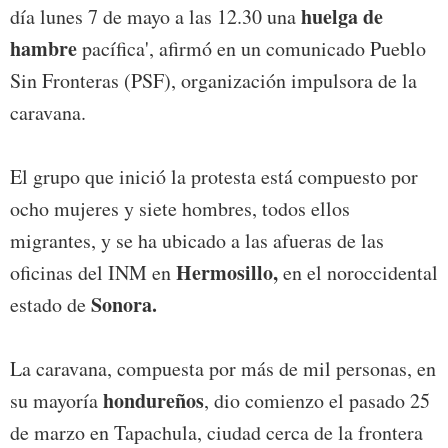
huelga de
día lunes 7 de mayo a las 12.30 una
hambre
pacífica', afirmó en un comunicado Pueblo
Sin Fronteras (PSF), organización impulsora de la
caravana.
El grupo que inició la protesta está compuesto por
ocho mujeres y siete hombres, todos ellos
migrantes, y se ha ubicado a las afueras de las
Hermosillo,
oficinas del INM en
en el noroccidental
Sonora.
estado de
La caravana, compuesta por más de mil personas, en
hondureños
su mayoría
, dio comienzo el pasado 25
de marzo en Tapachula, ciudad cerca de la frontera