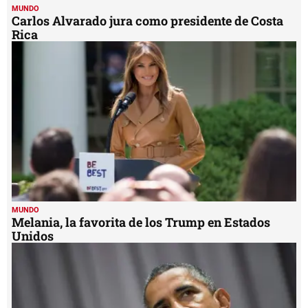
MUNDO
Carlos Alvarado jura como presidente de Costa
Rica
MUNDO
Melania, la favorita de los Trump en Estados
Unidos