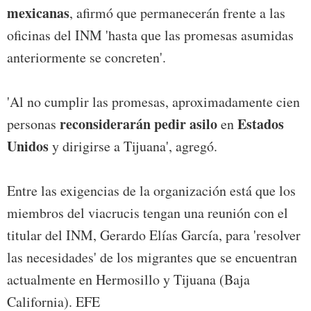
mexicanas
, afirmó que permanecerán frente a las
oficinas del INM 'hasta que las promesas asumidas
anteriormente se concreten'.
'Al no cumplir las promesas, aproximadamente cien
reconsiderarán pedir asilo
Estados
personas
en
Unidos
y dirigirse a Tijuana', agregó.
Entre las exigencias de la organización está que los
miembros del viacrucis tengan una reunión con el
titular del INM, Gerardo Elías García, para 'resolver
las necesidades' de los migrantes que se encuentran
actualmente en Hermosillo y Tijuana (Baja
California). EFE