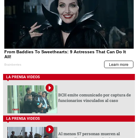
LA PRENSA VIDEOS
BCH emite comunicado por captura de
funcionarios vinculados al caso
LA PRENSA VIDEOS
Al menos 57 personas mueren al