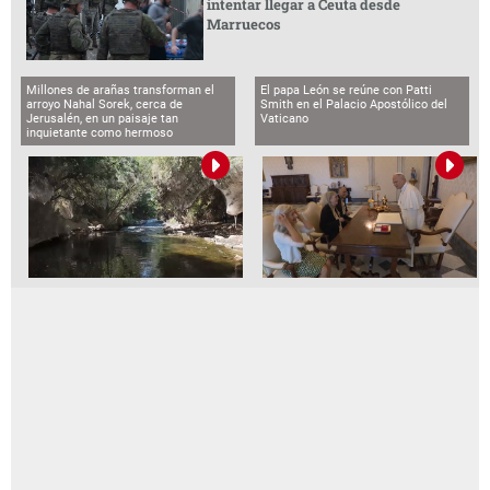
intentar llegar a Ceuta desde
Marruecos
Millones de arañas transforman el
El papa León se reúne con Patti
arroyo Nahal Sorek, cerca de
Smith en el Palacio Apostólico del
Jerusalén, en un paisaje tan
Vaticano
inquietante como hermoso