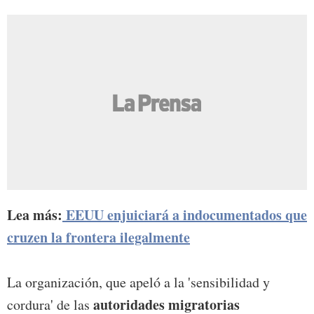
Lea más:
EEUU enjuiciará a indocumentados que
cruzen la frontera ilegalmente
La organización, que apeló a la 'sensibilidad y
autoridades migratorias
cordura' de las