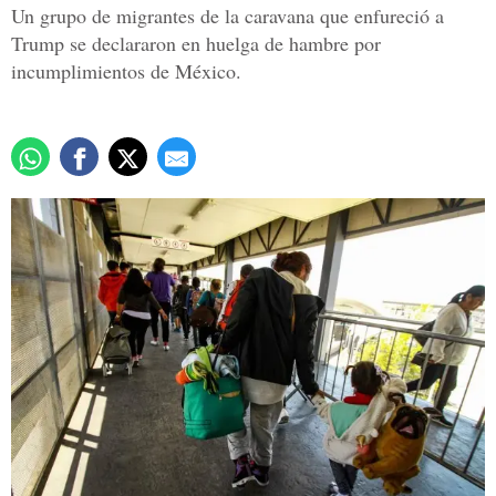
Un grupo de migrantes de la caravana que enfureció a
Trump se declararon en huelga de hambre por
incumplimientos de México.