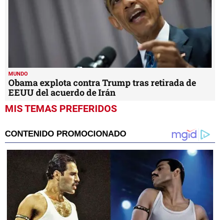
MUNDO
Obama explota contra Trump tras retirada de
EEUU del acuerdo de Irán
MIS TEMAS PREFERIDOS