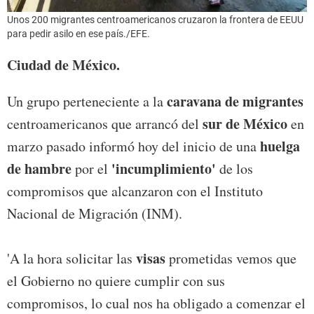
Unos 200 migrantes centroamericanos cruzaron la frontera de EEUU
para pedir asilo en ese país./EFE.
Ciudad de México.
caravana de migrantes
Un grupo perteneciente a la
sur de México
centroamericanos que arrancó del
en
huelga
marzo pasado informó hoy del inicio de una
de hambre
'incumplimiento'
por el
de los
compromisos que alcanzaron con el Instituto
Nacional de Migración (INM).
visas
'A la hora solicitar las
prometidas vemos que
el Gobierno no quiere cumplir con sus
compromisos, lo cual nos ha obligado a comenzar el