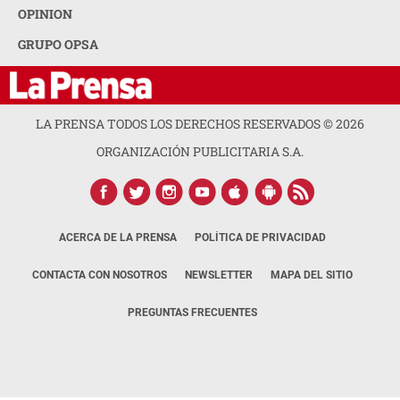
OPINION
GRUPO OPSA
LA PRENSA TODOS LOS DERECHOS RESERVADOS ©
2026
ORGANIZACIÓN PUBLICITARIA S.A.
ACERCA DE LA PRENSA
POLÍTICA DE PRIVACIDAD
CONTACTA CON NOSOTROS
NEWSLETTER
MAPA DEL SITIO
PREGUNTAS FRECUENTES