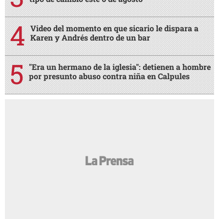
Video del momento en que sicario le dispara a
Karen y Andrés dentro de un bar
"Era un hermano de la iglesia": detienen a hombre
por presunto abuso contra niña en Calpules