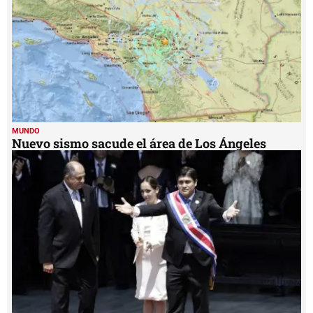
MUNDO
Nuevo sismo sacude el área de Los Ángeles