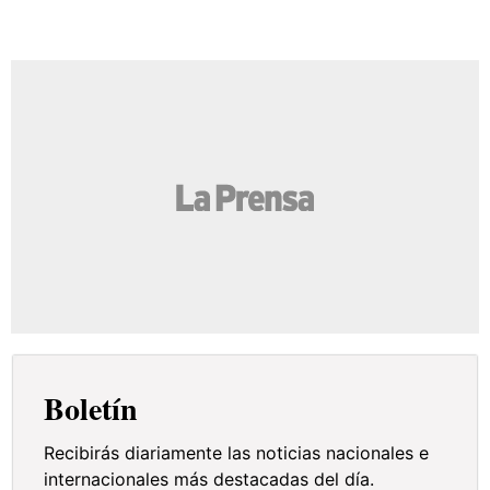
Boletín
Recibirás diariamente las noticias nacionales e
internacionales más destacadas del día.