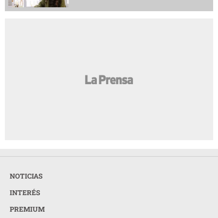
NOTICIAS
INTERÉS
PREMIUM