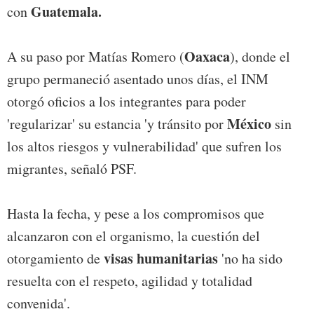
Guatemala.
con
Oaxaca
A su paso por Matías Romero (
), donde el
grupo permaneció asentado unos días, el INM
otorgó oficios a los integrantes para poder
México
'regularizar' su estancia 'y tránsito por
sin
los altos riesgos y vulnerabilidad' que sufren los
migrantes, señaló PSF.
Hasta la fecha, y pese a los compromisos que
alcanzaron con el organismo, la cuestión del
visas humanitarias
otorgamiento de
'no ha sido
resuelta con el respeto, agilidad y totalidad
convenida'.