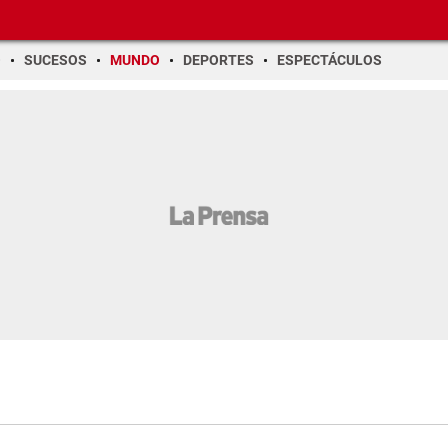
O
SUCESOS
MUNDO
DEPORTES
ESPECTÁCULOS