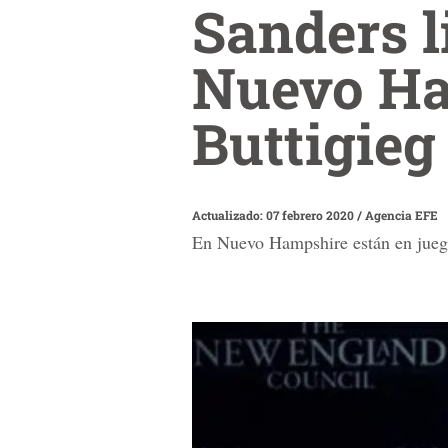
Sanders l
Nuevo Ha
Buttigieg
Actualizado: 07 febrero 2020
/
Agencia EFE
En Nuevo Hampshire están en juego