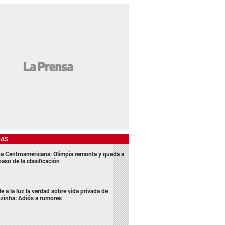
DAS
a Centroamericana: Olimpia remonta y queda a
aso de la clasificación
le a la luz la verdad sobre vida privada de
zinha: Adiós a rumores