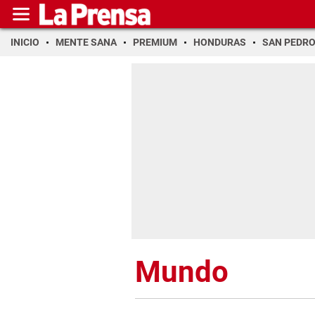
INICIO
MENTE SANA
PREMIUM
HONDURAS
SAN PEDR
Mundo