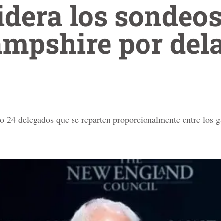
idera los sondeos
mpshire por dela
 24 delegados que se reparten proporcionalmente entre los g