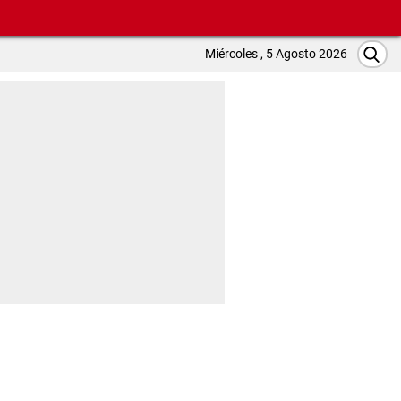
Miércoles , 5 Agosto 2026