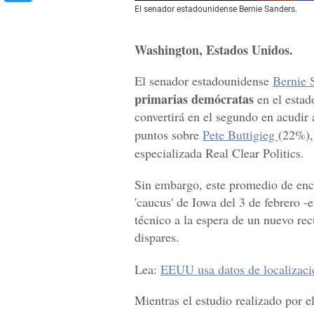
El senador estadounidense Bernie Sanders.
Washington, Estados Unidos.
El senador estadounidense
Bernie 
primarias demócratas
en el esta
convertirá en el segundo en acudir 
puntos sobre
Pete Buttigieg
(22%),
especializada Real Clear Politics.
Sin embargo, este promedio de encue
'caucus' de Iowa del 3 de febrero 
técnico a la espera de un nuevo re
dispares.
Lea:
EEUU usa datos de localizaci
Mientras el estudio realizado por e