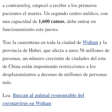
a contrarreloj, empezó a recibir a los primeros
pacientes el martes. Un segundo centro médico, con
1,600 camas
una capacidad de
, debe entrar en
funcionamiento este jueves.
Wuhan
Tras la cuarentena en toda la ciudad de
y la
provincia de Hubei, que afecta a unos 56 millones de
personas, un número creciente de ciudades del este
de China están imponiendo restricciones a los
desplazamientos a decenas de millones de personas
más.
Buscan al animal responsable del
Lea:
coronavirus en Wuhan