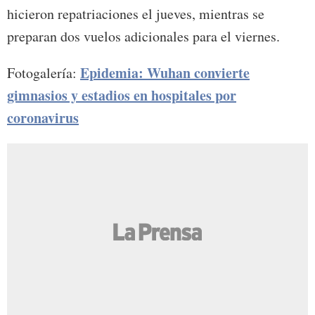
hicieron repatriaciones el jueves, mientras se
preparan dos vuelos adicionales para el viernes.
Epidemia: Wuhan convierte
Fotogalería:
gimnasios y estadios en hospitales por
coronavirus