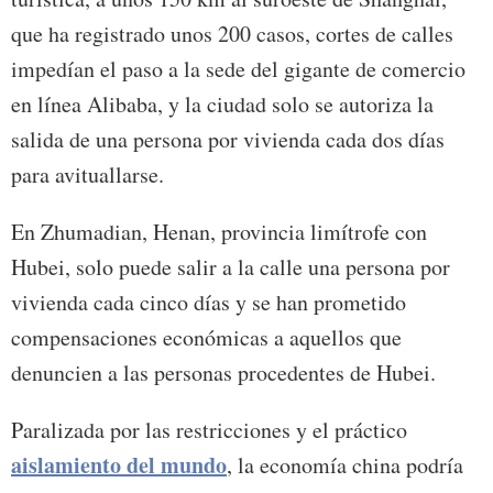
que ha registrado unos 200 casos, cortes de calles
impedían el paso a la sede del gigante de comercio
en línea Alibaba, y la ciudad solo se autoriza la
salida de una persona por vivienda cada dos días
para avituallarse.
En Zhumadian, Henan, provincia limítrofe con
Hubei, solo puede salir a la calle una persona por
vivienda cada cinco días y se han prometido
compensaciones económicas a aquellos que
denuncien a las personas procedentes de Hubei.
Paralizada por las restricciones y el práctico
aislamiento del mundo
, la economía china podría