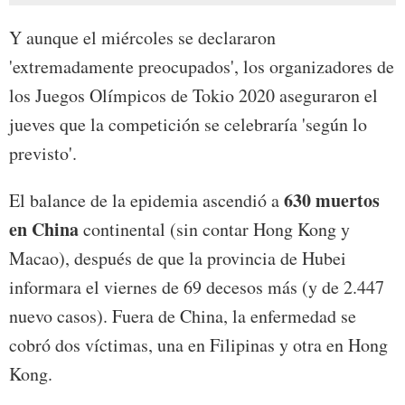
Y aunque el miércoles se declararon
'extremadamente preocupados', los organizadores de
los Juegos Olímpicos de Tokio 2020 aseguraron el
jueves que la competición se celebraría 'según lo
previsto'.
630 muertos
El balance de la epidemia ascendió a
en China
continental (sin contar Hong Kong y
Macao), después de que la provincia de Hubei
informara el viernes de 69 decesos más (y de 2.447
nuevo casos). Fuera de China, la enfermedad se
cobró dos víctimas, una en Filipinas y otra en Hong
Kong.