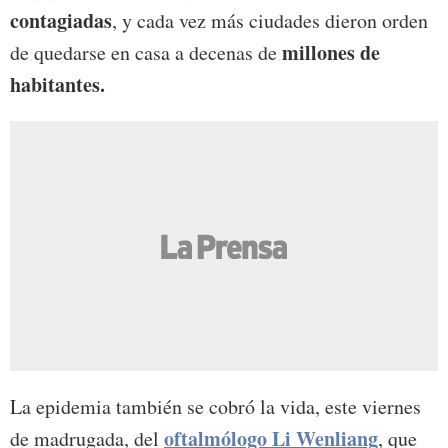
contagiadas
, y cada vez más ciudades dieron orden
millones de
de quedarse en casa a decenas de
habitantes.
La epidemia también se cobró la vida, este viernes
oftalmólogo Li Wenliang
de madrugada, del
, que