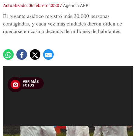
Actualizado: 06 febrero 2020
/
Agencia AFP
El gigante asiático registró más 30,000 personas
contagiadas, y cada vez más ciudades dieron orden de
quedarse en casa a decenas de millones de habitantes.
VER MÁS
FOTOS