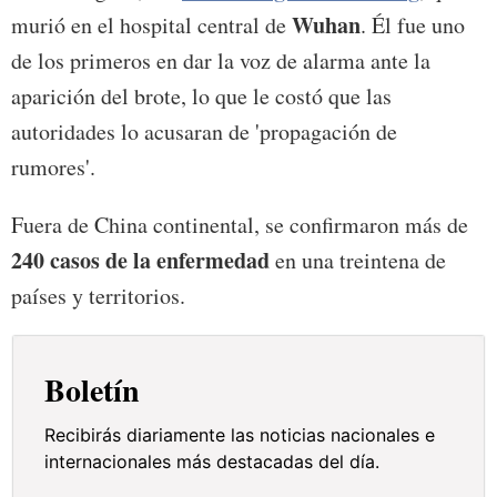
Wuhan
murió en el hospital central de
. Él fue uno
de los primeros en dar la voz de alarma ante la
aparición del brote, lo que le costó que las
autoridades lo acusaran de 'propagación de
rumores'.
Fuera de China continental, se confirmaron más de
240 casos de la enfermedad
en una treintena de
países y territorios.
Boletín
Recibirás diariamente las noticias nacionales e
internacionales más destacadas del día.