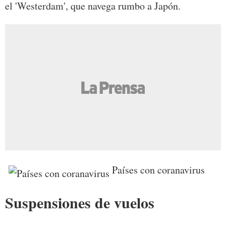
el 'Westerdam', que navega rumbo a Japón.
Países con coranavirus
Suspensiones de vuelos