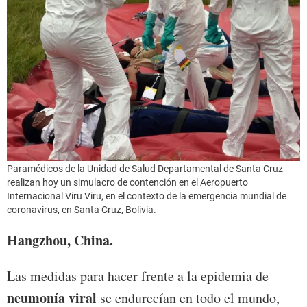
Paramédicos de la Unidad de Salud Departamental de Santa Cruz
realizan hoy un simulacro de contención en el Aeropuerto
Internacional Viru Viru, en el contexto de la emergencia mundial de
coronavirus, en Santa Cruz, Bolivia.
Hangzhou, China.
Las medidas para hacer frente a la epidemia de
neumonía viral
se endurecían en todo el mundo,