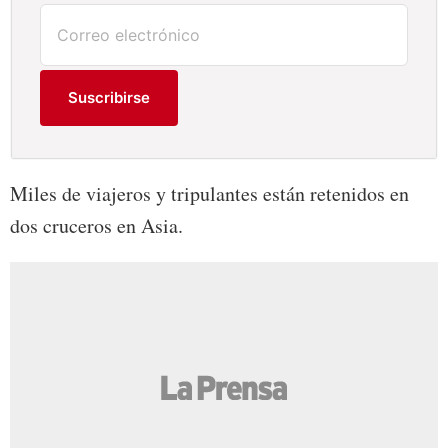
Suscribirse
Miles de viajeros y tripulantes están retenidos en
dos cruceros en Asia.