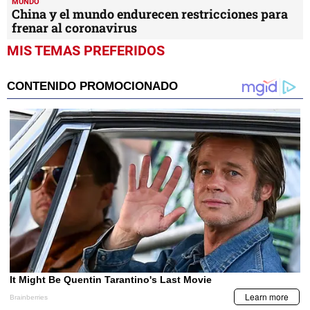
MUNDO
China y el mundo endurecen restricciones para
frenar al coronavirus
MIS TEMAS PREFERIDOS