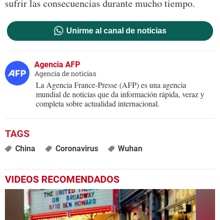
sufrir las consecuencias durante mucho tiempo.
Unirme al canal de noticias
Agencia AFP
Agencia de noticias
La Agencia France-Presse (AFP) es una agencia
mundial de noticias que da información rápida, veraz y
completa sobre actualidad internacional.
China
Coronavirus
Wuhan
VIDEOS RECOMENDADOS