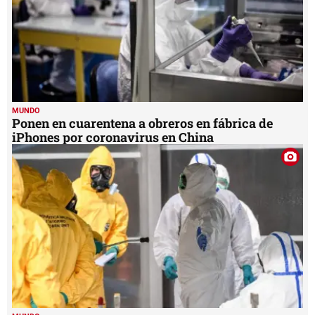
MUNDO
Ponen en cuarentena a obreros en fábrica de
iPhones por coronavirus en China