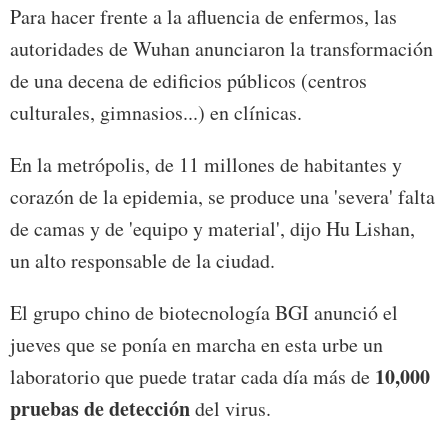
Para hacer frente a la afluencia de enfermos, las
autoridades de Wuhan anunciaron la transformación
de una decena de edificios públicos (centros
culturales, gimnasios...) en clínicas.
En la metrópolis, de 11 millones de habitantes y
corazón de la epidemia, se produce una 'severa' falta
de camas y de 'equipo y material', dijo Hu Lishan,
un alto responsable de la ciudad.
El grupo chino de biotecnología BGI anunció el
jueves que se ponía en marcha en esta urbe un
10,000
laboratorio que puede tratar cada día más de
pruebas de detección
del virus.