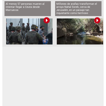
Al menos 57 personas mueren al
Millones de arañas transforman el
intentar llegar a Ceuta desde
arroyo Nahal Sorek, cerca de
Marruecos
Jerusalén, en un paisaje tan
inquietante como hermoso