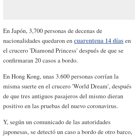
En Japón, 3,700 personas de decenas de
cuarentena 14 días
nacionalidades quedaron en
en
el crucero 'Diamond Princess' después de que se
confirmaran 20 casos a bordo.
En Hong Kong, unas 3.600 personas corrían la
misma suerte en el crucero 'World Dream', después
de que tres antiguos pasajeros del mismo dieran
positivo en las pruebas del nuevo coronavirus.
Y, según un comunicado de las autoridades
japonesas, se detectó un caso a bordo de otro barco,