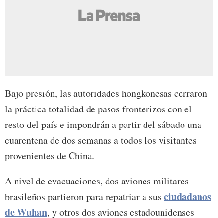
Bajo presión, las autoridades hongkonesas cerraron
la práctica totalidad de pasos fronterizos con el
resto del país e impondrán a partir del sábado una
cuarentena de dos semanas a todos los visitantes
provenientes de China.
A nivel de evacuaciones, dos aviones militares
ciudadanos
brasileños partieron para repatriar a sus
de Wuhan
, y otros dos aviones estadounidenses