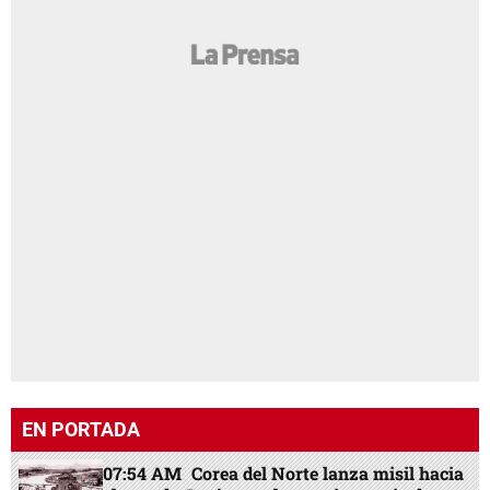
EN PORTADA
07:54 AM
Corea del Norte lanza misil hacia