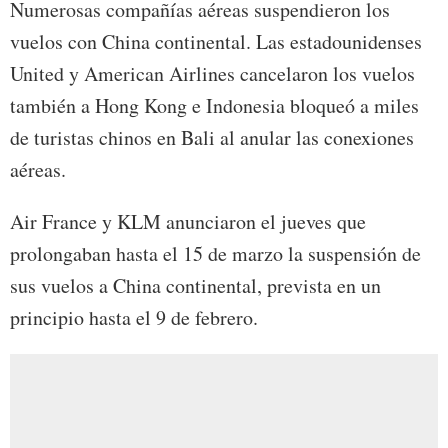
Numerosas compañías aéreas suspendieron los
vuelos con China continental. Las estadounidenses
United y American Airlines cancelaron los vuelos
también a Hong Kong e Indonesia bloqueó a miles
de turistas chinos en Bali al anular las conexiones
aéreas.
Air France y KLM anunciaron el jueves que
prolongaban hasta el 15 de marzo la suspensión de
sus vuelos a China continental, prevista en un
principio hasta el 9 de febrero.