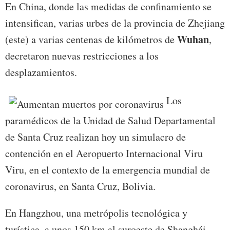
En China, donde las medidas de confinamiento se
intensifican, varias urbes de la provincia de Zhejiang
Wuhan
(este) a varias centenas de kilómetros de
,
decretaron nuevas restricciones a los
desplazamientos.
Los
paramédicos de la Unidad de Salud Departamental
de Santa Cruz realizan hoy un simulacro de
contención en el Aeropuerto Internacional Viru
Viru, en el contexto de la emergencia mundial de
coronavirus, en Santa Cruz, Bolivia.
En Hangzhou, una metrópolis tecnológica y
turística, a unos 150 km al suroeste de Shanghái,