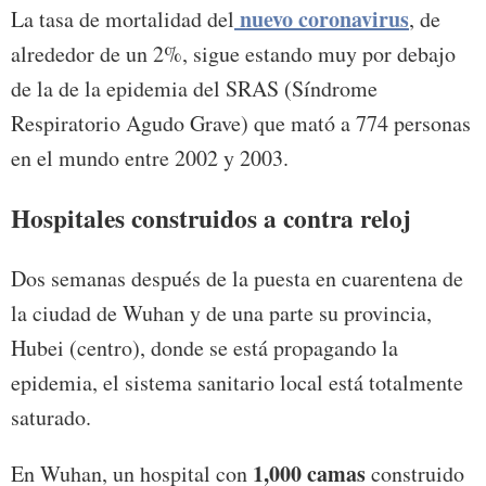
nuevo coronavirus
La tasa de mortalidad del
, de
alrededor de un 2%, sigue estando muy por debajo
de la de la epidemia del SRAS (Síndrome
Respiratorio Agudo Grave) que mató a 774 personas
en el mundo entre 2002 y 2003.
Hospitales construidos a contra reloj
Dos semanas después de la puesta en cuarentena de
la ciudad de Wuhan y de una parte su provincia,
Hubei (centro), donde se está propagando la
epidemia, el sistema sanitario local está totalmente
saturado.
1,000 camas
En Wuhan, un hospital con
construido