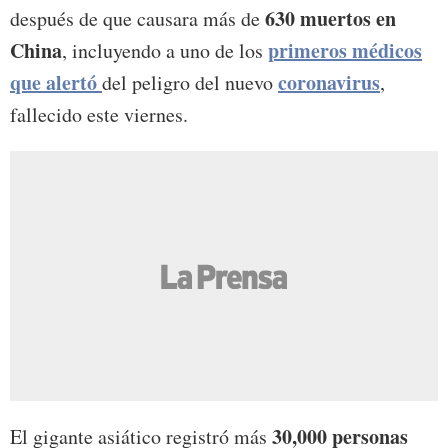
630 muertos en
después de que causara más de
China
primeros médicos
, incluyendo a uno de los
que alertó
coronavirus
del peligro del nuevo
,
fallecido este viernes.
30,000 personas
El gigante asiático registró más