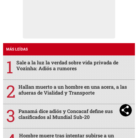
MÁS LEÍDAS
Sale a la luz la verdad sobre vida privada de
Vozinha: Adiós a rumores
Hallan muerto a un hombre en una acera, a las
afueras de Vialidad y Transporte
Panamá dice adiós y Concacaf define sus
clasificados al Mundial Sub-20
Hombre muere tras intentar subirse a un