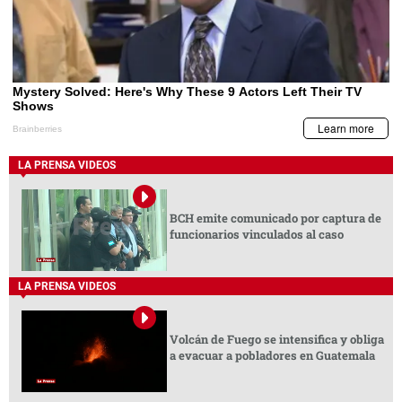
LA PRENSA VIDEOS
BCH emite comunicado por captura de
funcionarios vinculados al caso
LA PRENSA VIDEOS
Volcán de Fuego se intensifica y obliga
a evacuar a pobladores en Guatemala