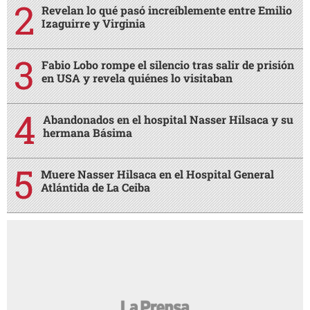
Revelan lo qué pasó increíblemente entre Emilio
Izaguirre y Virginia
Fabio Lobo rompe el silencio tras salir de prisión
en USA y revela quiénes lo visitaban
Abandonados en el hospital Nasser Hilsaca y su
hermana Básima
Muere Nasser Hilsaca en el Hospital General
Atlántida de La Ceiba