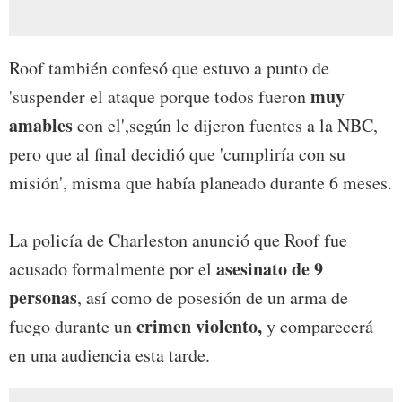
Roof también confesó que estuvo a punto de
muy
'suspender el ataque porque todos fueron
amables
con el',según le dijeron fuentes a la NBC,
pero que al final decidió que 'cumpliría con su
misión', misma que había planeado durante 6 meses.
La policía de Charleston anunció que Roof fue
asesinato de 9
acusado formalmente por el
personas
, así como de posesión de un arma de
crimen violento,
fuego durante un
y comparecerá
en una audiencia esta tarde.