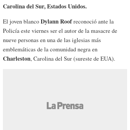
Carolina del Sur, Estados Unidos.
Dylann Roof
El joven blanco
reconoció ante la
Policía este viernes ser el autor de la masacre de
nueve personas en una de las iglesias más
emblemáticas de la comunidad negra en
Charleston
, Carolina del Sur (sureste de EUA).