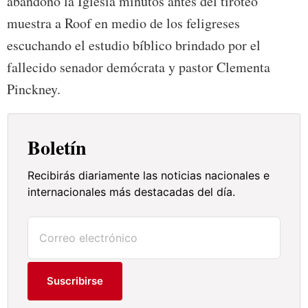
abandonó la Iglesia minutos antes del tiroteo
muestra a Roof en medio de los feligreses
escuchando el estudio bíblico brindado por el
fallecido senador demócrata y pastor Clementa
Pinckney.
Boletín
Recibirás diariamente las noticias nacionales e
internacionales más destacadas del día.
Suscribirse