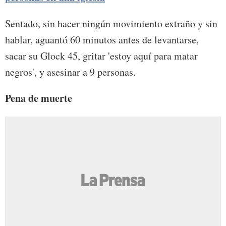
Sentado, sin hacer ningún movimiento extraño y sin
hablar, aguantó 60 minutos antes de levantarse,
sacar su Glock 45, gritar 'estoy aquí para matar
negros', y asesinar a 9 personas.
Pena de muerte