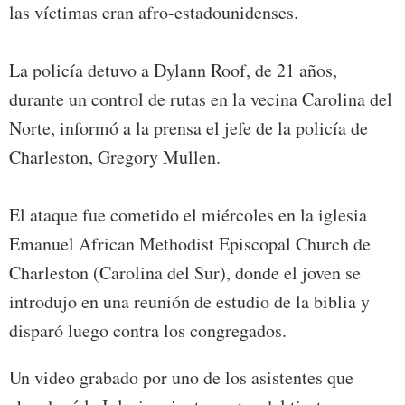
las víctimas eran afro-estadounidenses.
La policía detuvo a Dylann Roof, de 21 años,
durante un control de rutas en la vecina Carolina del
Norte, informó a la prensa el jefe de la policía de
Charleston, Gregory Mullen.
El ataque fue cometido el miércoles en la iglesia
Emanuel African Methodist Episcopal Church de
Charleston (Carolina del Sur), donde el joven se
introdujo en una reunión de estudio de la biblia y
disparó luego contra los congregados.
Un video grabado por uno de los asistentes que