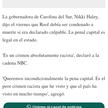
La gobernadora de Carolina del Sur, Nikki Haley,
dijo el viernes que Roof debía ser condenado a
muerte si era declarado culpable. La penal capital es
legal en el estado.
'Es un crimen absolutamente racista', declaró a la
cadena NBC.
'Queremos incondicionalmente la pena capital. Es el
peor crimen racista que he visto y que el país ha
visto en mucho tiempo', agregó.
Unirme al canal de noticias