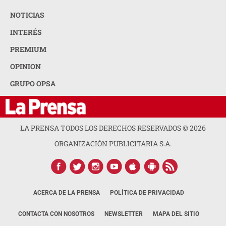
NOTICIAS
INTERÉS
PREMIUM
OPINION
GRUPO OPSA
LA PRENSA TODOS LOS DERECHOS RESERVADOS ©
2026
ORGANIZACIÓN PUBLICITARIA S.A.
ACERCA DE LA PRENSA
POLÍTICA DE PRIVACIDAD
CONTACTA CON NOSOTROS
NEWSLETTER
MAPA DEL SITIO