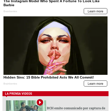
LA PRENSA VIDEOS
BCH emite comunicado por captura de