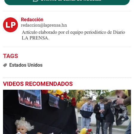
Redacción
redaccion@laprensa.hn
Artículo elaborado por el equipo periodístico de Diario
LA PRENSA.
Estados Unidos
VIDEOS RECOMENDADOS