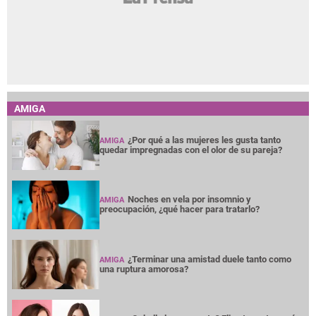
AMIGA
¿Por qué a las mujeres les gusta tanto
AMIGA
quedar impregnadas con el olor de su pareja?
Noches en vela por insomnio y
AMIGA
preocupación, ¿qué hacer para tratarlo?
¿Terminar una amistad duele tanto como
AMIGA
una ruptura amorosa?