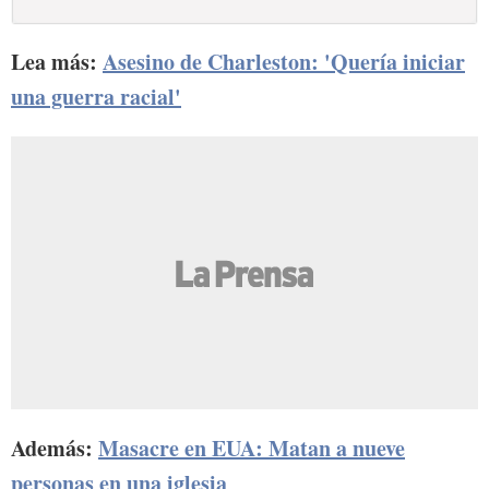
Lea más:
Asesino de Charleston: 'Quería iniciar
una guerra racial'
Además:
Masacre en EUA: Matan a nueve
personas en una iglesia