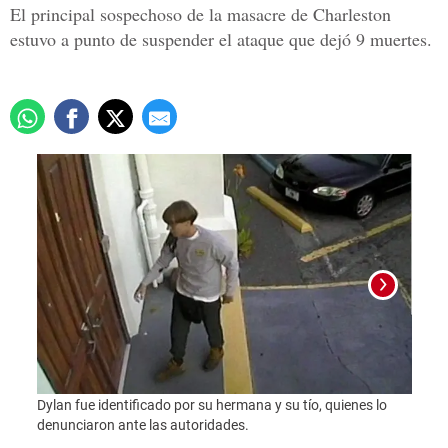
El principal sospechoso de la masacre de Charleston
estuvo a punto de suspender el ataque que dejó 9 muertes.
Dylan fue identificado por su hermana y su tío, quienes lo
Foto:
denunciaron ante las autoridades.