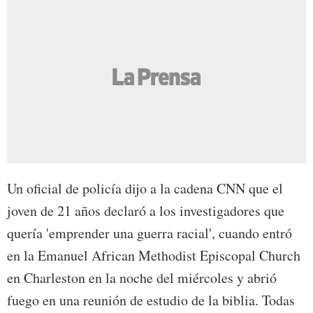
Un oficial de policía dijo a la cadena CNN que el
joven de 21 años declaró a los investigadores que
quería 'emprender una guerra racial', cuando entró
en la Emanuel African Methodist Episcopal Church
en Charleston en la noche del miércoles y abrió
fuego en una reunión de estudio de la biblia. Todas