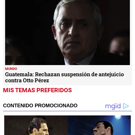
MUNDO
Guatemala: Rechazan suspensión de antejuicio
contra Otto Pérez
MIS TEMAS PREFERIDOS