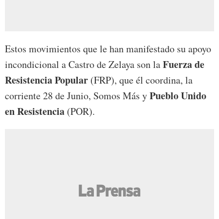
Estos movimientos que le han manifestado su apoyo
Fuerza de
incondicional a Castro de Zelaya son la
Resistencia Popular
(FRP), que él coordina, la
Pueblo Unido
corriente 28 de Junio, Somos Más y
en Resistencia
(POR).