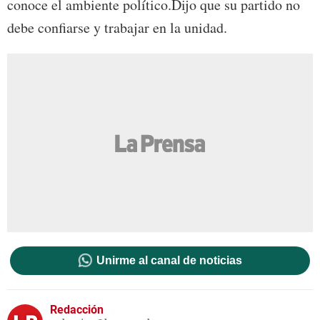
conoce el ambiente político.Dijo que su partido no
debe confiarse y trabajar en la unidad.
Unirme al canal de noticias
Redacción