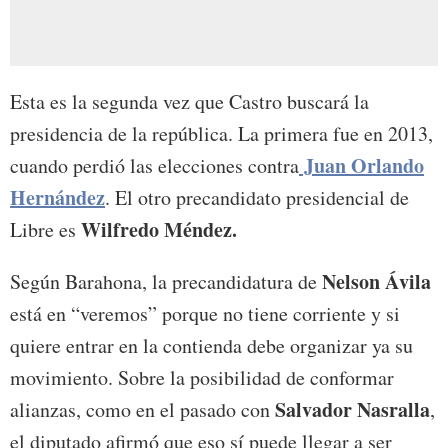
Esta es la segunda vez que Castro buscará la
presidencia de la república. La primera fue en 2013,
Juan Orlando
cuando perdió las elecciones contra
Hernández
. El otro precandidato presidencial de
Wilfredo Méndez.
Libre es
Nelson Ávila
Según Barahona, la precandidatura de
está en “veremos” porque no tiene corriente y si
quiere entrar en la contienda debe organizar ya su
movimiento. Sobre la posibilidad de conformar
Salvador Nasralla
alianzas, como en el pasado con
,
el diputado afirmó que eso sí puede llegar a ser