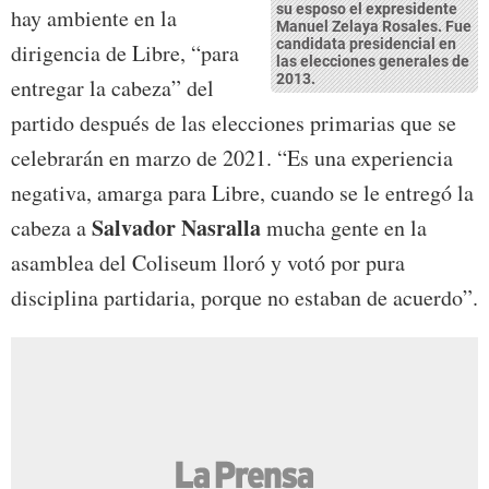
su esposo el expresidente
hay ambiente en la
Manuel Zelaya Rosales. Fue
candidata presidencial en
dirigencia de Libre, “para
las elecciones generales de
2013.
entregar la cabeza” del
partido después de las elecciones primarias que se
celebrarán en marzo de 2021. “Es una experiencia
negativa, amarga para Libre, cuando se le entregó la
Salvador Nasralla
cabeza a
mucha gente en la
asamblea del Coliseum lloró y votó por pura
disciplina partidaria, porque no estaban de acuerdo”.