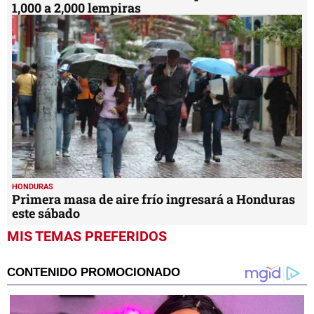
1,000 a 2,000 lempiras
HONDURAS
Primera masa de aire frío ingresará a Honduras
este sábado
MIS TEMAS PREFERIDOS