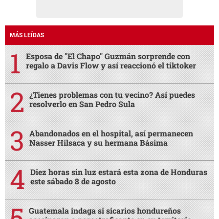
MÁS LEÍDAS
Esposa de "El Chapo" Guzmán sorprende con
regalo a Davis Flow y así reaccionó el tiktoker
¿Tienes problemas con tu vecino? Así puedes
resolverlo en San Pedro Sula
Abandonados en el hospital, así permanecen
Nasser Hilsaca y su hermana Básima
Diez horas sin luz estará esta zona de Honduras
este sábado 8 de agosto
Guatemala indaga si sicarios hondureños