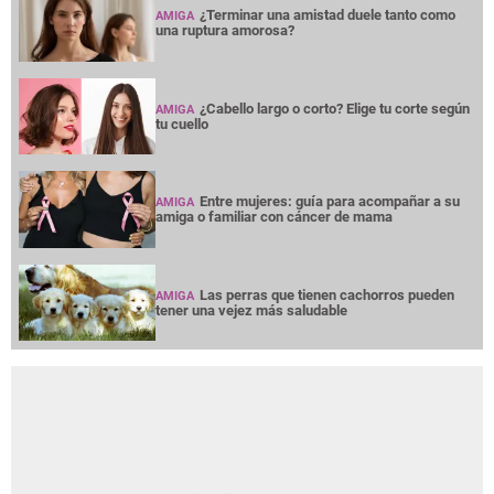
¿Terminar una amistad duele tanto como
AMIGA
una ruptura amorosa?
¿Cabello largo o corto? Elige tu corte según
AMIGA
tu cuello
Entre mujeres: guía para acompañar a su
AMIGA
amiga o familiar con cáncer de mama
Las perras que tienen cachorros pueden
AMIGA
tener una vejez más saludable