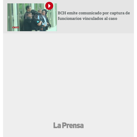
BCH emite comunicado por captura de
funcionarios vinculados al caso