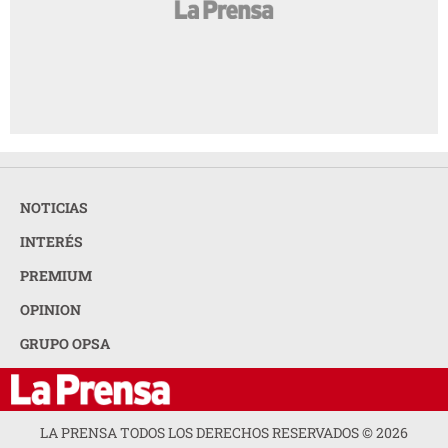
NOTICIAS
INTERÉS
PREMIUM
OPINION
GRUPO OPSA
LA PRENSA TODOS LOS DERECHOS RESERVADOS ©
2026