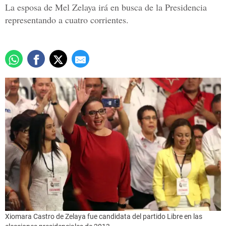
La esposa de Mel Zelaya irá en busca de la Presidencia
representando a cuatro corrientes.
Xiomara Castro de Zelaya fue candidata del partido Libre en las