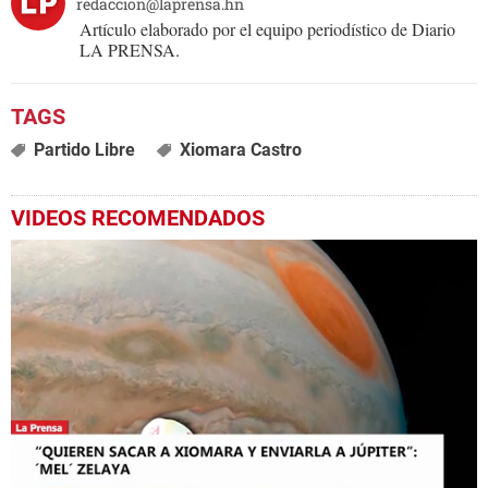
redaccion@laprensa.hn
Artículo elaborado por el equipo periodístico de Diario
LA PRENSA.
Partido Libre
Xiomara Castro
VIDEOS RECOMENDADOS