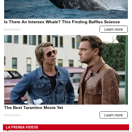
LA PRENSA VIDEOS