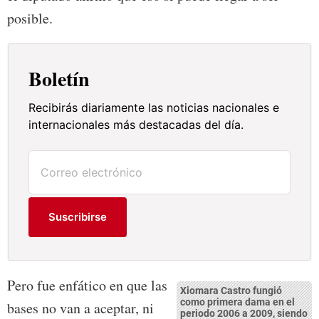
posible.
Boletín
Recibirás diariamente las noticias nacionales e
internacionales más destacadas del día.
Suscribirse
Pero fue enfático en que las
Xiomara Castro fungió
como primera dama en el
bases no van a aceptar, ni
periodo 2006 a 2009, siendo