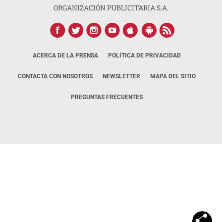
ORGANIZACIÓN PUBLICITARIA S.A.
ACERCA DE LA PRENSA
POLÍTICA DE PRIVACIDAD
CONTACTA CON NOSOTROS
NEWSLETTER
MAPA DEL SITIO
PREGUNTAS FRECUENTES