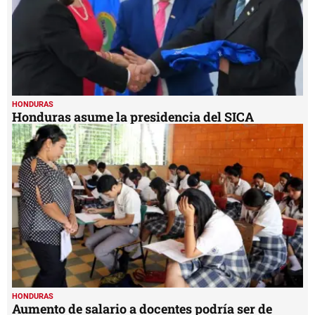
HONDURAS
Honduras asume la presidencia del SICA
HONDURAS
Aumento de salario a docentes podría ser de