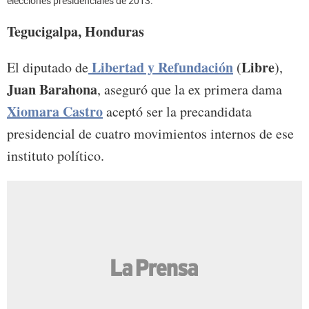
elecciones presidenciales de 2013.
Tegucigalpa, Honduras
Libertad y Refundación
Libre
El diputado de
(
),
Juan Barahona
, aseguró que la ex primera dama
Xiomara Castro
aceptó ser la precandidata
presidencial de cuatro movimientos internos de ese
instituto político.