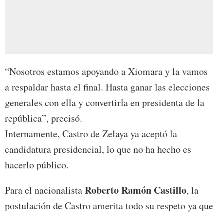
“Nosotros estamos apoyando a Xiomara y la vamos
a respaldar hasta el final. Hasta ganar las elecciones
generales con ella y convertirla en presidenta de la
república”, precisó.
Internamente, Castro de Zelaya ya aceptó la
candidatura presidencial, lo que no ha hecho es
hacerlo público.
Roberto Ramón Castillo
Para el nacionalista
, la
postulación de Castro amerita todo su respeto ya que