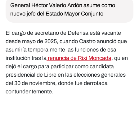
General Héctor Valerio Ardón asume como
nuevo jefe del Estado Mayor Conjunto
El cargo de secretario de Defensa está vacante
desde mayo de 2025, cuando Castro anunció que
asumiría temporalmente las funciones de esa
institución tras la
renuncia de Rixi Moncada
, quien
dejó el cargo para participar como candidata
presidencial de Libre en las elecciones generales
del 30 de noviembre, donde fue derrotada
contundentemente.