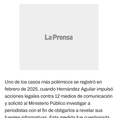
Uno de los casos más polémicos se registró en
febrero de 2025, cuando Hernández Aguilar impulsó
acciones legales contra 12 medios de comunicación
y solicitó al Ministerio Público investigar a
periodistas con el fin de obligarlos a revelar sus
fuentes informativas. Esta medida fue cuestionada