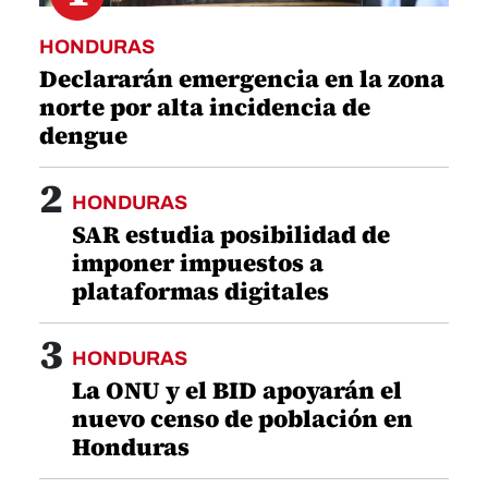
HONDURAS
Declararán emergencia en la zona
norte por alta incidencia de
dengue
2
HONDURAS
SAR estudia posibilidad de
imponer impuestos a
plataformas digitales
3
HONDURAS
La ONU y el BID apoyarán el
nuevo censo de población en
Honduras