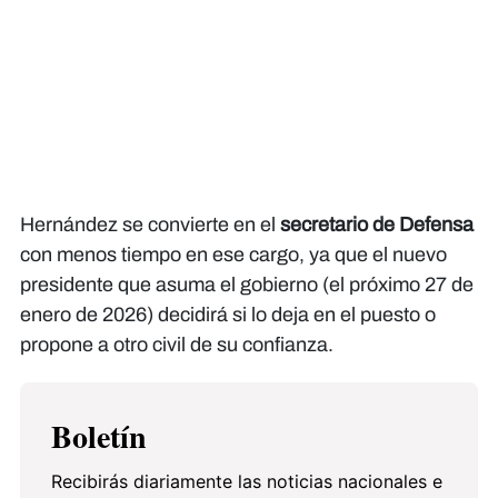
Hernández se convierte en el
secretario de Defensa
con menos tiempo en ese cargo, ya que el nuevo
presidente que asuma el gobierno (el próximo 27 de
enero de 2026) decidirá si lo deja en el puesto o
propone a otro civil de su confianza.
Boletín
Recibirás diariamente las noticias nacionales e