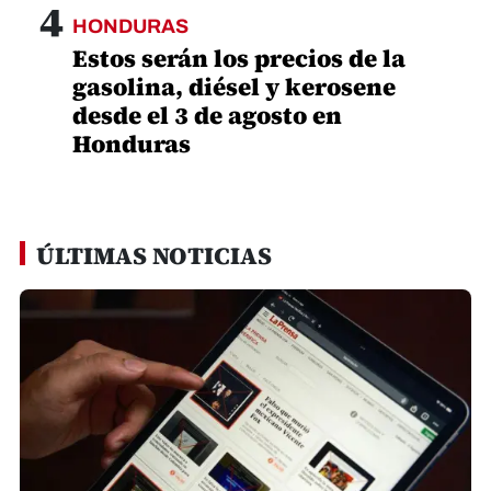
4
HONDURAS
Estos serán los precios de la
gasolina, diésel y kerosene
desde el 3 de agosto en
Honduras
ÚLTIMAS NOTICIAS