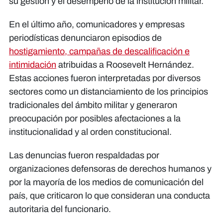
su gestión y el desempeño de la institución militar.
En el último año, comunicadores y empresas
periodísticas denunciaron episodios de
hostigamiento, campañas de descalificación e
intimidación
atribuidas a Roosevelt Hernández.
Estas acciones fueron interpretadas por diversos
sectores como un distanciamiento de los principios
tradicionales del ámbito militar y generaron
preocupación por posibles afectaciones a la
institucionalidad y al orden constitucional.
Las denuncias fueron respaldadas por
organizaciones defensoras de derechos humanos y
por la mayoría de los medios de comunicación del
país, que criticaron lo que consideran una conducta
autoritaria del funcionario.