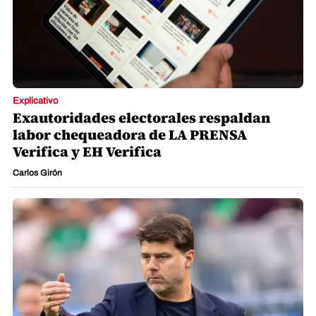
Explicativo
Exautoridades electorales respaldan
labor chequeadora de LA PRENSA
Verifica y EH Verifica
Carlos Girón