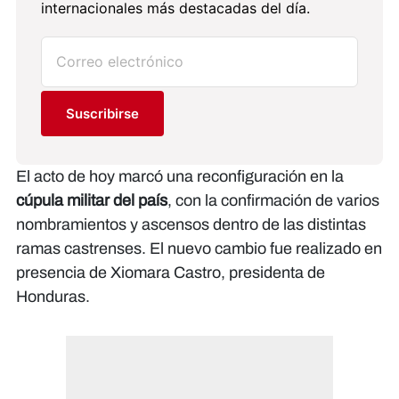
internacionales más destacadas del día.
Suscribirse
El acto de hoy marcó una reconfiguración en la
cúpula militar del país
, con la confirmación de varios
nombramientos y ascensos dentro de las distintas
ramas castrenses. El nuevo cambio fue realizado en
presencia de Xiomara Castro, presidenta de
Honduras.