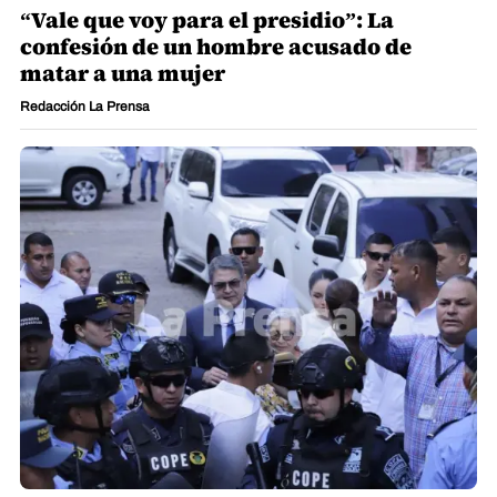
“Vale que voy para el presidio”: La
confesión de un hombre acusado de
matar a una mujer
Redacción La Prensa