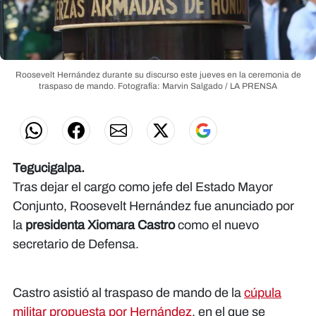
Roosevelt Hernández durante su discurso este jueves en la ceremonia de
traspaso de mando.
Fotografía: Marvin Salgado / LA PRENSA
Tegucigalpa.
Tras dejar el cargo como jefe del Estado Mayor
Conjunto, Roosevelt Hernández fue anunciado por
la
presidenta Xiomara Castro
como el nuevo
secretario de Defensa.
Castro asistió al traspaso de mando de la
cúpula
militar propuesta por Hernández
, en el que se