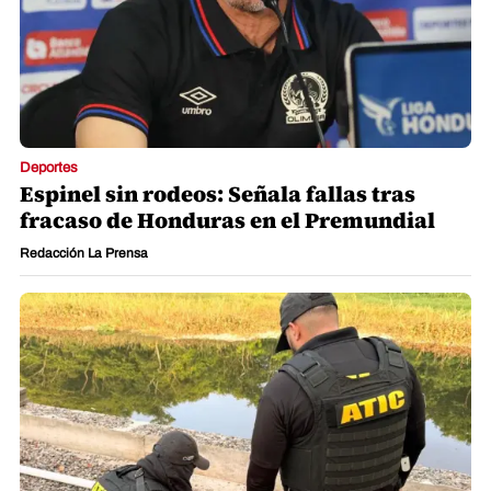
Deportes
Espinel sin rodeos: Señala fallas tras
fracaso de Honduras en el Premundial
Redacción La Prensa