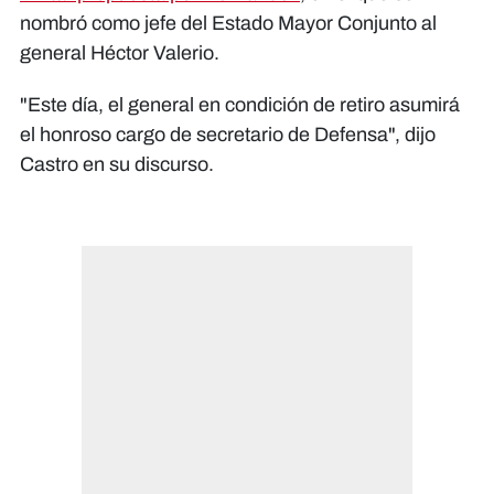
nombró como jefe del Estado Mayor Conjunto al
general Héctor Valerio.
"Este día, el general en condición de retiro asumirá
el honroso cargo de secretario de Defensa", dijo
Castro en su discurso.