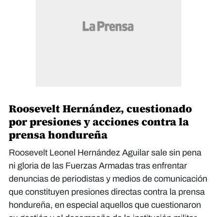
Roosevelt Hernández, cuestionado
por presiones y acciones contra la
prensa hondureña
Roosevelt Leonel Hernández Aguilar sale sin pena
ni gloria de las Fuerzas Armadas tras enfrentar
denuncias de periodistas y medios de comunicación
que constituyen presiones directas contra la prensa
hondureña, en especial aquellos que cuestionaron