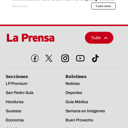
Subir
Secciones
Boletines
LP Premium
Noticias
San Pedro Sula
Deportes
Honduras
Guía Médica
Sucesos
Semana en Imágenes
Economía
Buen Provecho