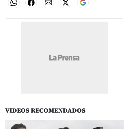
VIDEOS RECOMENDADOS