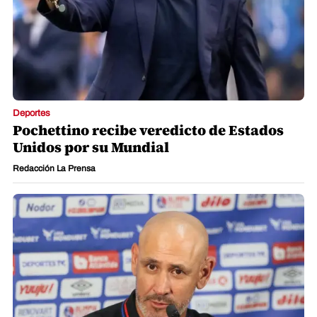
Deportes
Pochettino recibe veredicto de Estados
Unidos por su Mundial
Redacción La Prensa