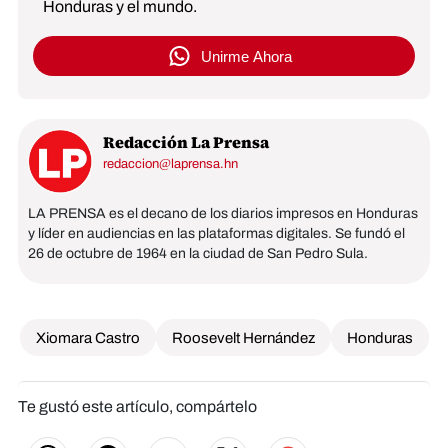
Honduras y el mundo.
Unirme Ahora
Redacción La Prensa
redaccion@laprensa.hn
LA PRENSA es el decano de los diarios impresos en Honduras
y líder en audiencias en las plataformas digitales. Se fundó el
26 de octubre de 1964 en la ciudad de San Pedro Sula.
Xiomara Castro
Roosevelt Hernández
Honduras
Te gustó este artículo, compártelo