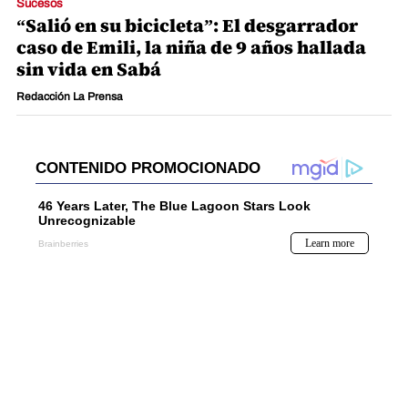
Sucesos
“Salió en su bicicleta”: El desgarrador
caso de Emili, la niña de 9 años hallada
sin vida en Sabá
Redacción La Prensa