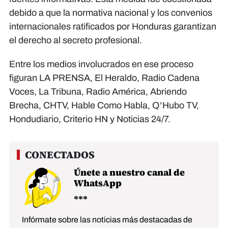
debido a que la normativa nacional y los convenios
internacionales ratificados por Honduras garantizan
el derecho al secreto profesional.
Entre los medios involucrados en ese proceso
figuran LA PRENSA, El Heraldo, Radio Cadena
Voces, La Tribuna, Radio América, Abriendo
Brecha, CHTV, Hable Como Habla, Q’Hubo TV,
Hondudiario, Criterio HN y Noticias 24/7.
Únete a nuestro canal de
WhatsApp
Infórmate sobre las noticias más destacadas de