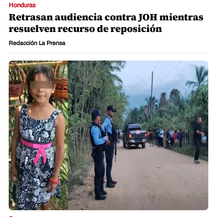
Honduras
Retrasan audiencia contra JOH mientras
resuelven recurso de reposición
Redacción La Prensa