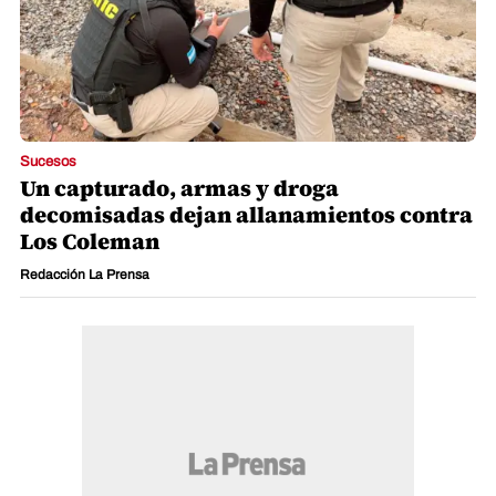
Sucesos
Un capturado, armas y droga
decomisadas dejan allanamientos contra
Los Coleman
Redacción La Prensa