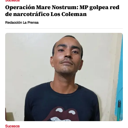
Sucesos
Operación Mare Nostrum: MP golpea red
de narcotráfico Los Coleman
Redacción La Prensa
Sucesos