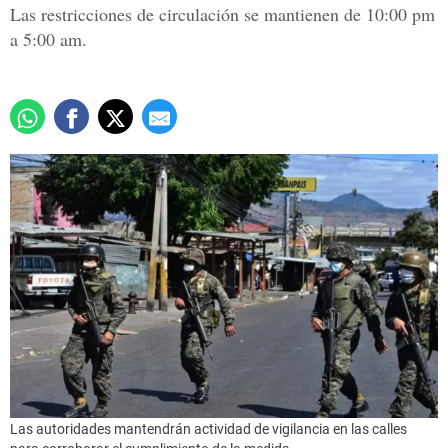
Las restricciones de circulación se mantienen de 10:00 pm
a 5:00 am.
Las autoridades mantendrán actividad de vigilancia en las calles