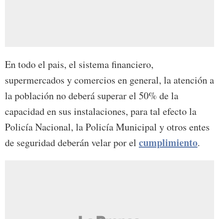
En todo el pais, el sistema financiero,
supermercados y comercios en general, la atención a
la población no deberá superar el 50% de la
capacidad en sus instalaciones, para tal efecto la
Policía Nacional, la Policía Municipal y otros entes
cumplimiento
de seguridad deberán velar por el
.