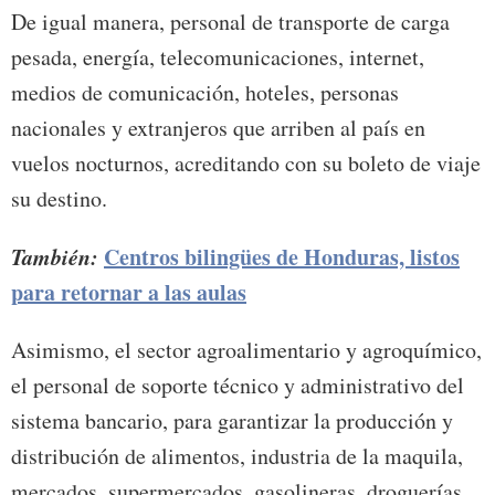
De igual manera, personal de transporte de carga
pesada, energía, telecomunicaciones, internet,
medios de comunicación, hoteles, personas
nacionales y extranjeros que arriben al país en
vuelos nocturnos, acreditando con su boleto de viaje
su destino.
También:
Centros bilingües de Honduras, listos
para retornar a las aulas
Asimismo, el sector agroalimentario y agroquímico,
el personal de soporte técnico y administrativo del
sistema bancario, para garantizar la producción y
distribución de alimentos, industria de la maquila,
mercados, supermercados, gasolineras, droguerías,