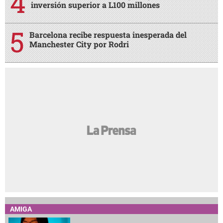
inversión superior a L100 millones
Barcelona recibe respuesta inesperada del
Manchester City por Rodri
AMIGA