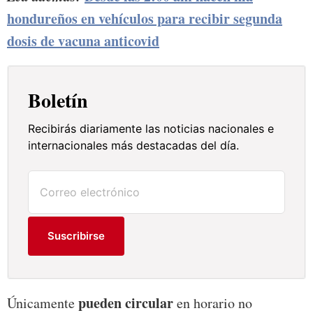
hondureños en vehículos para recibir segunda
dosis de vacuna anticovid
Boletín
Recibirás diariamente las noticias nacionales e
internacionales más destacadas del día.
Suscribirse
pueden circular
Únicamente
en horario no