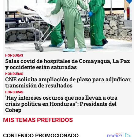
HONDURAS
Salas covid de hospitales de Comayagua, La Paz
y occidente están saturadas
HONDURAS
CNE solicita ampliación de plazo para adjudicar
transmisión de resultados
HONDURAS
'Hay intereses oscuros que nos llevan a otra
crisis política en Honduras”: Presidente del
Cohep
MIS TEMAS PREFERIDOS