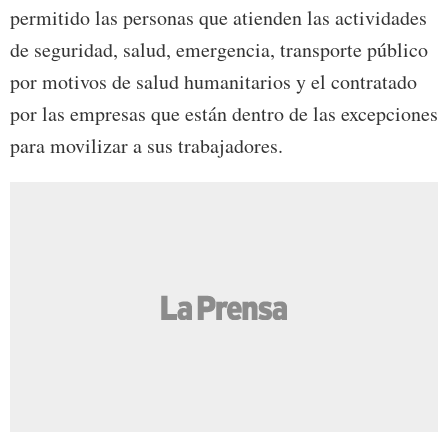
permitido las personas que atienden las actividades
de seguridad, salud, emergencia, transporte público
por motivos de salud humanitarios y el contratado
por las empresas que están dentro de las excepciones
para movilizar a sus trabajadores.