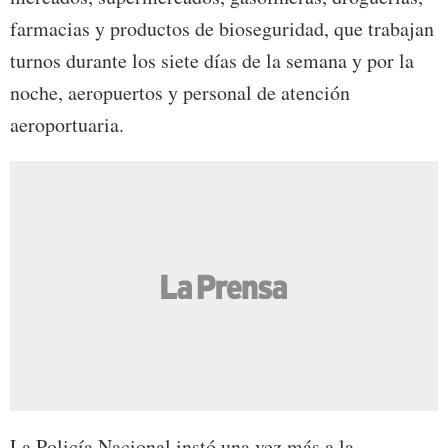
farmacias y productos de bioseguridad, que trabajan
turnos durante los siete días de la semana y por la
noche, aeropuertos y personal de atención
aeroportuaria.
La Policía Nacional instó una vez más a la