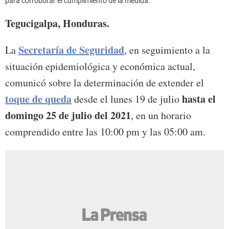
para corroborar el cumplimiento de la medida.
Tegucigalpa, Honduras.
Secretaría de Seguridad
La
, en seguimiento a la
situación epidemiológica y económica actual,
comunicó sobre la determinación de extender el
toque de queda
hasta el
desde el lunes 19 de julio
domingo 25 de julio del 2021
, en un horario
comprendido entre las 10:00 pm y las 05:00 am.