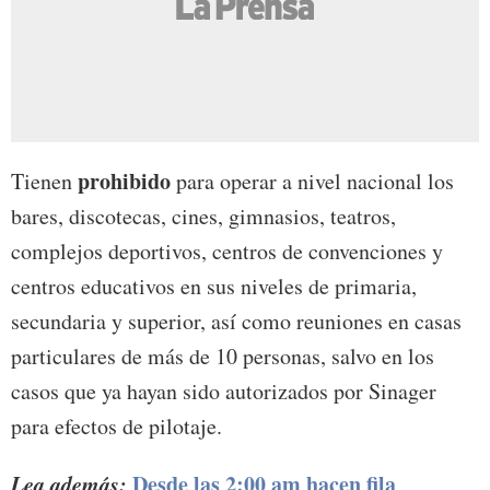
prohibido
Tienen
para operar a nivel nacional los
bares, discotecas, cines, gimnasios, teatros,
complejos deportivos, centros de convenciones y
centros educativos en sus niveles de primaria,
secundaria y superior, así como reuniones en casas
particulares de más de 10 personas, salvo en los
casos que ya hayan sido autorizados por Sinager
para efectos de pilotaje.
Lea además:
Desde las 2:00 am hacen fila