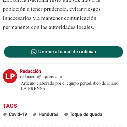
población a tener prudencia, evitar riesgos
innecesarios y a mantener comunicación
permanente con las autoridades locales.
Unirme al canal de noticias
Redacción
redaccion@laprensa.hn
Artículo elaborado por el equipo periodístico de Diario
LA PRENSA.
Covid-19
Honduras
Toque de queda