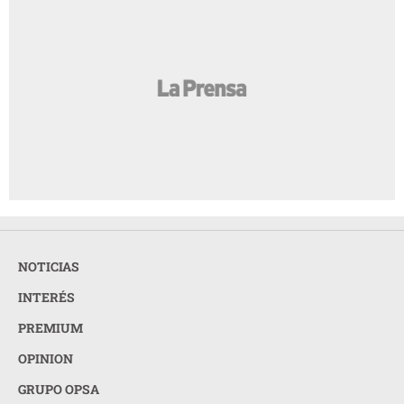
NOTICIAS
INTERÉS
PREMIUM
OPINION
GRUPO OPSA