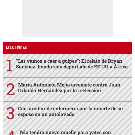
MÁS LEÍDAS
“Les vamos a caer a golpes”: El relato de Bryan
Sánchez, hondureño deportado de EE UU a África
María Antonieta Mejía arremete contra Juan
Orlando Hernández por la reelección
Cae auxiliar de enfermería por la muerte de su
esposo en un autolavado
Tela tendrá nuevo muelle para yates con