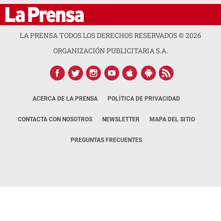
LA PRENSA TODOS LOS DERECHOS RESERVADOS ©
2026
ORGANIZACIÓN PUBLICITARIA S.A.
ACERCA DE LA PRENSA
POLÍTICA DE PRIVACIDAD
CONTACTA CON NOSOTROS
NEWSLETTER
MAPA DEL SITIO
PREGUNTAS FRECUENTES