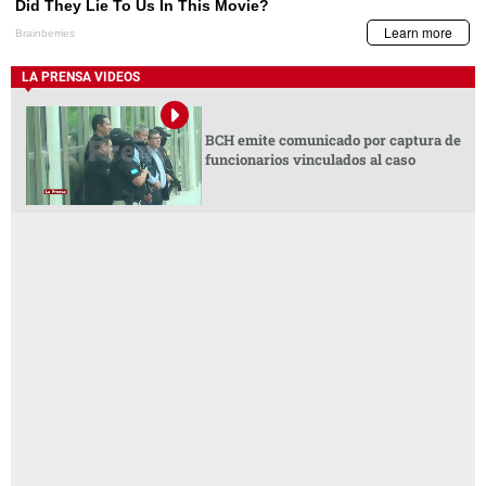
LA PRENSA VIDEOS
BCH emite comunicado por captura de
funcionarios vinculados al caso