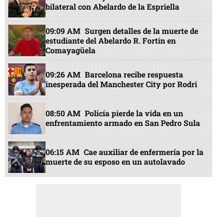
bilateral con Abelardo de la Espriella
09:09 AM
Surgen detalles de la muerte de
estudiante del Abelardo R. Fortín en
Comayagüela
09:26 AM
Barcelona recibe respuesta
inesperada del Manchester City por Rodri
08:50 AM
Policía pierde la vida en un
enfrentamiento armado en San Pedro Sula
06:15 AM
Cae auxiliar de enfermería por la
muerte de su esposo en un autolavado