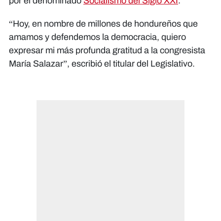
por el denominado
Socialismo del Siglo XXI
.
“Hoy, en nombre de millones de hondureños que
amamos y defendemos la democracia, quiero
expresar mi más profunda gratitud a la congresista
María Salazar”, escribió el titular del Legislativo.