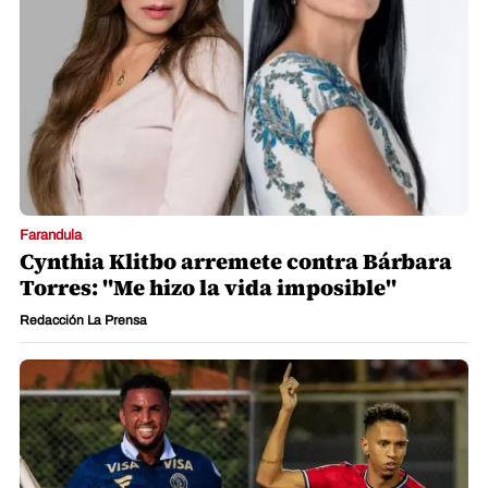
Farandula
Cynthia Klitbo arremete contra Bárbara
Torres: "Me hizo la vida imposible"
Redacción La Prensa