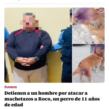
Sucesos
Detienen a un hombre por atacar a
machetazos a Roco, un perro de 11 años
de edad