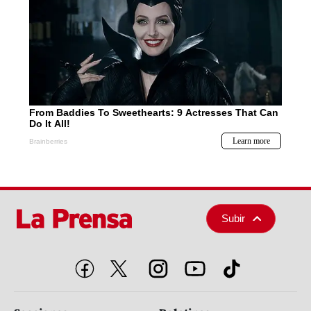
Subir