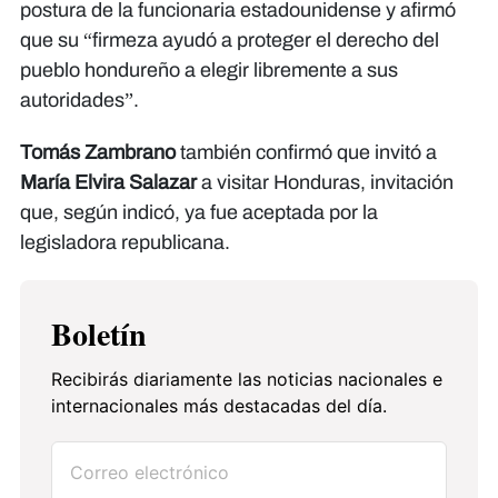
postura de la funcionaria estadounidense y afirmó
que su “firmeza ayudó a proteger el derecho del
pueblo hondureño a elegir libremente a sus
autoridades”.
Tomás Zambrano
también confirmó que invitó a
María Elvira Salazar
a visitar Honduras, invitación
que, según indicó, ya fue aceptada por la
legisladora republicana.
Boletín
Recibirás diariamente las noticias nacionales e
internacionales más destacadas del día.