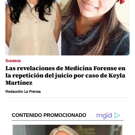
Sucesos
Las revelaciones de Medicina Forense en
la repetición del juicio por caso de Keyla
Martínez
Redacción La Prensa