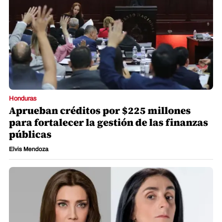
Honduras
Aprueban créditos por $225 millones
para fortalecer la gestión de las finanzas
públicas
Elvis Mendoza