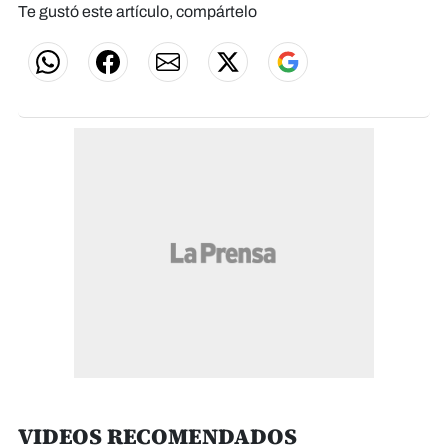
Te gustó este artículo, compártelo
VIDEOS RECOMENDADOS