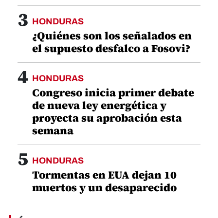
3
HONDURAS
¿Quiénes son los señalados en
el supuesto desfalco a Fosovi?
4
HONDURAS
Congreso inicia primer debate
de nueva ley energética y
proyecta su aprobación esta
semana
5
HONDURAS
Tormentas en EUA dejan 10
muertos y un desaparecido