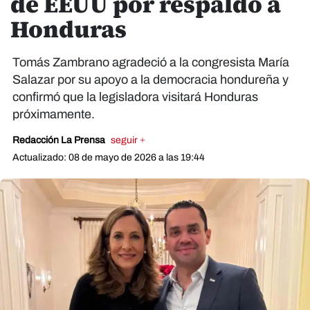
de EEUU por respaldo a
Honduras
Tomás Zambrano agradeció a la congresista María
Salazar por su apoyo a la democracia hondureña y
confirmó que la legisladora visitará Honduras
próximamente.
Redacción La Prensa
seguir +
Actualizado: 08 de mayo de 2026 a las 19:44