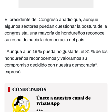
El presidente del Congreso añadió que, aunque
algunos sectores puedan cuestionar la postura de la
congresista, una mayoría de hondureños reconoce
su respaldo hacia la democracia del país.
“Aunque a un 19 % pueda no gustarle, el 81 % de los
hondureños reconocemos y valoramos su
compromiso decidido con nuestra democracia”,
expresó.
Únete a nuestro canal de
WhatsApp