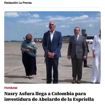
Redacción La Prensa
Honduras
Nasry Asfura llega a Colombia para
investidura de Abelardo de la Espriella