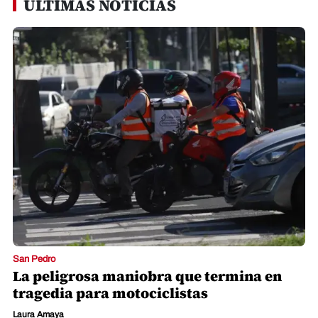
ÚLTIMAS NOTICIAS
San Pedro
La peligrosa maniobra que termina en
tragedia para motociclistas
Laura Amaya