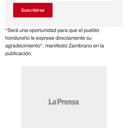
Suscribirse
“Será una oportunidad para que el pueblo
hondureño le exprese directamente su
agradecimiento”, manifestó Zambrano en la
publicación.