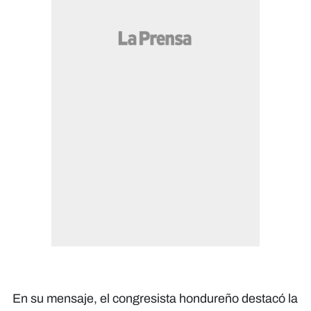
En su mensaje, el congresista hondureño destacó la