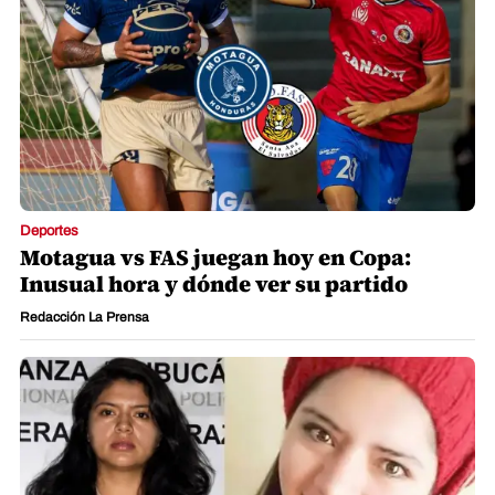
Deportes
Motagua vs FAS juegan hoy en Copa:
Inusual hora y dónde ver su partido
Redacción La Prensa