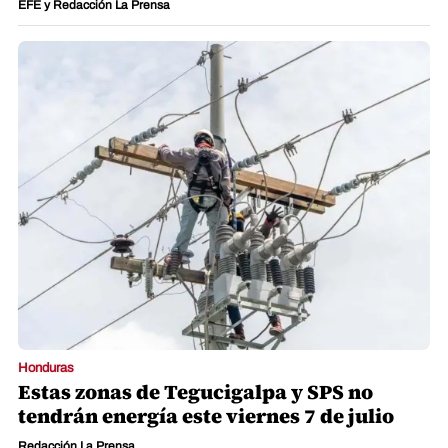
EFE y Redacción La Prensa
Honduras
Estas zonas de Tegucigalpa y SPS no
tendrán energía este viernes 7 de julio
Redacción La Prensa