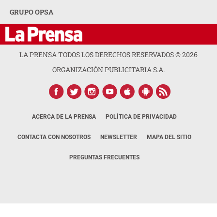
GRUPO OPSA
LA PRENSA TODOS LOS DERECHOS RESERVADOS ©
2026
ORGANIZACIÓN PUBLICITARIA S.A.
ACERCA DE LA PRENSA
POLÍTICA DE PRIVACIDAD
CONTACTA CON NOSOTROS
NEWSLETTER
MAPA DEL SITIO
PREGUNTAS FRECUENTES