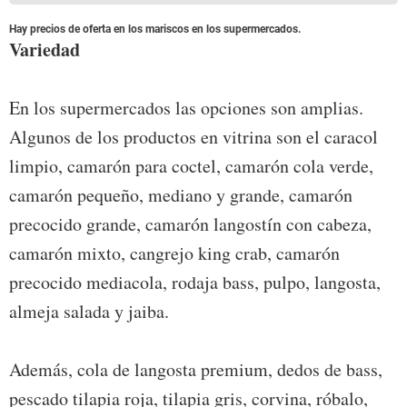
Hay precios de oferta en los mariscos en los supermercados.
Variedad
En los supermercados las opciones son amplias.
Algunos de los productos en vitrina son el caracol
limpio, camarón para coctel, camarón cola verde,
camarón pequeño, mediano y grande, camarón
precocido grande, camarón langostín con cabeza,
camarón mixto, cangrejo king crab, camarón
precocido mediacola, rodaja bass, pulpo, langosta,
almeja salada y jaiba.
Además, cola de langosta premium, dedos de bass,
pescado tilapia roja, tilapia gris, corvina, róbalo,