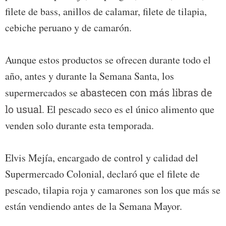
filete de bass, anillos de calamar, filete de tilapia,
cebiche peruano y de camarón.
Aunque estos productos se ofrecen durante todo el
año, antes y durante la Semana Santa, los
supermercados se
abastecen con más libras de
lo usual.
El pescado seco es el único alimento que
venden solo durante esta temporada.
Elvis Mejía, encargado de control y calidad del
Supermercado Colonial, declaró que el filete de
pescado, tilapia roja y camarones son los que más se
están vendiendo antes de la Semana Mayor.