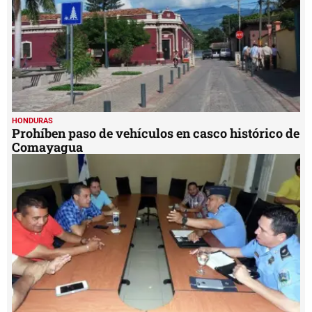
HONDURAS
Prohíben paso de vehículos en casco histórico de
Comayagua