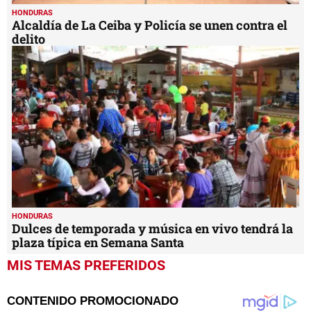
HONDURAS
Alcaldía de La Ceiba y Policía se unen contra el
delito
HONDURAS
Dulces de temporada y música en vivo tendrá la
plaza típica en Semana Santa
MIS TEMAS PREFERIDOS