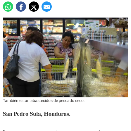
También están abastecidos de pescado seco.
San Pedro Sula, Honduras.