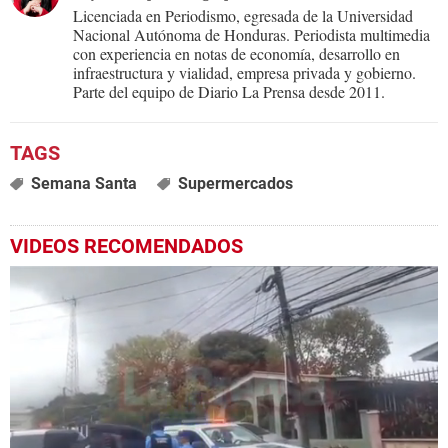
Licenciada en Periodismo, egresada de la Universidad
Nacional Autónoma de Honduras. Periodista multimedia
con experiencia en notas de economía, desarrollo en
infraestructura y vialidad, empresa privada y gobierno.
Parte del equipo de Diario La Prensa desde 2011.
Semana Santa
Supermercados
VIDEOS RECOMENDADOS