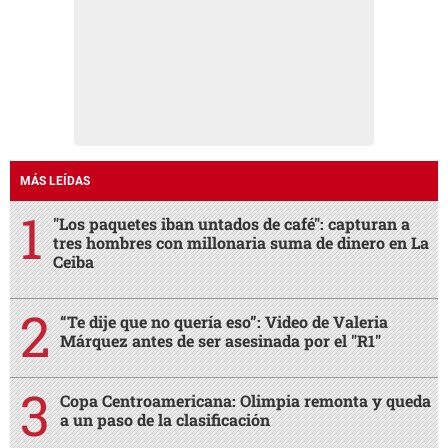
MÁS LEÍDAS
"Los paquetes iban untados de café": capturan a
tres hombres con millonaria suma de dinero en La
Ceiba
“Te dije que no quería eso”: Video de Valeria
Márquez antes de ser asesinada por el "R1"
Copa Centroamericana: Olimpia remonta y queda
a un paso de la clasificación