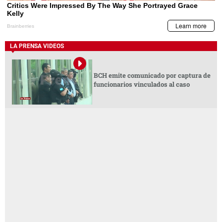
LA PRENSA VIDEOS
BCH emite comunicado por captura de
funcionarios vinculados al caso