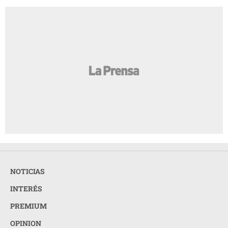
NOTICIAS
INTERÉS
PREMIUM
OPINION