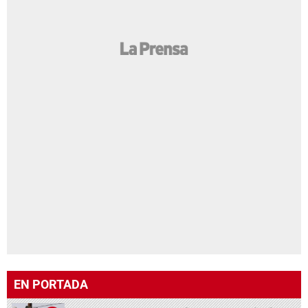
EN PORTADA