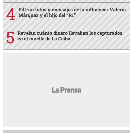
Filtran fotos y mensajes de la influencer Valeria
Márquez y el hijo del “R1”
Revelan cuánto dinero llevaban los capturados
en el muelle de La Ceiba