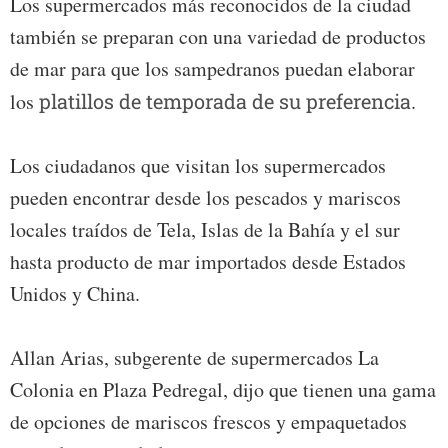
Los supermercados más reconocidos de la ciudad
también se preparan con una variedad de productos
de mar para que los sampedranos puedan elaborar
los
platillos de temporada de su preferencia
.
Los ciudadanos que visitan los supermercados
pueden encontrar desde los pescados y mariscos
locales traídos de Tela, Islas de la Bahía y el sur
hasta producto de mar importados desde Estados
Unidos y China.
Allan Arias, subgerente de supermercados La
Colonia en Plaza Pedregal, dijo que tienen una gama
de opciones de mariscos frescos y empaquetados