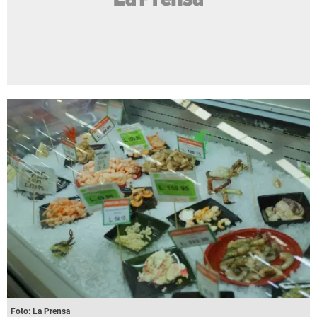
Foto: La Prensa