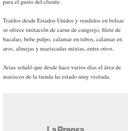
para el gusto del cliente.
Traídos desde Estados Unidos y vendidos en bolsas
se ofrece imitación de carne de cangrejo, filete de
bacalao, bebe pulpo, calamar en tubos, calamar en
aros, almejas y mariscadas mixtas, entre otros.
Arias señaló que desde hace varios días el área de
mariscos de la tienda ha estado muy visitada.