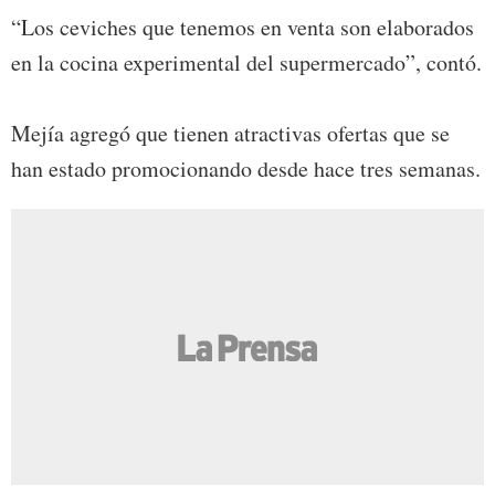
“Los ceviches que tenemos en venta son elaborados
en la cocina experimental del supermercado”, contó.
Mejía agregó que tienen atractivas ofertas que se
han estado promocionando desde hace tres semanas.