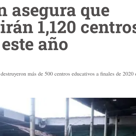
n asegura que
irán 1,120 centro
 este año
a destruyeron más de 500 centros educativos a finales de 2020