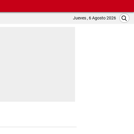
Jueves , 6 Agosto 2026