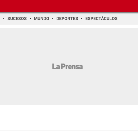
O
SUCESOS
MUNDO
DEPORTES
ESPECTÁCULOS