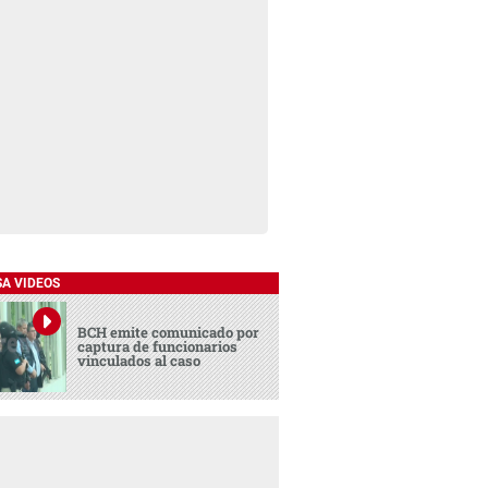
SA VIDEOS
BCH emite comunicado por
captura de funcionarios
vinculados al caso