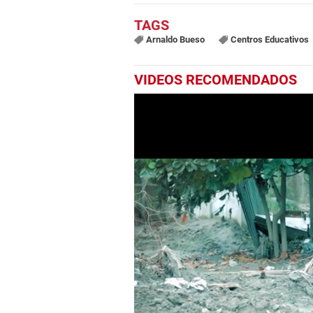
Arnaldo Bueso
Centros Educativos
VIDEOS RECOMENDADOS