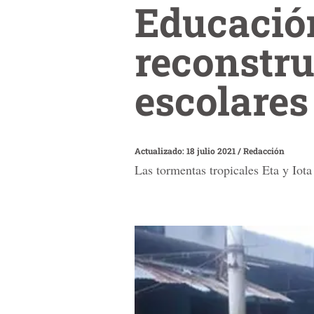
Educació
reconstru
escolares
Actualizado: 18 julio 2021
/
Redacción
Las tormentas tropicales Eta y Iot