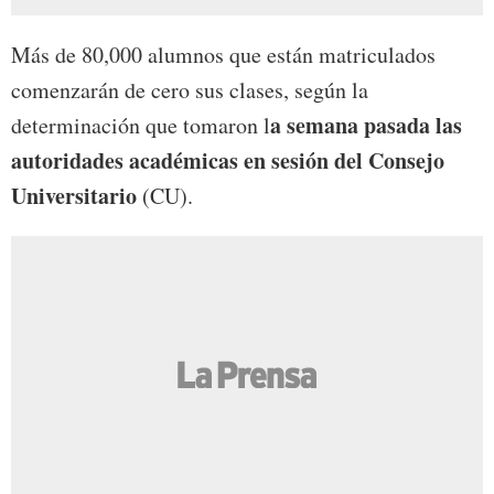
Más de 80,000 alumnos que están matriculados
comenzarán de cero sus clases, según la
a semana pasada las
determinación que tomaron l
autoridades académicas en sesión del Consejo
Universitario
(CU).