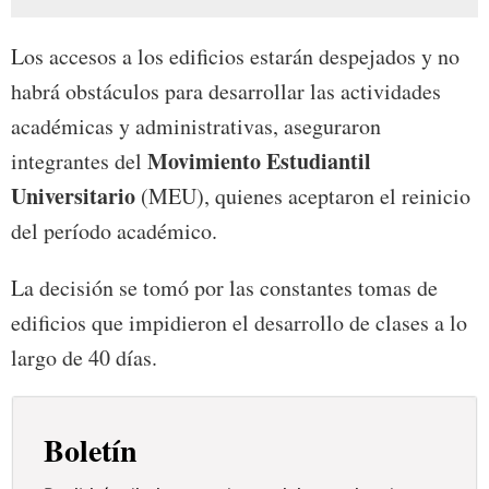
Los accesos a los edificios estarán despejados y no
habrá obstáculos para desarrollar las actividades
académicas y administrativas, aseguraron
Movimiento Estudiantil
integrantes del
Universitario
(MEU), quienes aceptaron el reinicio
del período académico.
La decisión se tomó por las constantes tomas de
edificios que impidieron el desarrollo de clases a lo
largo de 40 días.
Boletín