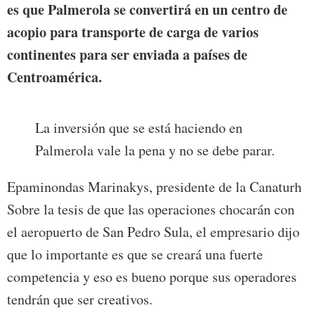
es que Palmerola se convertirá en un centro de
acopio para transporte de carga de varios
continentes para ser enviada a países de
Centroamérica.
La inversión que se está haciendo en
Palmerola vale la pena y no se debe parar.
Epaminondas Marinakys, presidente de la Canaturh
Sobre la tesis de que las operaciones chocarán con
el aeropuerto de San Pedro Sula, el empresario dijo
que lo importante es que se creará una fuerte
competencia y eso es bueno porque sus operadores
tendrán que ser creativos.