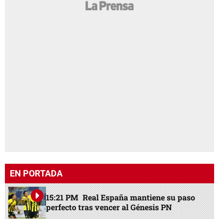
EN PORTADA
15:21 PM
Real España mantiene su paso
perfecto tras vencer al Génesis PN