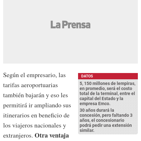
Según el empresario, las
DATOS
tarifas aeroportuarias
5, 150 millones de lempiras,
en promedio, será el costo
también bajarán y eso les
total de la terminal, entre el
capital del Estado y la
permitirá ir ampliando sus
empresa Emco.
30 años durará la
itinerarios en beneficio de
concesión, pero faltando 3
años, el concesionario
los viajeros nacionales y
podrá pedir una extensión
similar.
Otra ventaja
extranjeros.