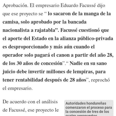
Aprobación. El empresario Eduardo Facussé dijo
lo sacaron de la manga de la
que ese proyecto se “
camisa, solo aprobado por la bancada
nacionalista a rajatabla”. Facussé cuestionó que
el aporte del Estado en la alianza público-privada
es desproporcionado y más aún cuando el
operador solo pagará el canon a partir del año 28,
de los 30 años de concesión
Nadie en su sano
”.“
juicio debe invertir millones de lempiras, para
tener rentabilidad después de 28 años
”, reprochó
el empresario.
De acuerdo con el análisis
Autoridades hondureñas
comenzaron el proceso para
de Facussé, ese proyecto le
la concesión de tres de los
cuatro aeropuertos