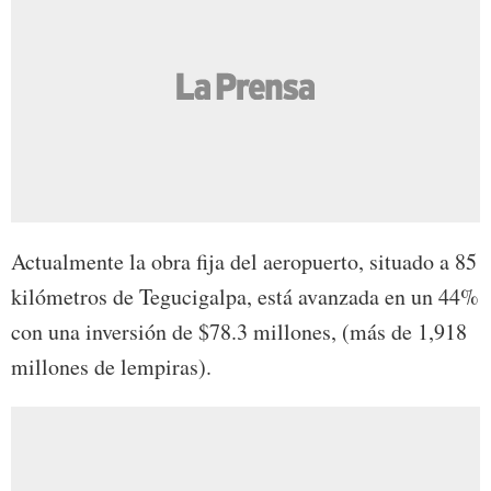
Actualmente la obra fija del aeropuerto, situado a 85
kilómetros de Tegucigalpa, está avanzada en un 44%
con una inversión de $78.3 millones, (más de 1,918
millones de lempiras).