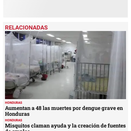
HONDURAS
Aumentan a 48 las muertes por dengue grave en
Honduras
HONDURAS
Misquitos claman ayuda y la creación de fuentes