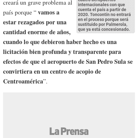
creará un grave problema al
internacionales con que
cuenta el país a partir de
vamos a
país porque “
2020. Toncontín no entrará
en el proceso porque será
estar rezagados por una
sustituido por Palmerola,
que ya está concesionado.
cantidad enorme de años,
cuando lo que debieron haber hecho es una
licitación bien profunda y transparente para
efectos de que el aeropuerto de San Pedro Sula se
convirtiera en un centro de acopio de
Centroamérica
”.