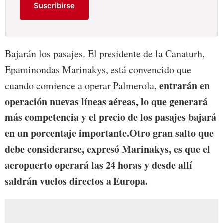
Suscribirse
Bajarán los pasajes. El presidente de la Canaturh,
Epaminondas Marinakys, está convencido que
entrarán en
cuando comience a operar Palmerola,
operación nuevas líneas aéreas, lo que generará
más competencia y el precio de los pasajes bajará
en un porcentaje importante.
Otro gran salto que
debe considerarse, expresó Marinakys, es que el
aeropuerto operará las 24 horas y desde allí
saldrán vuelos directos a Europa.