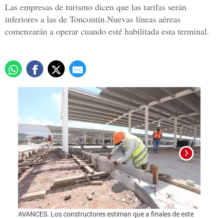
Las empresas de turismo dicen que las tarifas serán
inferiores a las de Toncontín.Nuevas líneas aéreas
comenzarán a operar cuando esté habilitada esta terminal.
AVANCES. Los constructores estiman que a finales de este
Foto: