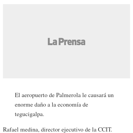
El aeropuerto de Palmerola le causará un
enorme daño a la economía de
tegucigalpa.
Rafael medina, director ejecutivo de la CCIT.