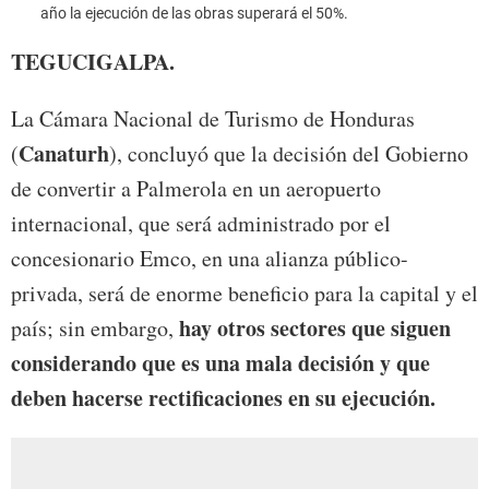
año la ejecución de las obras superará el 50%.
TEGUCIGALPA.
La Cámara Nacional de Turismo de Honduras
Canaturh
(
), concluyó que la decisión del Gobierno
de convertir a Palmerola en un aeropuerto
internacional, que será administrado por el
concesionario Emco, en una alianza público-
privada, será de enorme beneficio para la capital y el
hay otros sectores que siguen
país; sin embargo,
considerando que es una mala decisión y que
deben hacerse rectificaciones en su ejecución.