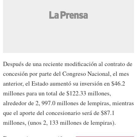
Después de una reciente modificación al contrato de
concesión por parte del Congreso Nacional, el mes
anterior, el Estado aumentó su inversión en $46.2
millones para un total de $122.33 millones,
alrededor de 2, 997.0 millones de lempiras, mientras
que el aporte del concesionario será de $87.1
millones, (unos 2, 133 millones de lempiras).