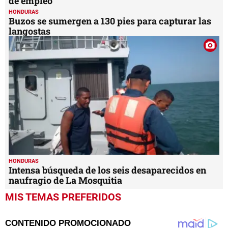
de empleo
HONDURAS
Buzos se sumergen a 130 pies para capturar las
langostas
HONDURAS
Intensa búsqueda de los seis desaparecidos en
naufragio de La Mosquitia
MIS TEMAS PREFERIDOS