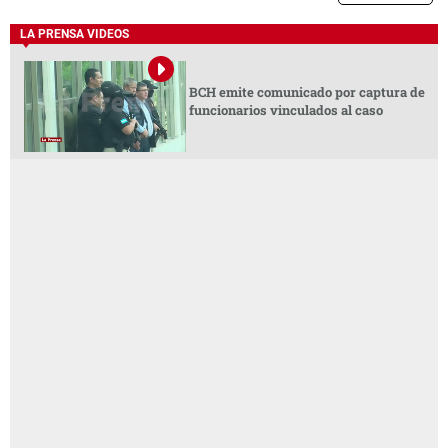
LA PRENSA VIDEOS
BCH emite comunicado por captura de
funcionarios vinculados al caso