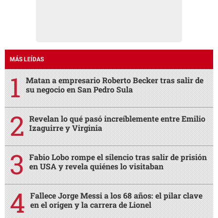
MÁS LEÍDAS
Matan a empresario Roberto Becker tras salir de
su negocio en San Pedro Sula
Revelan lo qué pasó increíblemente entre Emilio
Izaguirre y Virginia
Fabio Lobo rompe el silencio tras salir de prisión
en USA y revela quiénes lo visitaban
Fallece Jorge Messi a los 68 años: el pilar clave
en el origen y la carrera de Lionel