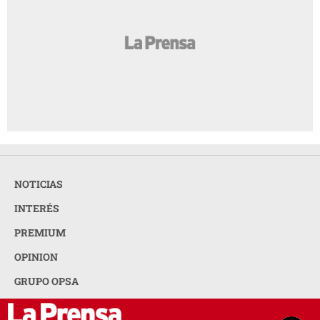
NOTICIAS
INTERÉS
PREMIUM
OPINION
GRUPO OPSA