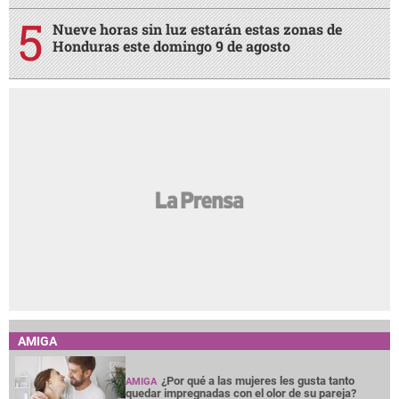
Nueve horas sin luz estarán estas zonas de
Honduras este domingo 9 de agosto
AMIGA
¿Por qué a las mujeres les gusta tanto
AMIGA
quedar impregnadas con el olor de su pareja?