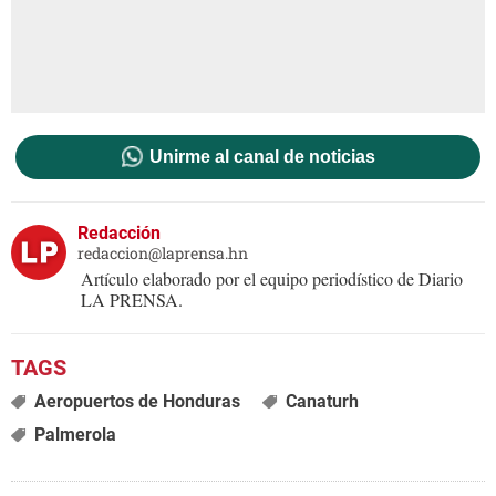
Unirme al canal de noticias
Redacción
redaccion@laprensa.hn
Artículo elaborado por el equipo periodístico de Diario
LA PRENSA.
Aeropuertos de Honduras
Canaturh
Palmerola