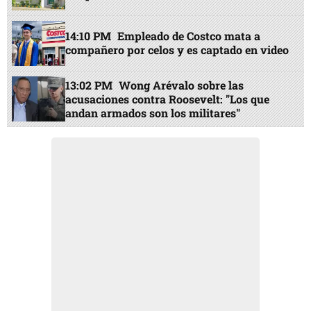
14:10 PM
Empleado de Costco mata a
compañero por celos y es captado en video
13:02 PM
Wong Arévalo sobre las
acusaciones contra Roosevelt: "Los que
andan armados son los militares"