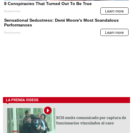
LA PRENSA VIDEOS
BCH emite comunicado por captura de
funcionarios vinculados al caso