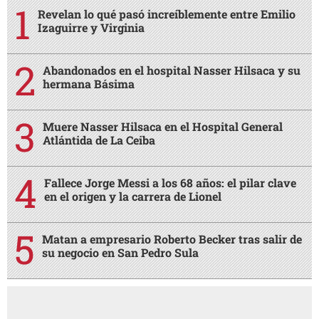
Revelan lo qué pasó increíblemente entre Emilio
Izaguirre y Virginia
Abandonados en el hospital Nasser Hilsaca y su
hermana Básima
Muere Nasser Hilsaca en el Hospital General
Atlántida de La Ceiba
Fallece Jorge Messi a los 68 años: el pilar clave
en el origen y la carrera de Lionel
Matan a empresario Roberto Becker tras salir de
su negocio en San Pedro Sula