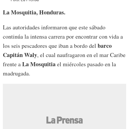
La Mosquitia, Honduras.
Las autoridades informaron que este sábado
continúa la intensa carrera por encontrar con vida a
barco
los seis pescadores que iban a bordo del
Capitán Waly
, el cual naufragaron en el mar Caribe
La Mosquitia
frente a
el miércoles pasado en la
madrugada.