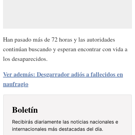
Han pasado más de 72 horas y las autoridades
continúan buscando y esperan encontrar con vida a
los desaparecidos.
Ver además: Desgarrador adiós a fallecidos en
naufragio
Boletín
Recibirás diariamente las noticias nacionales e
internacionales más destacadas del día.