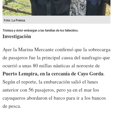
Foto: La Prensa
Tristeza y dolor embargan a las familias de los fallecidos.
Investigación
Ayer la Marina Mercante confirmó que la sobrecarga
de pasajeros fue la principal causa del naufragio que
ocurrió a unas 80 millas náuticas al noroeste de
Puerto Lempira, en la cercanía de Cayo Gorda
.
Según el reporte, la embarcación salió el lunes
anterior con 56 pasajeros, pero ya en el mar los
cayuqueros abordaron el barco para ir a los bancos
de pesca.