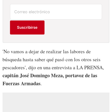
Suscribirse
'No vamos a dejar de realizar las labores de
búsqueda hasta saber qué pasó con los otros seis
pescadores', dijo en una entrevista a LA PRENSA,
capitán José Domingo Meza, portavoz de las
Fuerzas Armadas
.