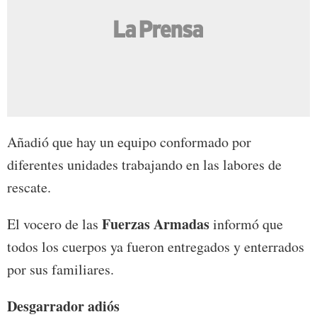
Añadió que hay un equipo conformado por
diferentes unidades trabajando en las labores de
rescate.
Fuerzas Armadas
El vocero de las
informó que
todos los cuerpos ya fueron entregados y enterrados
por sus familiares.
Desgarrador adiós