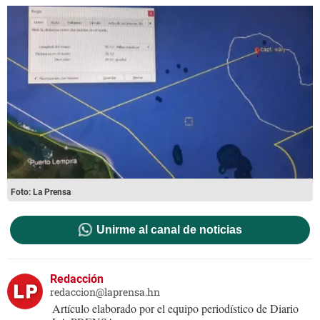
Foto: La Prensa
Unirme al canal de noticias
Redacción
redaccion@laprensa.hn
Artículo elaborado por el equipo periodístico de Diario