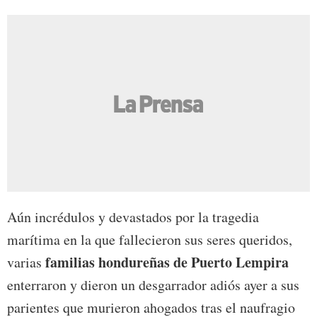
Aún incrédulos y devastados por la tragedia
marítima en la que fallecieron sus seres queridos,
familias hondureñas de Puerto Lempira
varias
enterraron y dieron un desgarrador adiós ayer a sus
parientes que murieron ahogados tras el naufragio