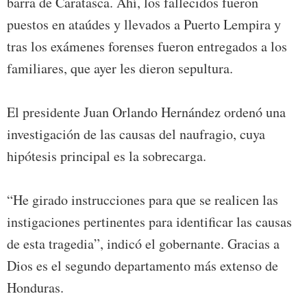
barra de Caratasca. Ahí, los fallecidos fueron
puestos en ataúdes y llevados a Puerto Lempira y
tras los exámenes forenses fueron entregados a los
familiares, que ayer les dieron sepultura.
El presidente Juan Orlando Hernández ordenó una
investigación de las causas del naufragio, cuya
hipótesis principal es la sobrecarga.
“He girado instrucciones para que se realicen las
instigaciones pertinentes para identificar las causas
de esta tragedia”, indicó el gobernante. Gracias a
Dios es el segundo departamento más extenso de
Honduras.