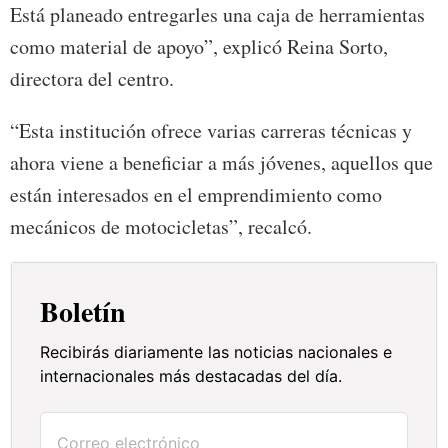
Está planeado entregarles una caja de herramientas
como material de apoyo”, explicó Reina Sorto,
directora del centro.
“Esta institución ofrece varias carreras técnicas y
ahora viene a beneficiar a más jóvenes, aquellos que
están interesados en el emprendimiento como
mecánicos de motocicletas”, recalcó.
Boletín
Recibirás diariamente las noticias nacionales e
internacionales más destacadas del día.