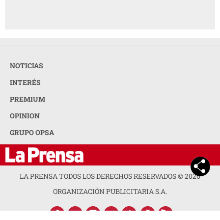
NOTICIAS
INTERÉS
PREMIUM
OPINION
GRUPO OPSA
LA PRENSA TODOS LOS DERECHOS RESERVADOS ©
2026
ORGANIZACIÓN PUBLICITARIA S.A.