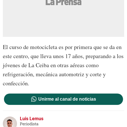
El curso de motocicleta es por primera que se da en
este centro, que lleva unos 17 años, preparando a los
jóvenes de La Ceiba en otras aéreas como
refrigeración, mecánica automotriz y corte y
confección.
Unirme al canal de noticias
Luis Lemus
Periodista