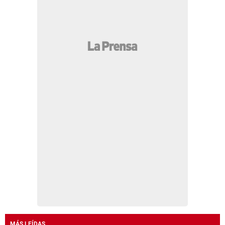
MÁS LEÍDAS