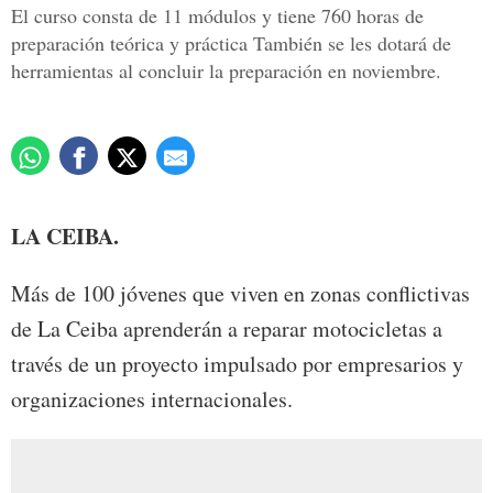
El curso consta de 11 módulos y tiene 760 horas de
preparación teórica y práctica También se les dotará de
herramientas al concluir la preparación en noviembre.
LA CEIBA.
Más de 100 jóvenes que viven en zonas conflictivas
de La Ceiba aprenderán a reparar motocicletas a
través de un proyecto impulsado por empresarios y
organizaciones internacionales.