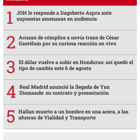
JOH le responde a Dagoberto Aspra ante
supuestas amenazas en audiencia
Acusan de cómplice a novia trans de César
Gastélum por su curiosa reacción en vivo
El dólar vuelve a subir en Honduras: así quedó el
tipo de cambio este 6 de agosto
Real Madrid anunció la llegada de Yan
Diomande: su contrato y presentación
Hallan muerto a un hombre en una acera, a las
afueras de Vialidad y Transporte