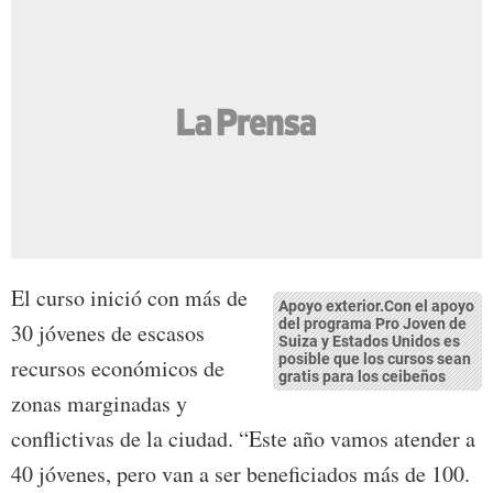
El curso inició con más de
Apoyo exterior.Con el apoyo
del programa Pro Joven de
30 jóvenes de escasos
Suiza y Estados Unidos es
posible que los cursos sean
recursos económicos de
gratis para los ceibeños
zonas marginadas y
conflictivas de la ciudad. “Este año vamos atender a
40 jóvenes, pero van a ser beneficiados más de 100.