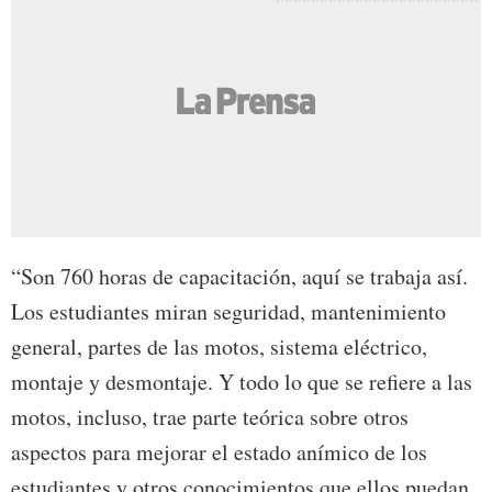
“Son 760 horas de capacitación, aquí se trabaja así.
Los estudiantes miran seguridad, mantenimiento
general, partes de las motos, sistema eléctrico,
montaje y desmontaje. Y todo lo que se refiere a las
motos, incluso, trae parte teórica sobre otros
aspectos para mejorar el estado anímico de los
estudiantes y otros conocimientos que ellos puedan