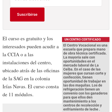
Suscribirse
El curso es gratuito y los
UN CENTRO CERTIFICADO
interesados pueden acudir a
El Centro Vocacional es una
escuela que prepara mano
la CCIA o a las
de obra técnica certificada.
La mayoría sale con
instalaciones del centro,
oportunidades en el
mercado laboral de La
ubicado atrás de las oficinas
Ceiba. En el caso de las
mujeres que cursan corte y
de la SAG en la colonia
confección, tienen
oportunidad de trabajar en
Irías Navas. El curso consta
las dos maquilas. Los de
refrigeración tienen un
de 11 módulos.
convenio con los ganaderos
para que ellos den
mantenimiento a los
centros de recolección y
enfriamiento de leche .