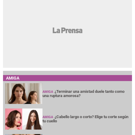
AMIGA
¿Terminar una amistad duele tanto como
AMIGA
una ruptura amorosa?
¿Cabello largo o corto? Elige tu corte según
AMIGA
tu cuello