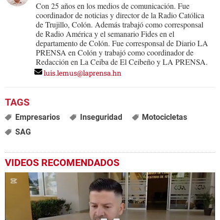
Con 25 años en los medios de comunicación. Fue
coordinador de noticias y director de la Radio Católica
de Trujillo, Colón. Además trabajó como corresponsal
de Radio América y el semanario Fides en el
departamento de Colón. Fue corresponsal de Diario LA
PRENSA en Colón y trabajó como coordinador de
Redacción en La Ceiba de El Ceibeño y LA PRENSA.
luis.lemus@laprensa.hn
Empresarios
Inseguridad
Motocicletas
SAG
VIDEOS RECOMENDADOS