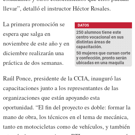
llevar”, detalló el instructor Héctor Rosales.
La primera promoción se
DATOS
espera que salga en
250 alumnos tiene este
centro vocacional en sus
noviembre de este año y en
distintas áreas de
capacitación.
diciembre realizarán una
50 mujeres que cursan corte
y confección, pronto serán
práctica de dos semanas.
ubicadas en una maquila
Raúl Ponce, presidente de la CCIA, inauguró las
capacitaciones junto a los representantes de las
organizaciones que están apoyando esta
oportunidad. “El fin del proyecto es doble: formar la
mano de obra, los técnicos en el tema de mecánica,
tanto en motocicletas como de vehículos, y también