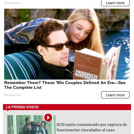
LA PRENSA VIDEOS
BCH emite comunicado por captura de
funcionarios vinculados al caso