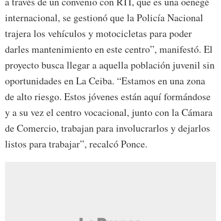
a través de un convenio con RTI, que es una oenegé
internacional, se gestionó que la Policía Nacional
trajera los vehículos y motocicletas para poder
darles mantenimiento en este centro”, manifestó. El
proyecto busca llegar a aquella población juvenil sin
oportunidades en La Ceiba. “Estamos en una zona
de alto riesgo. Estos jóvenes están aquí formándose
y a su vez el centro vocacional, junto con la Cámara
de Comercio, trabajan para involucrarlos y dejarlos
listos para trabajar”, recalcó Ponce.