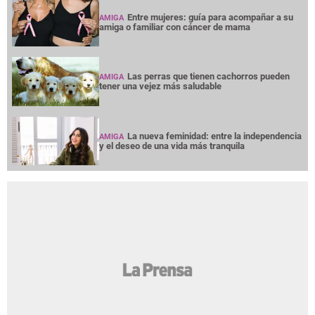
Entre mujeres: guía para acompañar a su
AMIGA
amiga o familiar con cáncer de mama
Las perras que tienen cachorros pueden
AMIGA
tener una vejez más saludable
La nueva feminidad: entre la independencia
AMIGA
y el deseo de una vida más tranquila