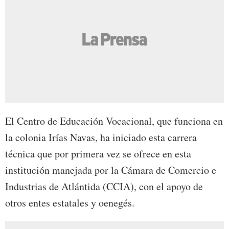
El Centro de Educación Vocacional, que funciona en
la colonia Irías Navas, ha iniciado esta carrera
técnica que por primera vez se ofrece en esta
institución manejada por la Cámara de Comercio e
Industrias de Atlántida (CCIA), con el apoyo de
otros entes estatales y oenegés.